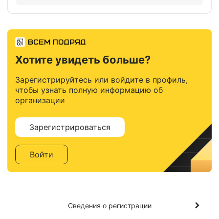
Хотите увидеть больше?
Зарегистрируйтесь или войдите в профиль,
чтобы узнать полную информацию об
организации
Зарегистрироваться
Войти
Сведения о регистрации