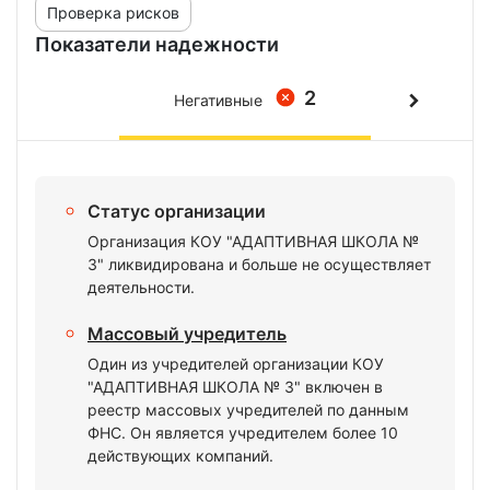
Проверка рисков
Показатели надежности
2
Негативные
Статус организации
Организация КОУ "АДАПТИВНАЯ ШКОЛА №
3" ликвидирована и больше не осуществляет
деятельности.
Массовый учредитель
Один из учредителей организации КОУ
"АДАПТИВНАЯ ШКОЛА № 3" включен в
реестр массовых учредителей по данным
ФНС. Он является учредителем более 10
действующих компаний.