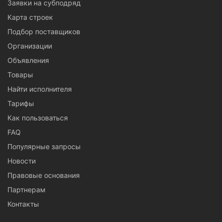
Заявки на субподряд
Карта строек
Подбор поставщиков
Организации
Объявления
Товары
Найти исполнителя
Тарифы
Как пользоваться
FAQ
Популярные запросы
Новости
Правовые основания
Партнерам
Контакты