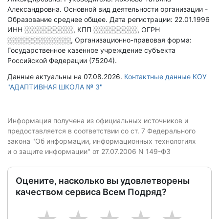
Александровна.
Основной вид деятельности организации -
Образование среднее общее
.
Дата регистрации: 22.01.1996
ИНН
░░░░░░░░░░
,
КПП
░░░░░░░░░
,
ОГРН
░░░░░░░░░░░░░
,
Организационно-правовая форма:
Государственное казенное учреждение субъекта
Российской Федерации (75204).
Данные актуальны на 07.08.2026.
Контактные данные КОУ
"АДАПТИВНАЯ ШКОЛА № 3"
Информация получена из официальных источников и
предоставляется в соответствии со ст. 7 Федерального
закона "Об информации, информационных технологиях
и о защите информации" от 27.07.2006 N 149-ФЗ
Оцените, насколько вы удовлетворены
качеством сервиса Всем Подряд?