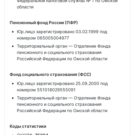
Федеральной налоговой службы № 1 по Омской
области
Пенсионный фонд России (ПФР)
Юр.лицо зарегистрировано 03.02.1999 под
номером 065005004977
Территориальный орган — Отделение Фонда
пенсионного и социального страхования
Российской Федерации по Омской области
Фонд социального страхования (ФСС)
Юр.лицо зарегистрировано 25.09.2000 под
номером 551018029555091
Территориальный орган — Отделение Фонда
пенсионного и социального страхования
Российской Федерации по Омской области
Коды статистики