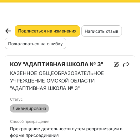
ню
Подписаться на изменения
Написать отзыв
Пожаловаться на ошибку
КОУ "АДАПТИВНАЯ ШКОЛА № 3"
КАЗЕННОЕ ОБЩЕОБРАЗОВАТЕЛЬНОЕ
УЧРЕЖДЕНИЕ ОМСКОЙ ОБЛАСТИ
"АДАПТИВНАЯ ШКОЛА № 3"
Статус
Ликвидирована
Способ прекращения
Прекращение деятельности путем реорганизации в
форме присоединения