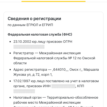
Сведения о регистрации
по данным ЕГРЮЛ и ЕГРИП
Федеральная налоговая служба (ФНС)
23.10.2002 юр.лицу присвоен ОГРН
░░░░░░░░░░░░░
Регистратор — Межрайонная инспекция
Федеральной налоговой службы № 12 по Омской
области
Адрес регистратора — ,644010,,, Омск г,, Маршала
Жукова ул, д 72, корп 1,
17.02.1997 юр.лицо поставлено на учет в налоговом
органе, присвоен ИНН
░░░░░░░░░░,
КПП
░░░░░░░░░
Налоговый орган — Территориально-обособленное
рабочее место Межрайонной инспекции