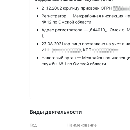
21.12.2002 юр.лицу присвоен ОГРН
░░░░░
Регистратор — Межрайонная инспекция Фе
№ 12 по Омской области
Адрес регистратора — ,644010,,, Омск г,, 
1,
23.08.2021 юр.лицо поставлено на учет в н
ИНН
░░░░░░░░░░,
КПП
░░░░░░░░░
Налоговый орган — Межрайонная инспекци
службы № 1 по Омской области
Виды деятельности
Код
Наименование