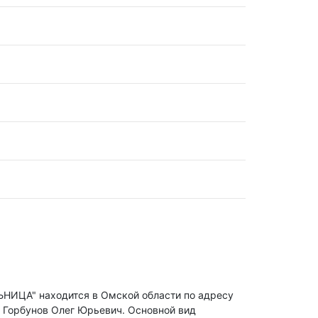
" находится в Омской области по адресу
: Горбунов Олег Юрьевич.
Основной вид