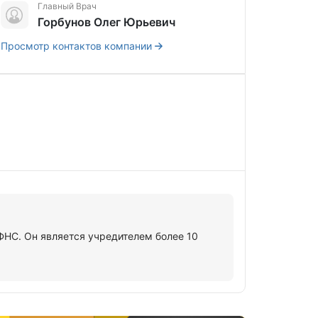
Главный Врач
Горбунов Олег Юрьевич
Просмотр контактов компании
НС. Он является учредителем более 10