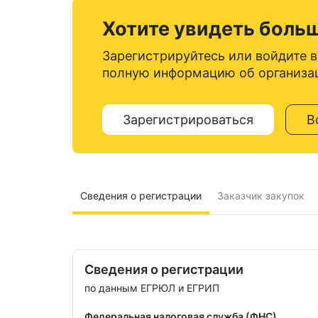
Хотите увидеть боль
Зарегистрируйтесь или войдите в
полную информацию об организа
Зарегистрироваться
В
Сведения о регистрации
Заказчик закупок
Сведения о регистрации
по данным ЕГРЮЛ и ЕГРИП
Федеральная налоговая служба (ФНС)