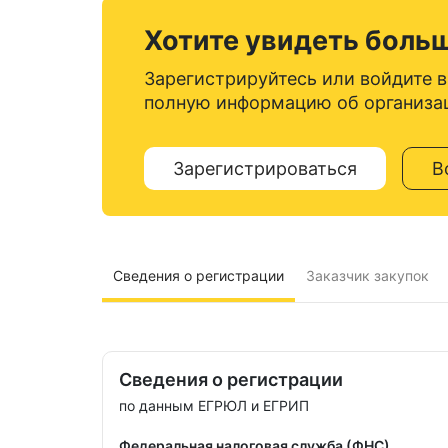
Хотите увидеть боль
Зарегистрируйтесь или войдите в
полную информацию об организа
Зарегистрироваться
В
Сведения о регистрации
Заказчик закупок
Сведения о регистрации
по данным ЕГРЮЛ и ЕГРИП
Федеральная налоговая служба (ФНС)