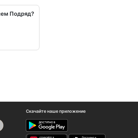
сем Подряд?
Скачайте наше приложение