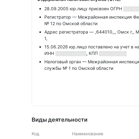
28.09.2005 юр.лицу присвоен ОГРН
░░░░░
Регистратор — Межрайонная инспекция Фе
№ 12 по Омской области
Адрес регистратора — ,644010,,, Омск г,, 
1,
15.06.2026 юр.лицо поставлено на учет в н
ИНН
░░░░░░░░░░,
КПП
░░░░░░░░░
Налоговый орган — Межрайонная инспекци
службы № 1 по Омской области
Виды деятельности
Код
Наименование