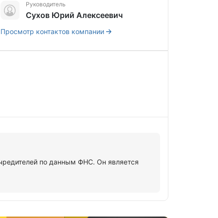
Руководитель
Сухов Юрий Алексеевич
Просмотр контактов компании
редителей по данным ФНС. Он является