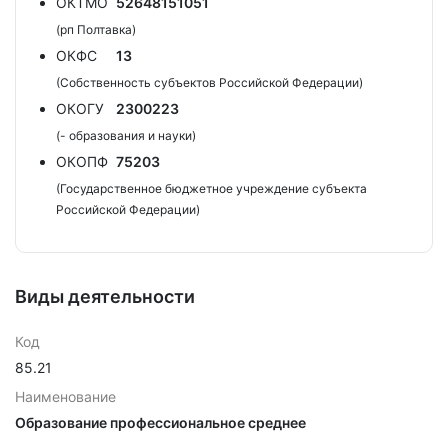
ОКТМО
52648151051
(рп Полтавка)
ОКФС
13
(Собственность субъектов Российской Федерации)
ОКОГУ
2300223
(- образования и науки)
ОКОПФ
75203
(Государственное бюджетное учреждение субъекта
Российской Федерации)
Виды деятельности
Код
85.21
Наименование
Образование профессиональное среднее