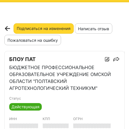
ню
Подписаться на изменения
Написать отзыв
Пожаловаться на ошибку
БПОУ ПАТ
БЮДЖЕТНОЕ ПРОФЕССИОНАЛЬНОЕ
ОБРАЗОВАТЕЛЬНОЕ УЧРЕЖДЕНИЕ ОМСКОЙ
ОБЛАСТИ "ПОЛТАВСКИЙ
АГРОТЕХНОЛОГИЧЕСКИЙ ТЕХНИКУМ"
Статус
Действующая
ИНН
КПП
ОГРН
░░░░░░░░░░
░░░░░░░░░
░░░░░░░░░░░░░