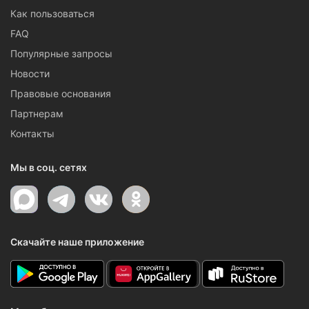
Как пользоваться
FAQ
Популярные запросы
Новости
Правовые основания
Партнерам
Контакты
Мы в соц. сетях
Скачайте наше приложение