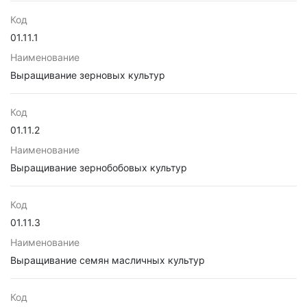
Код
01.11.1
Наименование
Выращивание зерновых культур
Код
01.11.2
Наименование
Выращивание зернобобовых культур
Код
01.11.3
Наименование
Выращивание семян масличных культур
Код