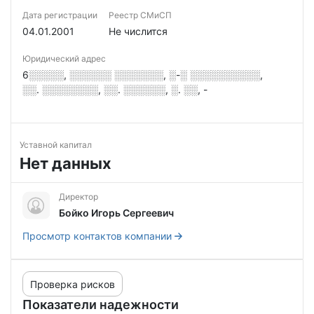
Дата регистрации
Реестр СМиСП
04.01.2001
Не числится
Юридический адрес
6░░░░░, ░░░░░░ ░░░░░░░, ░-░ ░░░░░░░░░░,
░░. ░░░░░░░░, ░░. ░░░░░░, ░. ░░, -
Уставной капитал
Нет данных
Директор
Бойко Игорь Сергеевич
Просмотр контактов компании
Проверка рисков
Показатели надежности