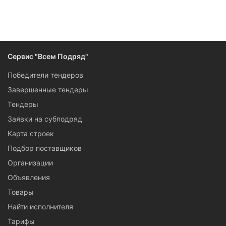
Следите за изменениями и новостями компании
Сервис "Всем Подряд"
Победители тендеров
Завершенные тендеры
Тендеры
Заявки на субподряд
Карта строек
Подбор поставщиков
Организации
Объявления
Товары
Найти исполнителя
Тарифы