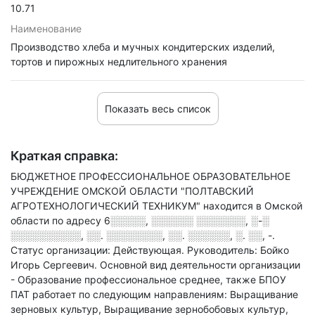
10.71
Наименование
Производство хлеба и мучных кондитерских изделий,
тортов и пирожных недлительного хранения
Показать весь список
Краткая справка:
БЮДЖЕТНОЕ ПРОФЕССИОНАЛЬНОЕ ОБРАЗОВАТЕЛЬНОЕ
УЧРЕЖДЕНИЕ ОМСКОЙ ОБЛАСТИ "ПОЛТАВСКИЙ
АГРОТЕХНОЛОГИЧЕСКИЙ ТЕХНИКУМ" находится в Омской
области по адресу
6░░░░░, ░░░░░░ ░░░░░░░, ░-░
░░░░░░░░░░, ░░. ░░░░░░░░, ░░. ░░░░░░, ░. ░░, -
.
Статус организации: Действующая.
Руководитель: Бойко
Игорь Сергеевич.
Основной вид деятельности организации
- Образование профессиональное среднее
, также БПОУ
ПАТ работает по следующим направлениям: Выращивание
зерновых культур, Выращивание зернобобовых культур,