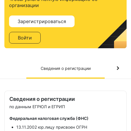
организации
Зарегистрироваться
Войти
Сведения о регистрации
Сведения о регистрации
по данным ЕГРЮЛ и ЕГРИП
Федеральная налоговая служба (ФНС)
13.11.2002 юр.лицу присвоен ОГРН