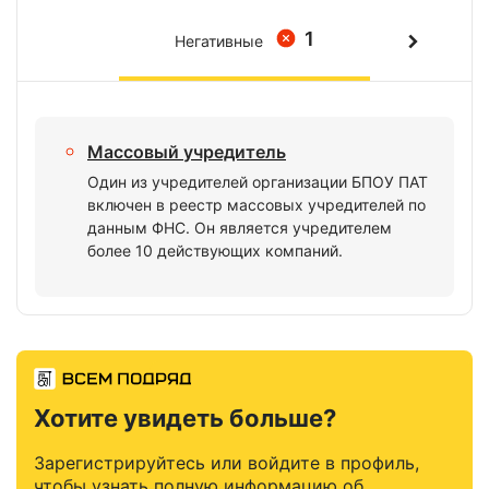
1
Негативные
Массовый учредитель
Один из учредителей организации БПОУ ПАТ
включен в реестр массовых учредителей по
данным ФНС. Он является учредителем
более 10 действующих компаний.
Хотите увидеть больше?
Зарегистрируйтесь или войдите в профиль,
чтобы узнать полную информацию об