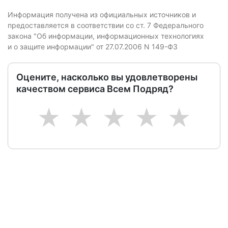
Информация получена из официальных источников и
предоставляется в соответствии со ст. 7 Федерального
закона "Об информации, информационных технологиях
и о защите информации" от 27.07.2006 N 149-ФЗ
Оцените, насколько вы удовлетворены
качеством сервиса Всем Подряд?
1
2
3
4
5