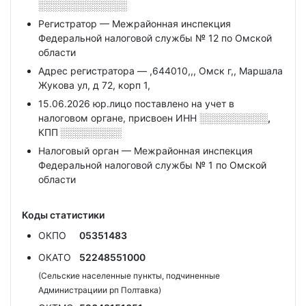
░░░░░░░░░░░░░
Регистратор — Межрайонная инспекция
Федеральной налоговой службы № 12 по Омской
области
Адрес регистратора — ,644010,,, Омск г,, Маршала
Жукова ул, д 72, корп 1,
15.06.2026 юр.лицо поставлено на учет в
налоговом органе, присвоен ИНН
░░░░░░░░░░,
КПП
░░░░░░░░░
Налоговый орган — Межрайонная инспекция
Федеральной налоговой службы № 1 по Омской
области
Коды статистики
ОКПО
05351483
ОКАТО
52248551000
(Сельские населенные пункты, подчиненные
Администрациии рп Полтавка)