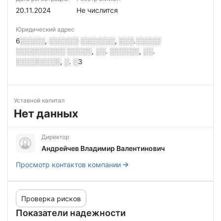
20.11.2024
Не числится
Юридический адрес
6░░░░░, ░░░░░░ ░░░░░░░, ░░░.░░░░░
░░░░░░░░░░ ░░░░░, ░░. ░░░░░░, ░░.
░░░░░░░░░, ░. ░3
Уставной капитал
Нет данных
Директор
Андрейчев Владимир Валентинович
Просмотр контактов компании
Проверка рисков
Показатели надежности