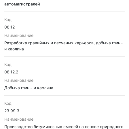
автомагистралей
Код
08.12
Наименование
Разработка гравийных и песчаных карьеров, добыча глины
и каолина
Код
08.12.2
Наименование
Добыча глины и каолина
Код
23.99.3
Наименование
Производство битуминозных смесей на основе природного