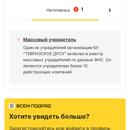
1
Негативные
Массовый учредитель
Один из учредителей организации БУ
"ТЕВРИЗСКОЕ ДРСУ" включен в реестр
массовых учредителей по данным ФНС. Он
является учредителем более 10
действующих компаний.
Хотите увидеть больше?
Зарегистрируйтесь или войдите в профиль,