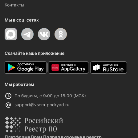
Контакты
Мы в соц. сетях
Скачайте наше приложение
Мы работаем
По будням, с 9:00 до 18:00 (МСК)
support@vsem-podryad.ru
Платформа Всем Подряд включена в реестр