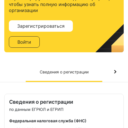
чтобы узнать полную информацию об
организации
Зарегистрироваться
Войти
Сведения о регистрации
Сведения о регистрации
по данным ЕГРЮЛ и ЕГРИП
Федеральная налоговая служба (ФНС)