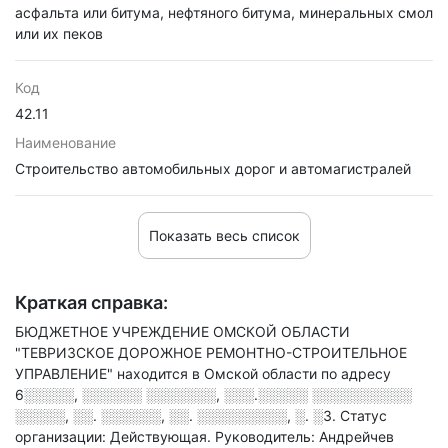
асфальта или битума, нефтяного битума, минеральных смол
или их пеков
Код
42.11
Наименование
Строительство автомобильных дорог и автомагистралей
Показать весь список
Краткая справка:
БЮДЖЕТНОЕ УЧРЕЖДЕНИЕ ОМСКОЙ ОБЛАСТИ
"ТЕВРИЗСКОЕ ДОРОЖНОЕ РЕМОНТНО-СТРОИТЕЛЬНОЕ
УПРАВЛЕНИЕ" находится в Омской области по адресу
6░░░░░, ░░░░░░ ░░░░░░░, ░░░.░░░░░ ░░░░░░░░░░
░░░░░, ░░. ░░░░░░, ░░. ░░░░░░░░░, ░. ░3
.
Статус
организации: Действующая.
Руководитель: Андрейчев