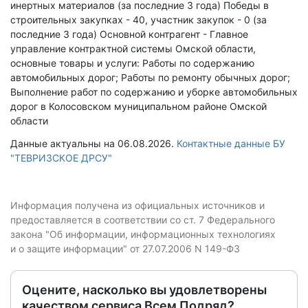
инертных материалов (за последние 3 года)
Победы в
строительных закупках - 40, участник закупок - 0 (за
последние 3 года)
Основной контрагент - Главное
управление контрактной системы Омской области,
основные товары и услуги: Работы по содержанию
автомобильных дорог; Работы по ремонту обычных дорог;
Выполнение работ по содержанию и уборке автомобильных
дорог в Колосовском муниципальном районе Омской
области
Данные актуальны на 06.08.2026.
Контактные данные БУ
"ТЕВРИЗСКОЕ ДРСУ"
Информация получена из официальных источников и
предоставляется в соответствии со ст. 7 Федерального
закона "Об информации, информационных технологиях
и о защите информации" от 27.07.2006 N 149-ФЗ
Оцените, насколько вы удовлетворены
качеством сервиса Всем Подряд?