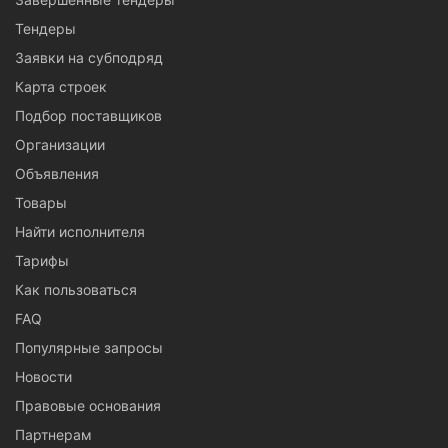
Тендеры
Заявки на субподряд
Карта строек
Подбор поставщиков
Организации
Объявления
Товары
Найти исполнителя
Тарифы
Как пользоваться
FAQ
Популярные запросы
Новости
Правовые основания
Партнерам