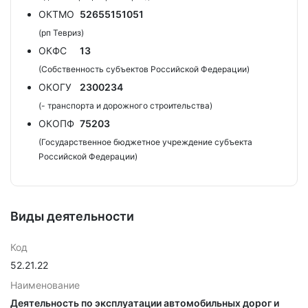
ОКТМО
52655151051
(рп Тевриз)
ОКФС
13
(Собственность субъектов Российской Федерации)
ОКОГУ
2300234
(- транспорта и дорожного строительства)
ОКОПФ
75203
(Государственное бюджетное учреждение субъекта
Российской Федерации)
Виды деятельности
Код
52.21.22
Наименование
Деятельность по эксплуатации автомобильных дорог и