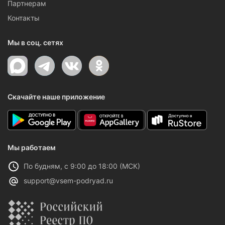
Партнерам
Контакты
Мы в соц. сетях
Скачайте наше приложение
Мы работаем
По будням, с 9:00 до 18:00 (МСК)
support@vsem-podryad.ru