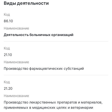
Виды деятельности
Код
86.10
Наименование
Деятельность больничных организаций
Код
21.10
Наименование
Производство фармацевтических субстанций
Код
21.20
Наименование
Производство лекарственных препаратов и материалов,
применяемых в медицинских целях и ветеринарии