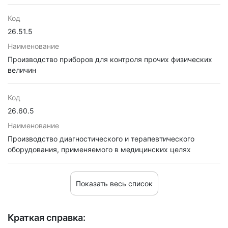
Код
26.51.5
Наименование
Производство приборов для контроля прочих физических
величин
Код
26.60.5
Наименование
Производство диагностического и терапевтического
оборудования, применяемого в медицинских целях
Показать весь список
Краткая справка: