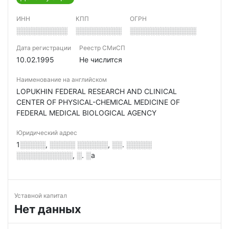
ИНН
КПП
ОГРН
░░░░░░░░░░
░░░░░░░░░
░░░░░░░░░░░░░
Дата регистрации
Реестр СМиСП
10.02.1995
Не числится
Наименование на английском
LOPUKHIN FEDERAL RESEARCH AND CLINICAL
CENTER OF PHYSICAL-CHEMICAL MEDICINE OF
FEDERAL MEDICAL BIOLOGICAL AGENCY
Юридический адрес
1░░░░░, ░░░░░ ░░░░░░, ░░. ░░░░░
░░░░░░░░░░░, ░. ░а
Уставной капитал
Нет данных