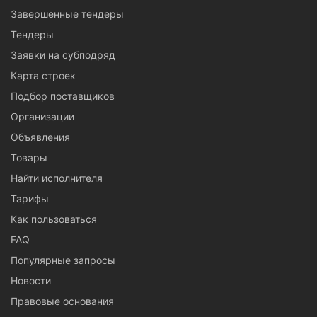
Завершенные тендеры
Тендеры
Заявки на субподряд
Карта строек
Подбор поставщиков
Организации
Объявления
Товары
Найти исполнителя
Тарифы
Как пользоваться
FAQ
Популярные запросы
Новости
Правовые основания