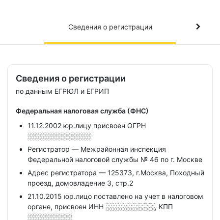
Сведения о регистрации
Сведения о регистрации
по данным ЕГРЮЛ и ЕГРИП
Федеральная налоговая служба (ФНС)
11.12.2002 юр.лицу присвоен ОГРН
░░░░░░░░░░░░░
Регистратор — Межрайонная инспекция
Федеральной налоговой службы № 46 по г. Москве
Адрес регистратора — 125373, г.Москва, Походный
проезд, домовладение 3, стр.2
21.10.2015 юр.лицо поставлено на учет в налоговом
органе, присвоен ИНН
░░░░░░░░░░,
КПП
░░░░░░░░░