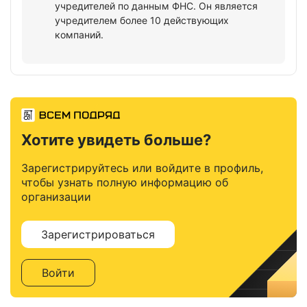
учредителей по данным ФНС. Он является
учредителем более 10 действующих
компаний.
Хотите увидеть больше?
Зарегистрируйтесь или войдите в профиль,
чтобы узнать полную информацию об
организации
Зарегистрироваться
Войти