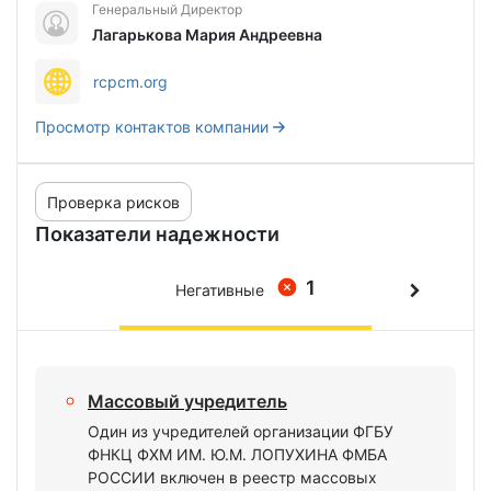
Генеральный Директор
Лагарькова Мария Андреевна
rcpcm.org
Просмотр контактов компании
Проверка рисков
Показатели надежности
1
Негативные
Массовый учредитель
Один из учредителей организации ФГБУ
ФНКЦ ФХМ ИМ. Ю.М. ЛОПУХИНА ФМБА
РОССИИ включен в реестр массовых