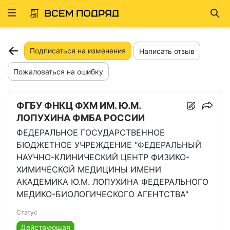
Развернуть
Най
ню
Подписаться на изменения
Написать отзыв
Пожаловаться на ошибку
ФГБУ ФНКЦ ФХМ ИМ. Ю.М.
ЛОПУХИНА ФМБА РОССИИ
ФЕДЕРАЛЬНОЕ ГОСУДАРСТВЕННОЕ
БЮДЖЕТНОЕ УЧРЕЖДЕНИЕ "ФЕДЕРАЛЬНЫЙ
НАУЧНО-КЛИНИЧЕСКИЙ ЦЕНТР ФИЗИКО-
ХИМИЧЕСКОЙ МЕДИЦИНЫ ИМЕНИ
АКАДЕМИКА Ю.М. ЛОПУХИНА ФЕДЕРАЛЬНОГО
МЕДИКО-БИОЛОГИЧЕСКОГО АГЕНТСТВА"
Статус
Действующая