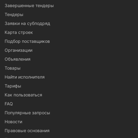
Завершенные тендеры
Тендеры
Заявки на субподряд
Карта строек
Подбор поставщиков
Организации
Объявления
Товары
Найти исполнителя
Тарифы
Как пользоваться
FAQ
Популярные запросы
Новости
Правовые основания