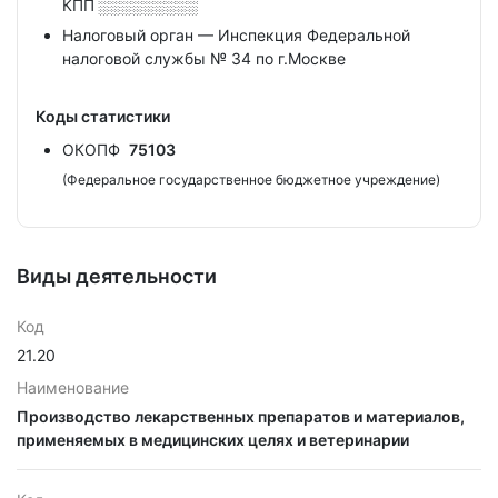
КПП
░░░░░░░░░
Налоговый орган — Инспекция Федеральной
налоговой службы № 34 по г.Москве
Коды статистики
ОКОПФ
75103
(Федеральное государственное бюджетное учреждение)
Виды деятельности
Код
21.20
Наименование
Производство лекарственных препаратов и материалов,
применяемых в медицинских целях и ветеринарии