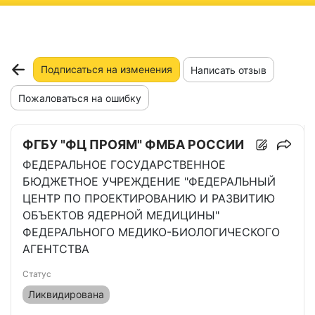
ню
Подписаться на изменения
Написать отзыв
Пожаловаться на ошибку
ФГБУ "ФЦ ПРОЯМ" ФМБА РОССИИ
ФЕДЕРАЛЬНОЕ ГОСУДАРСТВЕННОЕ
БЮДЖЕТНОЕ УЧРЕЖДЕНИЕ "ФЕДЕРАЛЬНЫЙ
ЦЕНТР ПО ПРОЕКТИРОВАНИЮ И РАЗВИТИЮ
ОБЪЕКТОВ ЯДЕРНОЙ МЕДИЦИНЫ"
ФЕДЕРАЛЬНОГО МЕДИКО-БИОЛОГИЧЕСКОГО
АГЕНТСТВА
Статус
Ликвидирована