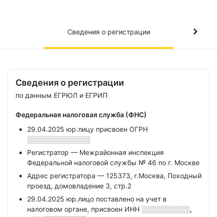
Сведения о регистрации
Сведения о регистрации
по данным ЕГРЮЛ и ЕГРИП
Федеральная налоговая служба (ФНС)
29.04.2025 юр.лицу присвоен ОГРН
░░░░░░░░░░░░░
Регистратор — Межрайонная инспекция
Федеральной налоговой службы № 46 по г. Москве
Адрес регистратора — 125373, г.Москва, Походный
проезд, домовладение 3, стр.2
29.04.2025 юр.лицо поставлено на учет в
налоговом органе, присвоен ИНН
░░░░░░░░░░,