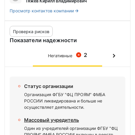
Тяжев Кирилл Владимирович
Просмотр контактов компании
Проверка рисков
Показатели надежности
2
Негативные
Статус организации
Организация ФГБУ "ФЦ ПРОЯМ" ФМБА
РОССИИ ликвидирована и больше не
осуществляет деятельности.
Массовый учредитель
Один из учредителей организации ФГБУ "ФЦ
ПРОЯМ" ФМБА РОССИИ включен в реестр