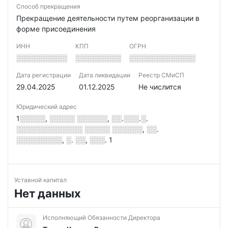
Способ прекращения
Прекращение деятельности путем реорганизации в
форме присоединения
ИНН
КПП
ОГРН
░░░░░░░░░░
░░░░░░░░░
░░░░░░░░░░░░░
Дата регистрации
Дата ликвидации
Реестр СМиСП
29.04.2025
01.12.2025
Не числится
Юридический адрес
1░░░░░, ░░░░░ ░░░░░░, ░░.░░░.░.
░░░░░░░░░░░░░ ░░░░░ ░░░░░░, ░░.
░░░░░░░░░, ░. ░░, ░░░. 1
Уставной капитал
Нет данных
Исполняющий Обязанности Директора