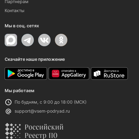
Партнерам
Контакты
Мы в соц. сетях
Скачайте наше приложение
Мы работаем
По будням, с 9:00 до 18:00 (МСК)
support@vsem-podryad.ru