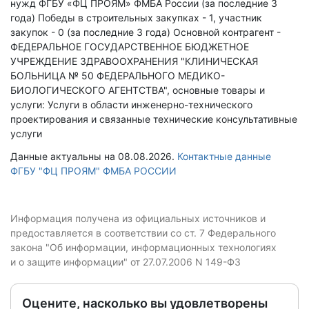
нужд ФГБУ «ФЦ ПРОЯМ» ФМБА России (за последние 3
года)
Победы в строительных закупках - 1, участник
закупок - 0 (за последние 3 года)
Основной контрагент -
ФЕДЕРАЛЬНОЕ ГОСУДАРСТВЕННОЕ БЮДЖЕТНОЕ
УЧРЕЖДЕНИЕ ЗДРАВООХРАНЕНИЯ "КЛИНИЧЕСКАЯ
БОЛЬНИЦА № 50 ФЕДЕРАЛЬНОГО МЕДИКО-
БИОЛОГИЧЕСКОГО АГЕНТСТВА", основные товары и
услуги: Услуги в области инженерно-технического
проектирования и связанные технические консультативные
услуги
Данные актуальны на 08.08.2026.
Контактные данные
ФГБУ "ФЦ ПРОЯМ" ФМБА РОССИИ
Информация получена из официальных источников и
предоставляется в соответствии со ст. 7 Федерального
закона "Об информации, информационных технологиях
и о защите информации" от 27.07.2006 N 149-ФЗ
Оцените, насколько вы удовлетворены