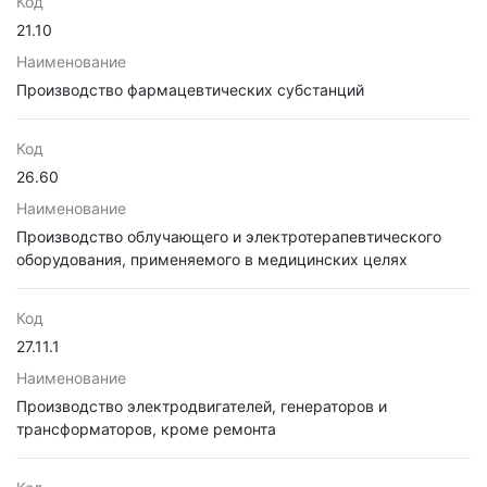
Код
21.10
Наименование
Производство фармацевтических субстанций
Код
26.60
Наименование
Производство облучающего и электротерапевтического
оборудования, применяемого в медицинских целях
Код
27.11.1
Наименование
Производство электродвигателей, генераторов и
трансформаторов, кроме ремонта