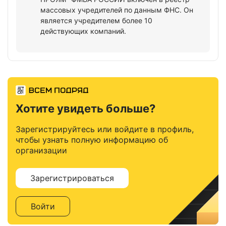
массовых учредителей по данным ФНС. Он
является учредителем более 10
действующих компаний.
Хотите увидеть больше?
Зарегистрируйтесь или войдите в профиль,
чтобы узнать полную информацию об
организации
Зарегистрироваться
Войти