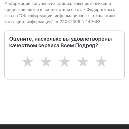
Информация получена из официальных источников и
предоставляется в соответствии со ст. 7 Федерального
закона "Об информации, информационных технологиях
и о защите информации" от 27.07.2006 N 149-ФЗ
Оцените, насколько вы удовлетворены
качеством сервиса Всем Подряд?
1
2
3
4
5