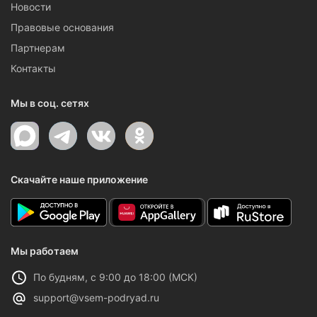
Новости
Правовые основания
Партнерам
Контакты
Мы в соц. сетях
Скачайте наше приложение
Мы работаем
По будням, с 9:00 до 18:00 (МСК)
support@vsem-podryad.ru