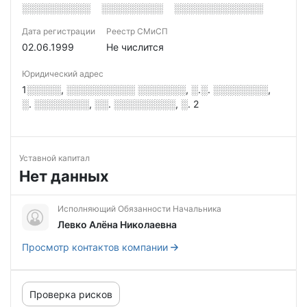
░░░░░░░░░░
░░░░░░░░░
░░░░░░░░░░░░░
Дата регистрации
Реестр СМиСП
02.06.1999
Не числится
Юридический адрес
1░░░░░, ░░░░░░░░░░ ░░░░░░░, ░.░. ░░░░░░░░,
░. ░░░░░░░░, ░░. ░░░░░░░░░, ░. 2
Уставной капитал
Нет данных
Исполняющий Обязанности Начальника
Левко Алёна Николаевна
Просмотр контактов компании
Проверка рисков