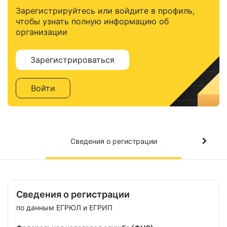
Зарегистрируйтесь или войдите в профиль,
чтобы узнать полную информацию об
организации
Зарегистрироваться
Войти
Сведения о регистрации
Сведения о регистрации
по данным ЕГРЮЛ и ЕГРИП