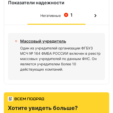
Показатели надежности
1
Негативные
Массовый учредитель
Один из учредителей организации ФГБУЗ
МСЧ № 164 ФМБА РОССИИ включен в реестр
массовых учредителей по данным ФНС. Он
является учредителем более 10
действующих компаний.
Хотите увидеть больше?