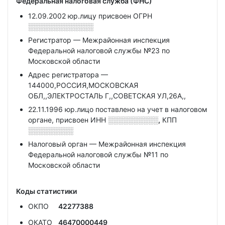
Федеральная налоговая служба (ФНС)
12.09.2002 юр.лицу присвоен ОГРН
░░░░░░░░░░░░░
Регистратор — Межрайонная инспекция
Федеральной налоговой службы №23 по
Московской области
Адрес регистратора —
144000,РОССИЯ,МОСКОВСКАЯ
ОБЛ,,ЭЛЕКТРОСТАЛЬ Г,,СОВЕТСКАЯ УЛ,26А,,
22.11.1996 юр.лицо поставлено на учет в налоговом
органе, присвоен ИНН
░░░░░░░░░░,
КПП
░░░░░░░░░
Налоговый орган — Межрайонная инспекция
Федеральной налоговой службы №11 по
Московской области
Коды статистики
ОКПО
42277388
ОКАТО
46470000449