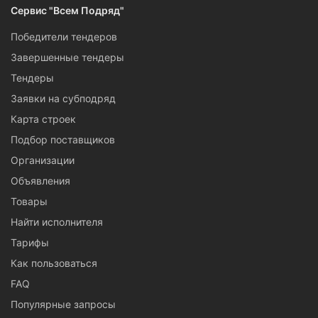
Сервис "Всем Подряд"
Победители тендеров
Завершенные тендеры
Тендеры
Заявки на субподряд
Карта строек
Подбор поставщиков
Организации
Объявления
Товары
Найти исполнителя
Тарифы
Как пользоваться
FAQ
Популярные запросы