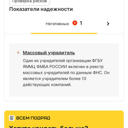
Проверка рисков
Показатели надежности
1
Негативные
Массовый учредитель
Один из учредителей организации ФГБУ
ЯММЦ ФМБА РОССИИ включен в реестр
массовых учредителей по данным ФНС. Он
является учредителем более 10
действующих компаний.