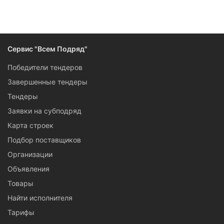
Сервис "Всем Подряд"
Победители тендеров
Завершенные тендеры
Тендеры
Заявки на субподряд
Карта строек
Подбор поставщиков
Организации
Объявления
Товары
Найти исполнителя
Тарифы