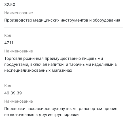
32.50
Наименование
Производство медицинских инструментов и оборудования
Код
47.11
Наименование
Торговля розничная преимущественно пищевыми
продуктами, включая напитки, и табачными изделиями в
неспециализированных магазинах
Код
49.39.39
Наименование
Перевозки пассажиров сухопутным транспортом прочие,
не включенные в другие группировки