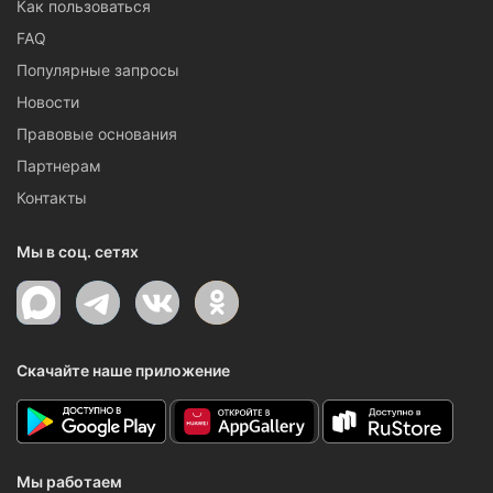
Как пользоваться
FAQ
Популярные запросы
Новости
Правовые основания
Партнерам
Контакты
Мы в соц. сетях
Скачайте наше приложение
Мы работаем