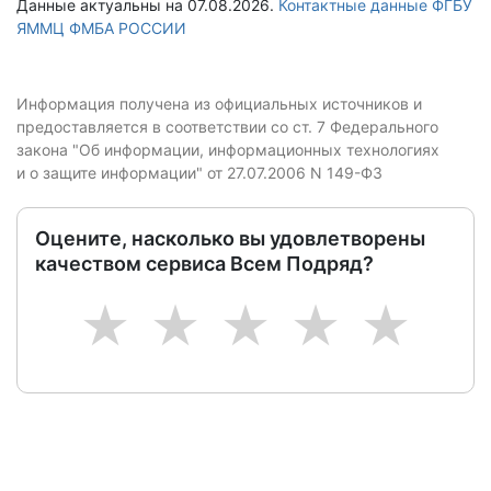
Данные актуальны на 07.08.2026.
Контактные данные ФГБУ
ЯММЦ ФМБА РОССИИ
Информация получена из официальных источников и
предоставляется в соответствии со ст. 7 Федерального
закона "Об информации, информационных технологиях
и о защите информации" от 27.07.2006 N 149-ФЗ
Оцените, насколько вы удовлетворены
качеством сервиса Всем Подряд?
1
2
3
4
5