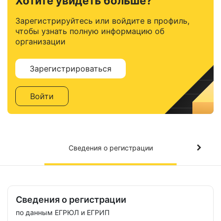
Хотите увидеть больше?
Зарегистрируйтесь или войдите в профиль,
чтобы узнать полную информацию об
организации
Зарегистрироваться
Войти
Сведения о регистрации
Сведения о регистрации
по данным ЕГРЮЛ и ЕГРИП