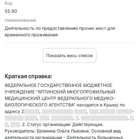
Код
55.90
Наименование
Деятельность по предоставлению прочих мест для
временного проживания
Показать весь список
Краткая справка:
ФЕДЕРАЛЬНОЕ ГОСУДАРСТВЕННОЕ БЮДЖЕТНОЕ
УЧРЕЖДЕНИЕ "ЯЛТИНСКИЙ МНОГОПРОФИЛЬНЫЙ
МЕДИЦИНСКИЙ ЦЕНТР ФЕДЕРАЛЬНОГО МЕДИКО-
БИОЛОГИЧЕСКОГО АГЕНТСТВА" находится в Крыму по
адресу
2░░░░░, ░░░░░░░░░░ ░░░░, ░░░.░░░░░ ░░░░░-
░░░░░░ ░░░░, ░░░. ░░░░░░░, ░. ░░░░░░░░░░░░░░░, ░.
░, ░░░. 2
.
Статус организации: Действующая.
Руководитель: Еремина Ольга Львовна.
Основной вид
деятельности организации - Деятельность больничных