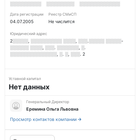
░░░░░░░░░░
░░░░░░░░░
░░░░░░░░░░░░░
Дата регистрации
Реестр СМиСП
04.07.2005
Не числится
Юридический адрес
2░░░░░, ░░░░░░░░░░ ░░░░, ░░░.░░░░░ ░░░░░-
░░░░░░ ░░░░, ░░░. ░░░░░░░, ░.
░░░░░░░░░░░░░░░, ░. ░, ░░░. 2
Уставной капитал
Нет данных
Генеральный Директор
Еремина Ольга Львовна
Просмотр контактов компании