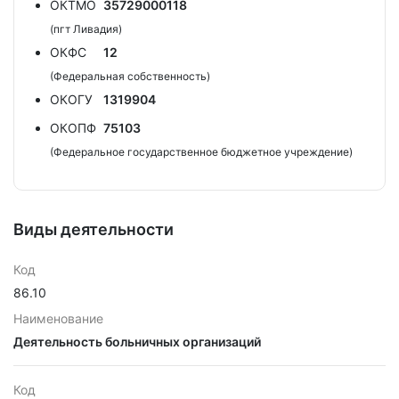
ОКТМО
35729000118
(пгт Ливадия)
ОКФС
12
(Федеральная собственность)
ОКОГУ
1319904
ОКОПФ
75103
(Федеральное государственное бюджетное учреждение)
Виды деятельности
Код
86.10
Наименование
Деятельность больничных организаций
Код