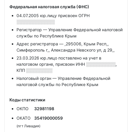
Федеральная налоговая служба (ФНС)
04.07.2005 юр.лицу присвоен ОГРН
░░░░░░░░░░░░░
Регистратор — Управление Федеральной налоговой
службы по Республике Крым
Адрес регистратора — ,295006, Крым Респ,,
Симферополь г,, Александра Невского ул, д 29,,
23.03.2026 юр.лицо поставлено на учет в
налоговом органе, присвоен ИНН
░░░░░░░░░░,
КПП
░░░░░░░░░
Налоговый орган — Управление Федеральной
налоговой службы по Республике Крым
Коды статистики
ОКПО
32981198
ОКАТО
35419000059
(пгт Ливадия)