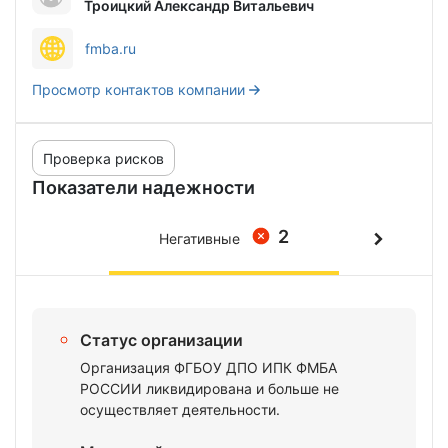
Троицкий Александр Витальевич
fmba.ru
Просмотр контактов компании
Проверка рисков
Показатели надежности
2
Негативные
Статус организации
Организация ФГБОУ ДПО ИПК ФМБА
РОССИИ ликвидирована и больше не
осуществляет деятельности.