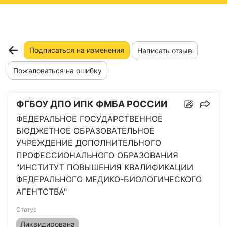
ню
Подписаться на изменения
Написать отзыв
Пожаловаться на ошибку
ФГБОУ ДПО ИПК ФМБА РОССИИ
ФЕДЕРАЛЬНОЕ ГОСУДАРСТВЕННОЕ
БЮДЖЕТНОЕ ОБРАЗОВАТЕЛЬНОЕ
УЧРЕЖДЕНИЕ ДОПОЛНИТЕЛЬНОГО
ПРОФЕССИОНАЛЬНОГО ОБРАЗОВАНИЯ
"ИНСТИТУТ ПОВЫШЕНИЯ КВАЛИФИКАЦИИ
ФЕДЕРАЛЬНОГО МЕДИКО-БИОЛОГИЧЕСКОГО
АГЕНТСТВА"
Статус
Ликвидирована