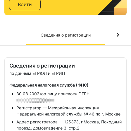
Войти
Сведения о регистрации
Сведения о регистрации
по данным ЕГРЮЛ и ЕГРИП
Федеральная налоговая служба (ФНС)
30.08.2002 юр.лицу присвоен ОГРН
░░░░░░░░░░░░░
Регистратор — Межрайонная инспекция
Федеральной налоговой службы № 46 по г. Москве
Адрес регистратора — 125373, г.Москва, Походный
проезд, домовладение 3, стр.2