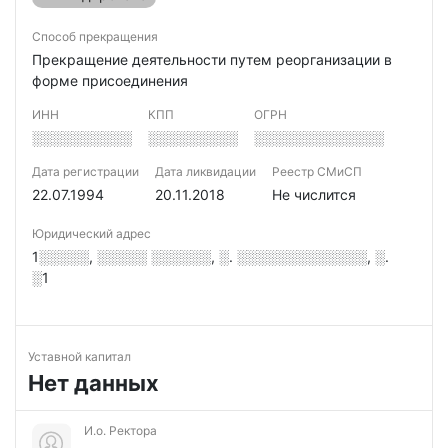
Способ прекращения
Прекращение деятельности путем реорганизации в
форме присоединения
ИНН
КПП
ОГРН
░░░░░░░░░░
░░░░░░░░░
░░░░░░░░░░░░░
Дата регистрации
Дата ликвидации
Реестр СМиСП
22.07.1994
20.11.2018
Не числится
Юридический адрес
1░░░░░, ░░░░░ ░░░░░░, ░. ░░░░░░░░░░░░░, ░.
░1
Уставной капитал
Нет данных
И.о. Ректора