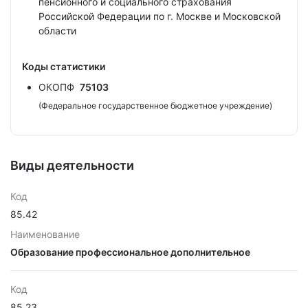
пенсионного и социального страхования
Российской Федерации по г. Москве и Московской
области
Коды статистики
ОКОПФ
75103
(Федеральное государственное бюджетное учреждение)
Виды деятельности
Код
85.42
Наименование
Образование профессиональное дополнительное
Код
85.23