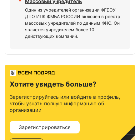
Массовый учредитель
Один из учредителей организации ФГБОУ
ДПО ИПК ФМБА РОССИИ включен в реестр
массовых учредителей по данным ФНС. Он
является учредителем более 10
действующих компаний.
Хотите увидеть больше?
Зарегистрируйтесь или войдите в профиль,
чтобы узнать полную информацию об
организации
Зарегистрироваться