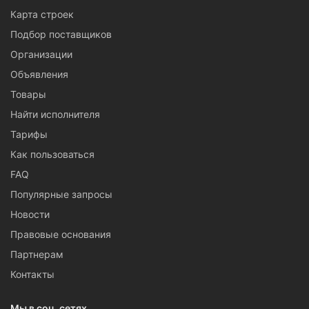
Карта строек
Подбор поставщиков
Организации
Объявления
Товары
Найти исполнителя
Тарифы
Как пользоваться
FAQ
Популярные запросы
Новости
Правовые основания
Партнерам
Контакты
Мы в соц. сетях