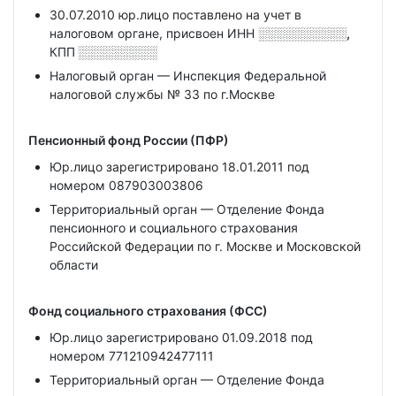
30.07.2010 юр.лицо поставлено на учет в
налоговом органе, присвоен ИНН
░░░░░░░░░░,
КПП
░░░░░░░░░
Налоговый орган — Инспекция Федеральной
налоговой службы № 33 по г.Москве
Пенсионный фонд России (ПФР)
Юр.лицо зарегистрировано 18.01.2011 под
номером 087903003806
Территориальный орган — Отделение Фонда
пенсионного и социального страхования
Российской Федерации по г. Москве и Московской
области
Фонд социального страхования (ФСС)
Юр.лицо зарегистрировано 01.09.2018 под
номером 771210942477111
Территориальный орган — Отделение Фонда