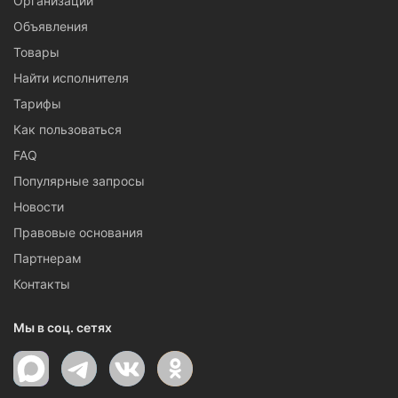
Организации
Объявления
Товары
Найти исполнителя
Тарифы
Как пользоваться
FAQ
Популярные запросы
Новости
Правовые основания
Партнерам
Контакты
Мы в соц. сетях