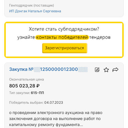
Генподрядчик (поставщик)
ИП Донгак Наталья Сергеевна
Закупка №░░1250000012300░░░
Окончательная цена
805 023,28 ₽
Тип закупки:
615-ПП
Победитель выбран:
04.07.2023
о проведении электронного аукциона на право
заключения договора на выполнение работ по
капитальному ремонту фундамента