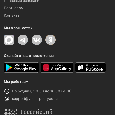
Правовые основания
Партнерам
Контакты
Мы в соц. сетях
Скачайте наше приложение
Мы работаем
По будням, с 9:00 до 18:00 (МСК)
support@vsem-podryad.ru