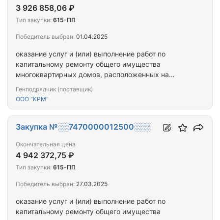
3 926 858,06 ₽
Тип закупки:
615-ПП
Победитель выбран:
01.04.2025
оказание услуг и (или) выполнение работ по
капитальному ремонту общего имущества
многоквартирных домов, расположенных на
территории города Севастополя
Генподрядчик (поставщик)
ООО "КРМ"
Закупка №░░7470000012500░░░
Окончательная цена
4 942 372,75 ₽
Тип закупки:
615-ПП
Победитель выбран:
27.03.2025
оказание услуг и (или) выполнение работ по
капитальному ремонту общего имущества