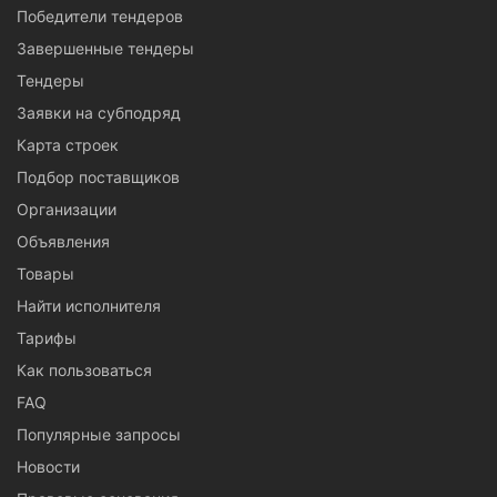
Победители тендеров
Завершенные тендеры
Тендеры
Заявки на субподряд
Карта строек
Подбор поставщиков
Организации
Объявления
Товары
Найти исполнителя
Тарифы
Как пользоваться
FAQ
Популярные запросы
Новости