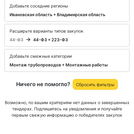
Добавьте соседние регионы
Ивановская область + Владимирская область
Расширьте варианты типов закупок
44-ФЗ
44-ФЗ + 223-ФЗ
Добавьте смежные категории
Монтаж трубопроводов + Монтажные работы
Ничего не помогло?
Сбросить фильтры
Возможно, по вашим критериям нет данных о завершенных
тендерах. Подпишитесь на уведомления и получайте
первым свежую информацию о победителях закупок