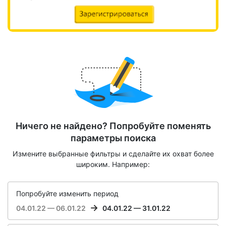
Ничего не найдено? Попробуйте поменять
параметры поиска
Измените выбранные фильтры и сделайте их охват более
широким. Например:
Попробуйте изменить период
04.01.22 — 06.01.22
04.01.22 — 31.01.22