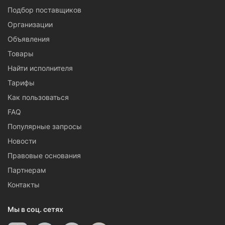
Подбор поставщиков
Организации
Объявления
Товары
Найти исполнителя
Тарифы
Как пользоваться
FAQ
Популярные запросы
Новости
Правовые основания
Партнерам
Контакты
Мы в соц. сетях