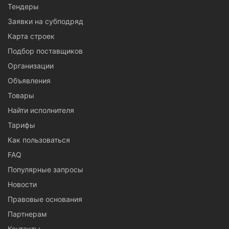
Тендеры
Заявки на субподряд
Карта строек
Подбор поставщиков
Организации
Объявления
Товары
Найти исполнителя
Тарифы
Как пользоваться
FAQ
Популярные запросы
Новости
Правовые основания
Партнерам
Контакты