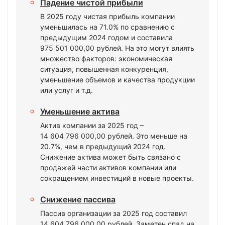
Падение чистой прибыли
В 2025 году чистая прибыль компании
уменьшилась на 71.0% по сравнению с
предыдущим 2024 годом и составила
975 501 000,00 рублей. На это могут влиять
множество факторов: экономическая
ситуация, повышенная конкуренция,
уменьшение объемов и качества продукции
или услуг и т.д.
Уменьшение актива
Актив компании за 2025 год –
14 604 796 000,00 рублей. Это меньше на
20.7%, чем в предыдущий 2024 год.
Снижение актива может быть связано с
продажей части активов компании или
сокращением инвестиций в новые проекты.
Снижение пассива
Пассив организации за 2025 год составил
14 604 796 000,00 рублей. Заметен спад на