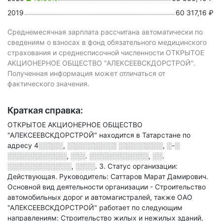
2019
60 317,16 ₽
Среднемесячная зарплата рассчитана автоматически по
сведениям о взносах в фонд обязательного медицинского
страхования и среднесписочной численности ОТКРЫТОЕ
АКЦИОНЕРНОЕ ОБЩЕСТВО "АЛЕКСЕЕВСКДОРСТРОЙ".
Полученная информация может отличаться от
фактического значения.
Краткая справка:
ОТКРЫТОЕ АКЦИОНЕРНОЕ ОБЩЕСТВО
"АЛЕКСЕЕВСКДОРСТРОЙ" находится в Татарстане по
адресу
4░░░░░, ░░░░░░░░░░ ░░░░░░░░░, ░-░
░░░░░░░░░░░░, ░░░. ░░░░░░░░░░░░, ░░.
░░░░░░░░░░░░░, ░░░░. 3
.
Статус организации:
Действующая.
Руководитель: Саттаров Марат Дамирович.
Основной вид деятельности организации - Строительство
автомобильных дорог и автомагистралей
, также ОАО
"АЛЕКСЕЕВСКДОРСТРОЙ" работает по следующим
направлениям: Строительство жилых и нежилых зданий,