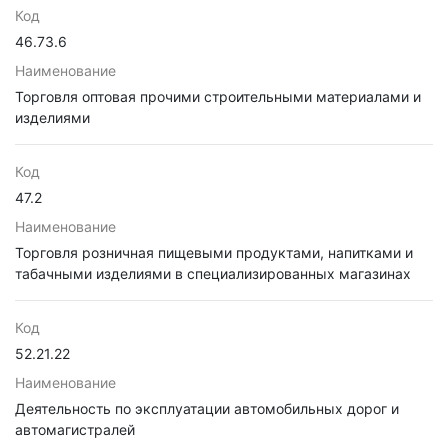
Код
46.73.6
Наименование
Торговля оптовая прочими строительными материалами и
изделиями
Код
47.2
Наименование
Торговля розничная пищевыми продуктами, напитками и
табачными изделиями в специализированных магазинах
Код
52.21.22
Наименование
Деятельность по эксплуатации автомобильных дорог и
автомагистралей