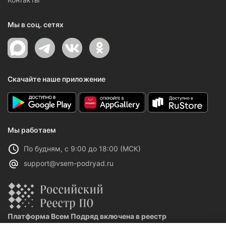
Мы в соц. сетях
Скачайте наше приложение
Мы работаем
По будням, с 9:00 до 18:00 (МСК)
support@vsem-podryad.ru
Платформа Всем Подряд включена в реестр