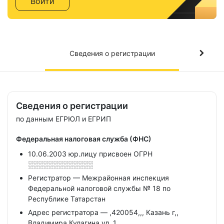
Войти
Сведения о регистрации
Сведения о регистрации
по данным ЕГРЮЛ и ЕГРИП
Федеральная налоговая служба (ФНС)
10.06.2003 юр.лицу присвоен ОГРН
░░░░░░░░░░░░░
Регистратор — Межрайонная инспекция
Федеральной налоговой службы № 18 по
Республике Татарстан
Адрес регистратора — ,420054,,, Казань г,,
Владимира Кулагина ул, 1,,