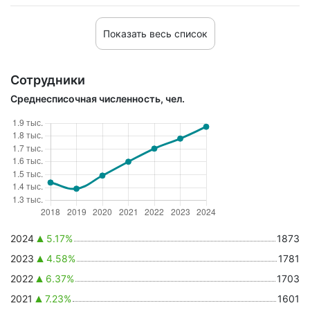
Показать весь список
Сотрудники
Среднесписочная численность, чел.
2024
5.17%
1873
2023
4.58%
1781
2022
6.37%
1703
2021
7.23%
1601