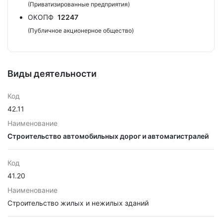
(Приватизированные предприятия)
ОКОПФ
12247
(Публичное акционерное общество)
Виды деятельности
Код
42.11
Наименование
Строительство автомобильных дорог и автомагистралей
Код
41.20
Наименование
Строительство жилых и нежилых зданий