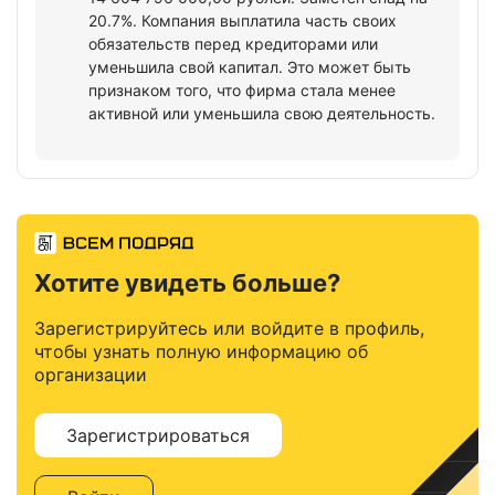
20.7%. Компания выплатила часть своих
обязательств перед кредиторами или
уменьшила свой капитал. Это может быть
признаком того, что фирма стала менее
активной или уменьшила свою деятельность.
Хотите увидеть больше?
Зарегистрируйтесь или войдите в профиль,
чтобы узнать полную информацию об
организации
Зарегистрироваться