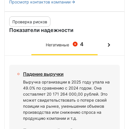
Просмотр контактов компании
Проверка рисков
Показатели надежности
4
Негативные
Падение выручки
Выручка организации в 2025 году упала на
49.0% по сравнению с 2024 годом. Она
составляет 20 171 264 000,00 рублей. Это
может свидетельствовать о потере своей
позиции на рынке, уменьшении объемов
производства или снижению спроса на
продукцию компании и т.д.