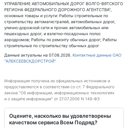
УПРАВЛЕНИЕ АВТОМОБИЛЬНЫХ ДОРОГ ВОЛГО-ВЯТСКОГО
РЕГИОНА ФЕДЕРАЛЬНОГО ДОРОЖНОГО АГЕНТСТВА",
основные товары и услуги: Работы строительные по
строительству автомагистралей, автомобильных дорог,
улично-дорожной сети и прочих автомобильных или
пешеходных дорог, и взлетно-посадочных полос
аэродромов; Работы по ремонту обычных дорог; Работы
строительные по строительству обычных дорог
Данные актуальны на 07.08.2026.
Контактные данные ОАО
"АЛЕКСЕЕВСКДОРСТРОЙ"
Информация получена из официальных источников и
предоставляется в соответствии со ст. 7 Федерального
закона "Об информации, информационных технологиях
и о защите информации" от 27.07.2006 N 149-ФЗ
Оцените, насколько вы удовлетворены
качеством сервиса Всем Подряд?