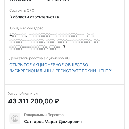
Состоит в СРО
В области строительства.
Юридический адрес
4░░░░░, ░░░░░░░░░░ ░░░░░░░░░, ░-░
░░░░░░░░░░░░, ░░░. ░░░░░░░░░░░░, ░░.
░░░░░░░░░░░░░, ░░░░. 3
Держатель реестра акционеров АО
ОТКРЫТОЕ АКЦИОНЕРНОЕ ОБЩЕСТВО
"МЕЖРЕГИОНАЛЬНЫЙ РЕГИСТРАТОРСКИЙ ЦЕНТР"
Уставной капитал
43 311 200,00 ₽
Генеральный Директор
Саттаров Марат Дамирович