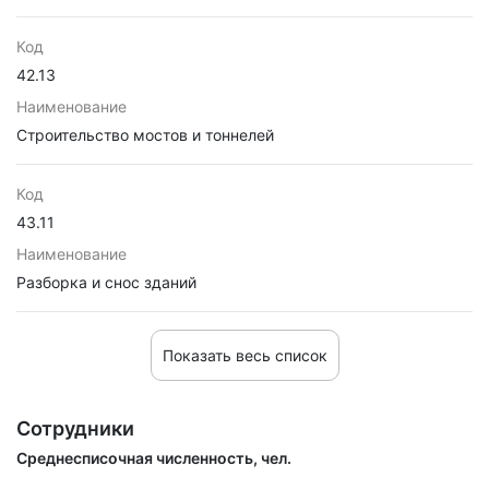
Код
42.13
Наименование
Строительство мостов и тоннелей
Код
43.11
Наименование
Разборка и снос зданий
Показать весь список
Сотрудники
Среднесписочная численность, чел.