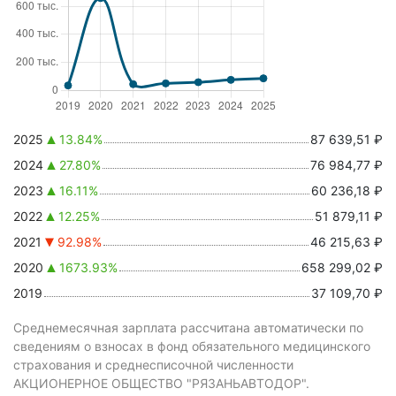
2025
13.84%
87 639,51 ₽
2024
27.80%
76 984,77 ₽
2023
16.11%
60 236,18 ₽
2022
12.25%
51 879,11 ₽
2021
92.98%
46 215,63 ₽
2020
1673.93%
658 299,02 ₽
2019
37 109,70 ₽
Среднемесячная зарплата рассчитана автоматически по
сведениям о взносах в фонд обязательного медицинского
страхования и среднесписочной численности
АКЦИОНЕРНОЕ ОБЩЕСТВО "РЯЗАНЬАВТОДОР".