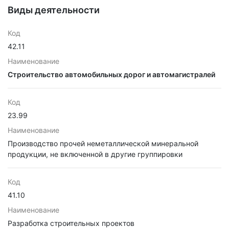
Виды деятельности
Код
42.11
Наименование
Строительство автомобильных дорог и автомагистралей
Код
23.99
Наименование
Производство прочей неметаллической минеральной
продукции, не включенной в другие группировки
Код
41.10
Наименование
Разработка строительных проектов