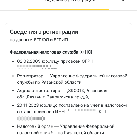
Сведения о регистрации
по данным ЕГРЮЛ и ЕГРИП
Федеральная налоговая служба (ФНС)
02.02.2009 юр.лицу присвоен ОГРН
░░░░░░░░░░░░░
Регистратор — Управление Федеральной налоговой
службы по Рязанской области
Адрес регистратора — ,390013,Рязанская
обл,,Рязань г,,Завражнова пр-д,9,,
20.11.2023 юр.лицо поставлено на учет в налоговом
органе, присвоен ИНН
░░░░░░░░░░,
КПП
░░░░░░░░░
Налоговый орган — Управление Федеральной
налоговой службы по Рязанской области