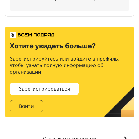
Хотите увидеть больше?
Зарегистрируйтесь или войдите в профиль,
чтобы узнать полную информацию об
организации
Зарегистрироваться
Войти
Сведения о регистрации