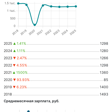
2025
1.41%
1298
2024
1.11%
1280
2023
2.47%
1266
2022
4.55%
1298
2021
1500%
1360
2020
93.93%
85
2019
6.23%
1400
2018
1493
Среднемесячная зарплата, руб.