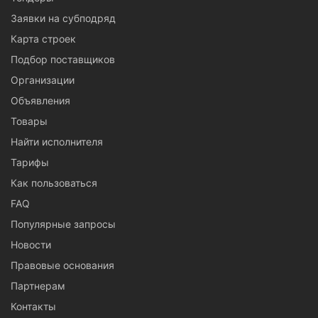
Заявки на субподряд
Карта строек
Подбор поставщиков
Организации
Объявления
Товары
Найти исполнителя
Тарифы
Как пользоваться
FAQ
Популярные запросы
Новости
Правовые основания
Партнерам
Контакты