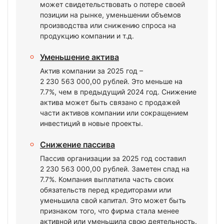
может свидетельствовать о потере своей
позиции на рынке, уменьшении объемов
производства или снижению спроса на
продукцию компании и т.д.
Уменьшение актива
Актив компании за 2025 год –
2 230 563 000,00 рублей. Это меньше на
7.7%, чем в предыдущий 2024 год. Снижение
актива может быть связано с продажей
части активов компании или сокращением
инвестиций в новые проекты.
Снижение пассива
Пассив организации за 2025 год составил
2 230 563 000,00 рублей. Заметен спад на
7.7%. Компания выплатила часть своих
обязательств перед кредиторами или
уменьшила свой капитал. Это может быть
признаком того, что фирма стала менее
активной или уменьшила свою деятельность.