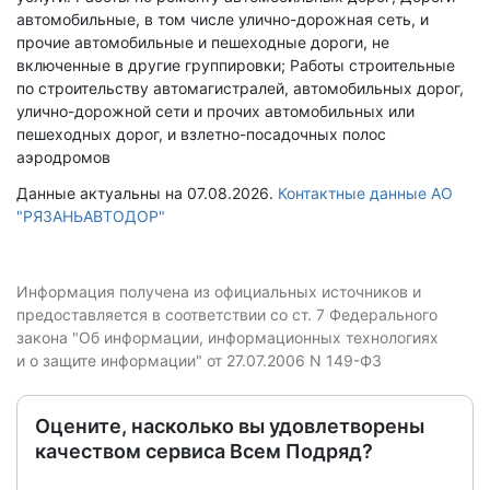
автомобильные, в том числе улично-дорожная сеть, и
прочие автомобильные и пешеходные дороги, не
включенные в другие группировки; Работы строительные
по строительству автомагистралей, автомобильных дорог,
улично-дорожной сети и прочих автомобильных или
пешеходных дорог, и взлетно-посадочных полос
аэродромов
Данные актуальны на 07.08.2026.
Контактные данные АО
"РЯЗАНЬАВТОДОР"
Информация получена из официальных источников и
предоставляется в соответствии со ст. 7 Федерального
закона "Об информации, информационных технологиях
и о защите информации" от 27.07.2006 N 149-ФЗ
Оцените, насколько вы удовлетворены
качеством сервиса Всем Подряд?