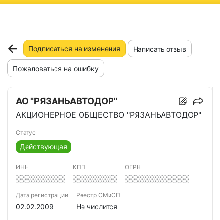
ню
Подписаться на изменения
Написать отзыв
Пожаловаться на ошибку
АО "РЯЗАНЬАВТОДОР"
АКЦИОНЕРНОЕ ОБЩЕСТВО "РЯЗАНЬАВТОДОР"
Статус
Действующая
ИНН
КПП
ОГРН
░░░░░░░░░░
░░░░░░░░░
░░░░░░░░░░░░░
Дата регистрации
Реестр СМиСП
02.02.2009
Не числится