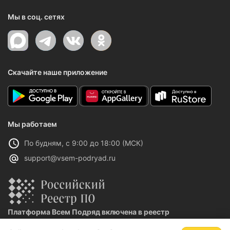
Мы в соц. сетях
Скачайте наше приложение
Мы работаем
По будням, с 9:00 до 18:00 (МСК)
support@vsem-podryad.ru
Платформа Всем Подряд включена в реестр
отечественного ПО