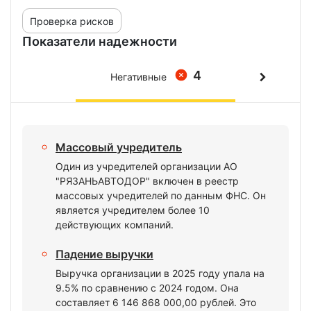
Проверка рисков
Показатели надежности
4
Негативные
Массовый учредитель
Один из учредителей организации АО
"РЯЗАНЬАВТОДОР" включен в реестр
массовых учредителей по данным ФНС. Он
является учредителем более 10
действующих компаний.
Падение выручки
Выручка организации в 2025 году упала на
9.5% по сравнению с 2024 годом. Она
составляет 6 146 868 000,00 рублей. Это