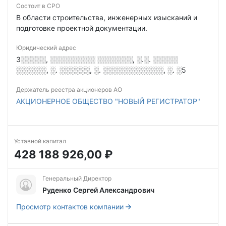
Состоит в СРО
В области строительства, инженерных изысканий и
подготовке проектной документации.
Юридический адрес
3░░░░░, ░░░░░░░░░ ░░░░░░░, ░.░. ░░░░░
░░░░░░, ░. ░░░░░░, ░. ░░░░░░░░░░░░, ░. ░5
Держатель реестра акционеров АО
АКЦИОНЕРНОЕ ОБЩЕСТВО "НОВЫЙ РЕГИСТРАТОР"
Уставной капитал
428 188 926,00 ₽
Генеральный Директор
Руденко Сергей Александрович
Просмотр контактов компании