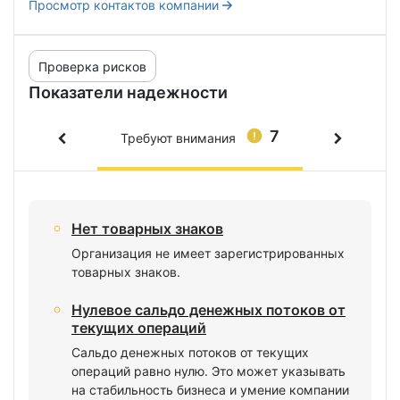
Просмотр контактов компании
Проверка рисков
Показатели надежности
7
Требуют внимания
Нет товарных знаков
Организация не имеет зарегистрированных
товарных знаков.
Нулевое сальдо денежных потоков от
текущих операций
Сальдо денежных потоков от текущих
операций равно нулю. Это может указывать
на стабильность бизнеса и умение компании