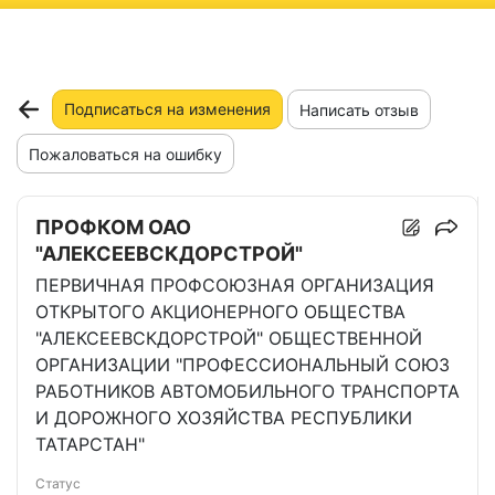
ню
Подписаться на изменения
Написать отзыв
Пожаловаться на ошибку
ПРОФКОМ ОАО
"АЛЕКСЕЕВСКДОРСТРОЙ"
ПЕРВИЧНАЯ ПРОФСОЮЗНАЯ ОРГАНИЗАЦИЯ
ОТКРЫТОГО АКЦИОНЕРНОГО ОБЩЕСТВА
"АЛЕКСЕЕВСКДОРСТРОЙ" ОБЩЕСТВЕННОЙ
ОРГАНИЗАЦИИ "ПРОФЕССИОНАЛЬНЫЙ СОЮЗ
РАБОТНИКОВ АВТОМОБИЛЬНОГО ТРАНСПОРТА
И ДОРОЖНОГО ХОЗЯЙСТВА РЕСПУБЛИКИ
ТАТАРСТАН"
Статус