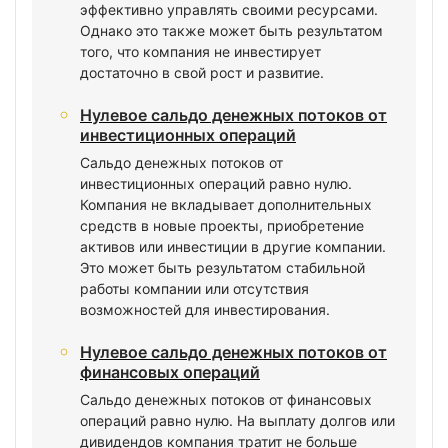
эффективно управлять своими ресурсами.
Однако это также может быть результатом
того, что компания не инвестирует
достаточно в свой рост и развитие.
Нулевое сальдо денежных потоков от
инвестиционных операций
Сальдо денежных потоков от
инвестиционных операций равно нулю.
Компания не вкладывает дополнительных
средств в новые проекты, приобретение
активов или инвестиции в другие компании.
Это может быть результатом стабильной
работы компании или отсутствия
возможностей для инвестирования.
Нулевое сальдо денежных потоков от
финансовых операций
Сальдо денежных потоков от финансовых
операций равно нулю. На выплату долгов или
дивидендов компания тратит не больше