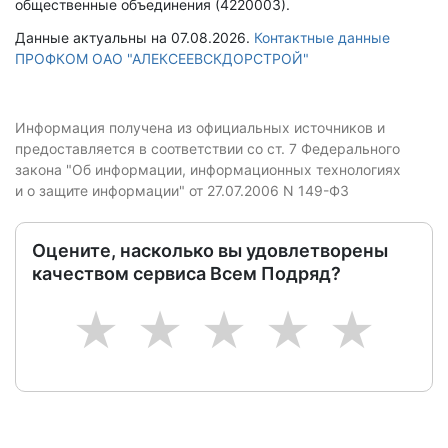
общественные объединения (4220003).
Данные актуальны на 07.08.2026.
Контактные данные
ПРОФКОМ ОАО "АЛЕКСЕЕВСКДОРСТРОЙ"
Информация получена из официальных источников и
предоставляется в соответствии со ст. 7 Федерального
закона "Об информации, информационных технологиях
и о защите информации" от 27.07.2006 N 149-ФЗ
Оцените, насколько вы удовлетворены
качеством сервиса Всем Подряд?
1
2
3
4
5