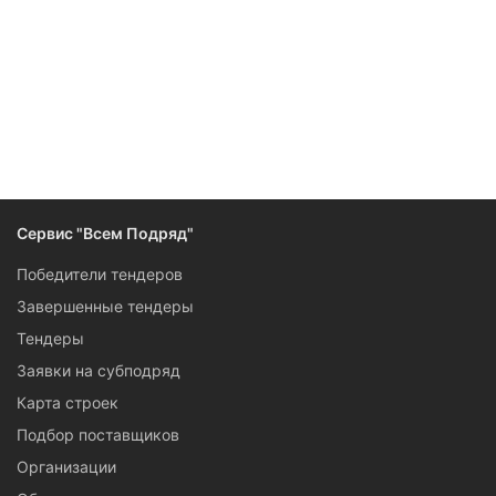
Следите за изменениями и новостями компании
Сервис "Всем Подряд"
Победители тендеров
Завершенные тендеры
Тендеры
Заявки на субподряд
Карта строек
Подбор поставщиков
Организации