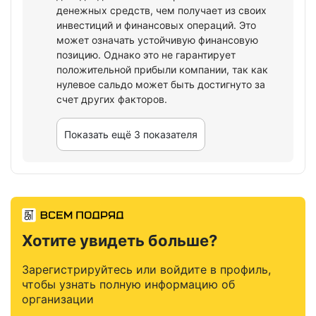
денежных средств, чем получает из своих
инвестиций и финансовых операций. Это
может означать устойчивую финансовую
позицию. Однако это не гарантирует
положительной прибыли компании, так как
нулевое сальдо может быть достигнуто за
счет других факторов.
Показать ещё 3 показателя
Хотите увидеть больше?
Зарегистрируйтесь или войдите в профиль,
чтобы узнать полную информацию об
организации