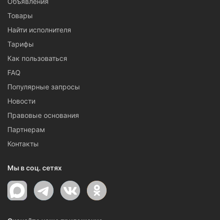
Объявления
Товары
Найти исполнителя
Тарифы
Как пользоваться
FAQ
Популярные запросы
Новости
Правовые основания
Партнерам
Контакты
Мы в соц. сетях