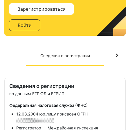
Зарегистрироваться
Войти
Сведения о регистрации
Сведения о регистрации
по данным ЕГРЮЛ и ЕГРИП
Федеральная налоговая служба (ФНС)
12.08.2004 юр.лицу присвоен ОГРН
░░░░░░░░░░░░░
Регистратор — Межрайонная инспекция