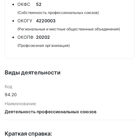
ОКФС
52
(Собственность профессиональных союзов)
ОКОГУ
4220003
(Региональные и местные общественные объединения)
ОКОПФ
20202
(Профсоюзная организация)
Виды деятельности
Код
94.20
Наименование
Деятельность профессиональных союзов
Краткая справка: