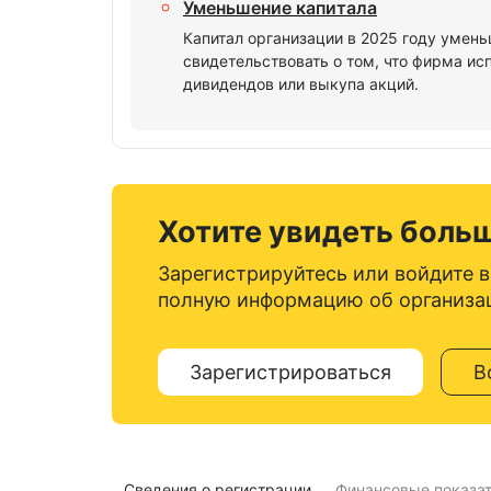
Уменьшение капитала
Капитал организации в 2025 году умень
свидетельствовать о том, что фирма и
дивидендов или выкупа акций.
Хотите увидеть боль
Зарегистрируйтесь или войдите в
полную информацию об организа
Зарегистрироваться
В
Сведения о регистрации
Финансовые показа