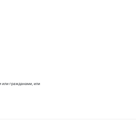
 или гражданами, или