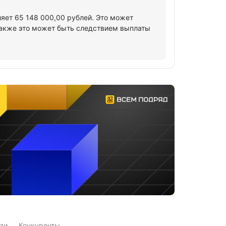
ляет 65 148 000,00 рублей. Это может
Также это может быть следствием выплаты
зи
Конкуренты