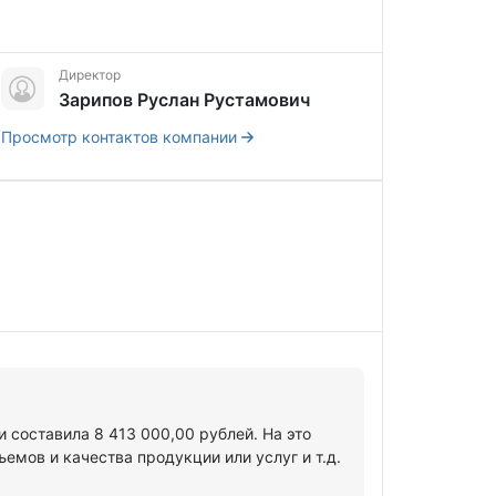
Директор
Зарипов Руслан Рустамович
Просмотр контактов компании
 составила 8 413 000,00 рублей. На это
мов и качества продукции или услуг и т.д.