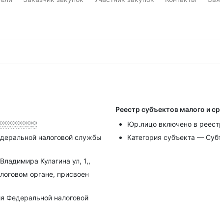
Реестр субъектов малого и с
░░░░░░░░
Юр.лицо включено в реест
деральной налоговой службы
Категория субъекта — Суб
Владимира Кулагина ул, 1,,
алоговом органе, присвоен
я Федеральной налоговой