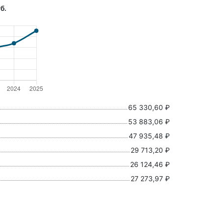
б.
65 330,60 ₽
53 883,06 ₽
47 935,48 ₽
29 713,20 ₽
26 124,46 ₽
27 273,97 ₽