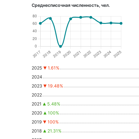
Среднесписочная численность, чел.
2025
1.61%
2024
2023
19.48%
2022
2021
5.48%
2020
100%
2019
100%
2018
21.31%