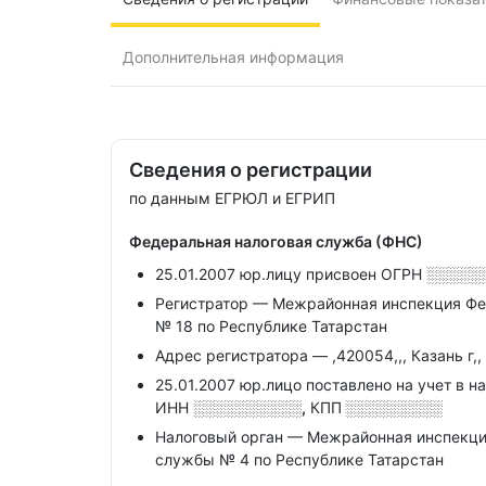
Дополнительная информация
Сведения о регистрации
по данным ЕГРЮЛ и ЕГРИП
Федеральная налоговая служба (ФНС)
25.01.2007 юр.лицу присвоен ОГРН
░░░░░
Регистратор — Межрайонная инспекция Фе
№ 18 по Республике Татарстан
Адрес регистратора — ,420054,,, Казань г,, 
25.01.2007 юр.лицо поставлено на учет в н
ИНН
░░░░░░░░░░,
КПП
░░░░░░░░░
Налоговый орган — Межрайонная инспекци
службы № 4 по Республике Татарстан