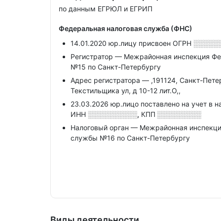
по данным ЕГРЮЛ и ЕГРИП
Федеральная налоговая служба (ФНС)
14.01.2020 юр.лицу присвоен ОГРН
░░░░░
Регистратор — Межрайонная инспекция Фе
№15 по Санкт-Петербургу
Адрес регистратора — ,191124, Санкт-Петерб
Текстильщика ул, д 10-12 лит.О,,
23.03.2026 юр.лицо поставлено на учет в н
ИНН
░░░░░░░░░░,
КПП
░░░░░░░░░
Налоговый орган — Межрайонная инспекци
службы №16 по Санкт-Петербургу
Виды деятельности