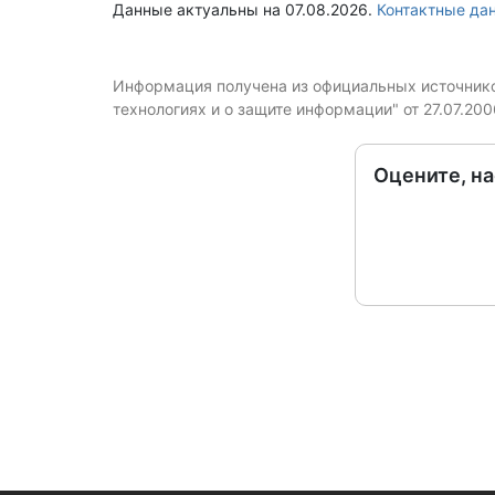
Данные актуальны на 07.08.2026.
Контактные д
Информация получена из официальных источников
технологиях и о защите информации" от 27.07.20
Оцените, н