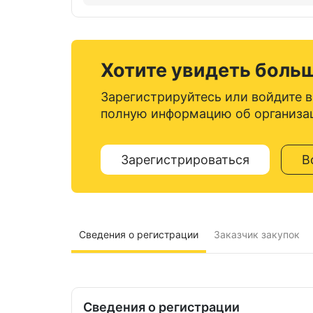
Хотите увидеть боль
Зарегистрируйтесь или войдите в
полную информацию об организа
Зарегистрироваться
В
Сведения о регистрации
Заказчик закупок
Сведения о регистрации