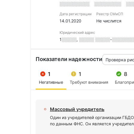
░░░░░░░░░░
░░░░░░░░░
░░
Дата регистрации
Реестр СМиСП
14.01.2020
Не числится
Юридический адрес
1░░░░░, ░░░░░ ░░░░░-░░░░░░░░░,
Показатели надежности
Проверка ри
1
1
8
Негативные
Требуют внимания
Благопр
Массовый учредитель
Один из учредителей организации ГБ
по данным ФНС. Он является учредител