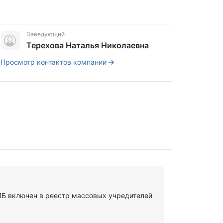
Заведующий
Терехова Наталья Николаевна
Просмотр контактов компании
 включен в реестр массовых учредителей