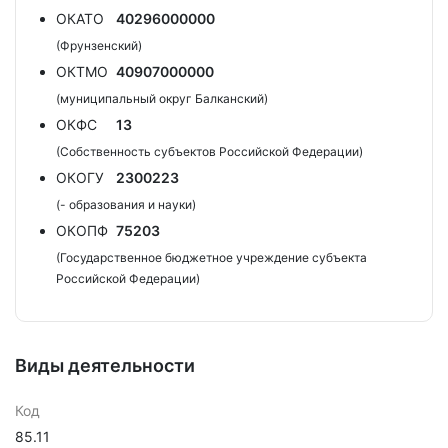
ОКАТО
40296000000
(Фрунзенский)
ОКТМО
40907000000
(муниципальный округ Балканский)
ОКФС
13
(Собственность субъектов Российской Федерации)
ОКОГУ
2300223
(- образования и науки)
ОКОПФ
75203
(Государственное бюджетное учреждение субъекта
Российской Федерации)
Виды деятельности
Код
85.11