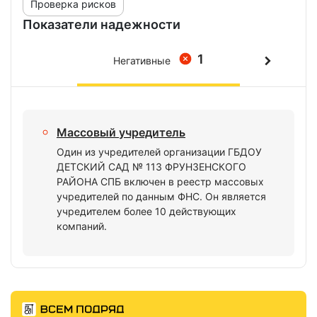
Проверка рисков
Показатели надежности
1
Негативные
Массовый учредитель
Один из учредителей организации ГБДОУ
ДЕТСКИЙ САД № 113 ФРУНЗЕНСКОГО
РАЙОНА СПБ включен в реестр массовых
учредителей по данным ФНС. Он является
учредителем более 10 действующих
компаний.