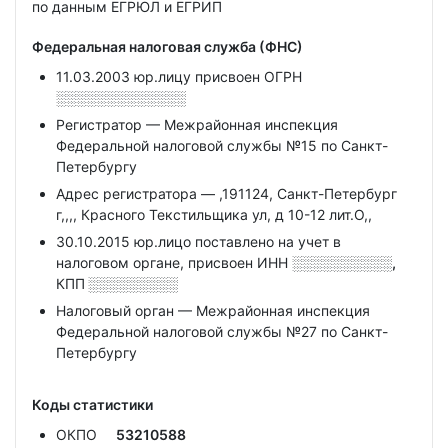
по данным ЕГРЮЛ и ЕГРИП
Федеральная налоговая служба (ФНС)
11.03.2003 юр.лицу присвоен ОГРН
░░░░░░░░░░░░░
Регистратор — Межрайонная инспекция
Федеральной налоговой службы №15 по Санкт-
Петербургу
Адрес регистратора — ,191124, Санкт-Петербург
г,,,, Красного Текстильщика ул, д 10-12 лит.О,,
30.10.2015 юр.лицо поставлено на учет в
налоговом органе, присвоен ИНН
░░░░░░░░░░,
КПП
░░░░░░░░░
Налоговый орган — Межрайонная инспекция
Федеральной налоговой службы №27 по Санкт-
Петербургу
Коды статистики
ОКПО
53210588