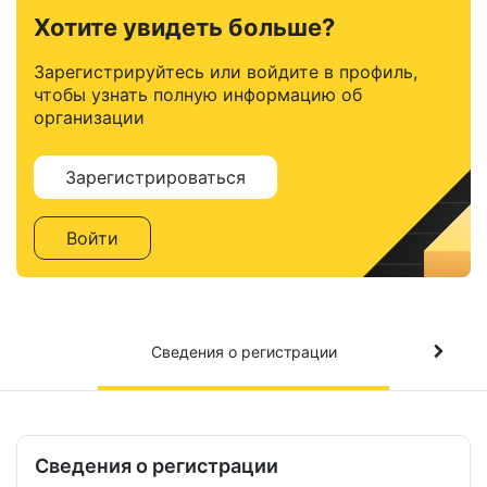
Хотите увидеть больше?
Зарегистрируйтесь или войдите в профиль,
чтобы узнать полную информацию об
организации
Зарегистрироваться
Войти
Сведения о регистрации
Сведения о регистрации