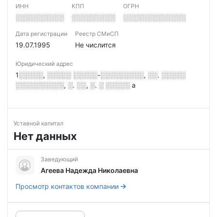
ИНН
КПП
ОГРН
░░░░░░░░░░
░░░░░░░░░
░░░░░░░░░░░░░
Дата регистрации
Реестр СМиСП
19.07.1995
Не числится
Юридический адрес
1░░░░░, ░░░░░ ░░░░░-░░░░░░░░░, ░░. ░░░░░
░░░░░░░░░░, ░. ░░, ░. ░ ░░░░░ а
Уставной капитал
Нет данных
Заведующий
Агеева Надежда Николаевна
Просмотр контактов компании