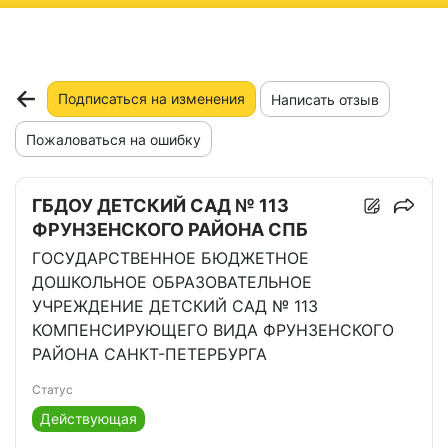
ню
Подписаться на изменения
Написать отзыв
Пожаловаться на ошибку
ГБДОУ ДЕТСКИЙ САД № 113
ФРУНЗЕНСКОГО РАЙОНА СПБ
ГОСУДАРСТВЕННОЕ БЮДЖЕТНОЕ
ДОШКОЛЬНОЕ ОБРАЗОВАТЕЛЬНОЕ
УЧРЕЖДЕНИЕ ДЕТСКИЙ САД № 113
КОМПЕНСИРУЮЩЕГО ВИДА ФРУНЗЕНСКОГО
РАЙОНА САНКТ-ПЕТЕРБУРГА
Статус
Действующая