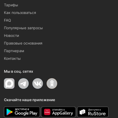
Тарифы
Как пользоваться
FAQ
Популярные запросы
Новости
Правовые основания
Партнерам
Контакты
Мы в соц. сетях
Скачайте наше приложение