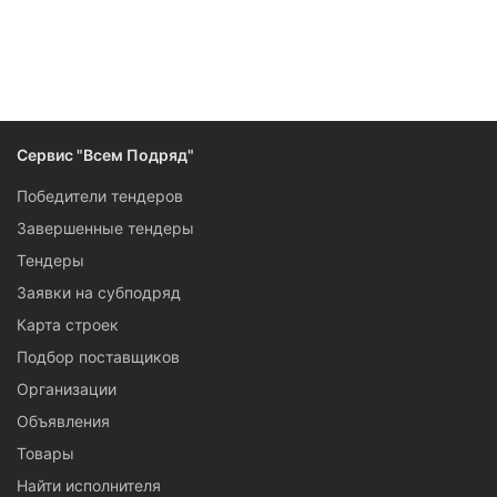
Следите за изменениями и новостями компании
Сервис "Всем Подряд"
Победители тендеров
Завершенные тендеры
Тендеры
Заявки на субподряд
Карта строек
Подбор поставщиков
Организации
Объявления
Товары
Найти исполнителя