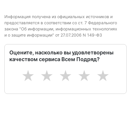
Информация получена из официальных источников и
предоставляется в соответствии со ст. 7 Федерального
закона "Об информации, информационных технологиях
и о защите информации" от 27.07.2006 N 149-ФЗ
Оцените, насколько вы удовлетворены
качеством сервиса Всем Подряд?
1
2
3
4
5