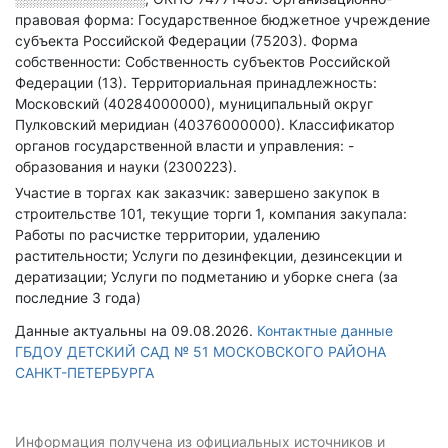
правовая форма: Государственное бюджетное учреждение
субъекта Российской Федерации (75203).
Форма
собственности: Собственность субъектов Российской
Федерации (13).
Территориальная принадлежность:
Московский (40284000000), муниципальный округ
Пулковский меридиан (40376000000).
Классификатор
органов государственной власти и управления: -
образования и науки (2300223).
Участие в торгах как заказчик: завершено закупок в
строительстве 101, текущие торги 1, компания закупала:
Работы по расчистке территории, удалению
растительности; Услуги по дезинфекции, дезинсекции и
дератизации; Услуги по подметанию и уборке снега (за
последние 3 года)
Данные актуальны на 09.08.2026.
Контактные данные
ГБДОУ ДЕТСКИЙ САД № 51 МОСКОВСКОГО РАЙОНА
САНКТ-ПЕТЕРБУРГА
Информация получена из официальных источников и