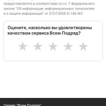
предоставляется в соответствии со ст. 7 Федерального
закона "Об информации, информационных технологиях
и о защите информации" от 27.07.2006 N 149-ФЗ
Оцените, насколько вы удовлетворены
качеством сервиса Всем Подряд?
1
2
3
4
5
Сервис "Всем Подряд"