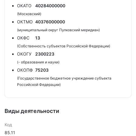
ОКАТО
40284000000
(Московский)
ОКТМО
40376000000
(муниципальный округ Пулковский меридиан)
ОКФС
13
(Собственность субъектов Российской Федерации)
ОКОГУ
2300223
(- образования и науки)
ОКОПФ
75203
(Государственное бюджетное учреждение субъекта
Российской Федерации)
Виды деятельности
Код
85.11