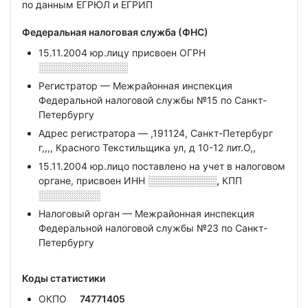
по данным ЕГРЮЛ и ЕГРИП
Федеральная налоговая служба (ФНС)
15.11.2004 юр.лицу присвоен ОГРН
░░░░░░░░░░░░░
Регистратор — Межрайонная инспекция
Федеральной налоговой службы №15 по Санкт-
Петербургу
Адрес регистратора — ,191124, Санкт-Петербург
г,,,, Красного Текстильщика ул, д 10-12 лит.О,,
15.11.2004 юр.лицо поставлено на учет в налоговом
органе, присвоен ИНН
░░░░░░░░░░,
КПП
░░░░░░░░░
Налоговый орган — Межрайонная инспекция
Федеральной налоговой службы №23 по Санкт-
Петербургу
Коды статистики
ОКПО
74771405