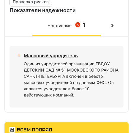
Проверка рисков
Показатели надежности
1
Негативные
Массовый учредитель
Один из учредителей организации ГБДОУ
ДЕТСКИЙ САД № 51 МОСКОВСКОГО РАЙОНА
САНКТ-ПЕТЕРБУРГА включен в реестр
массовых учредителей по данным ФНС. Он
является учредителем более 10
действующих компаний.