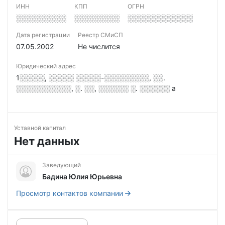
ИНН
КПП
ОГРН
░░░░░░░░░░
░░░░░░░░░
░░░░░░░░░░░░░
Дата регистрации
Реестр СМиСП
07.05.2002
Не числится
Юридический адрес
1░░░░░, ░░░░░ ░░░░░-░░░░░░░░░, ░░.
░░░░░░░░░░░, ░. ░░, ░░░░░░ ░. ░░░░░░ а
Уставной капитал
Нет данных
Заведующий
Бадина Юлия Юрьевна
Просмотр контактов компании