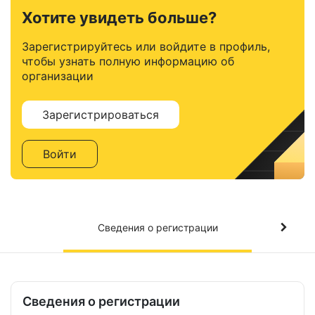
Хотите увидеть больше?
Зарегистрируйтесь или войдите в профиль,
чтобы узнать полную информацию об
организации
Зарегистрироваться
Войти
Сведения о регистрации
Сведения о регистрации