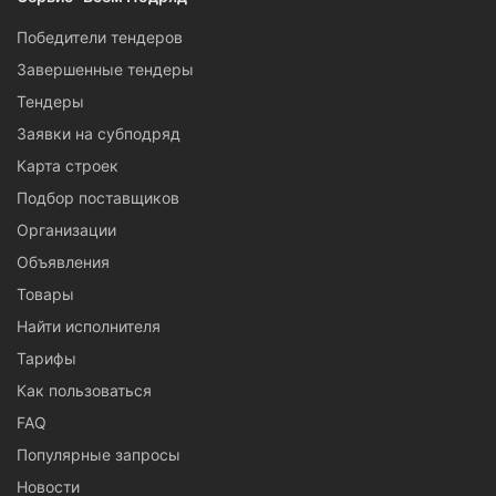
Победители тендеров
Завершенные тендеры
Тендеры
Заявки на субподряд
Карта строек
Подбор поставщиков
Организации
Объявления
Товары
Найти исполнителя
Тарифы
Как пользоваться
FAQ
Популярные запросы
Новости