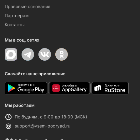
Правовые основания
Партнерам
Контакты
Мы в соц. сетях
Скачайте наше приложение
Мы работаем
По будням, с 9:00 до 18:00 (МСК)
support@vsem-podryad.ru