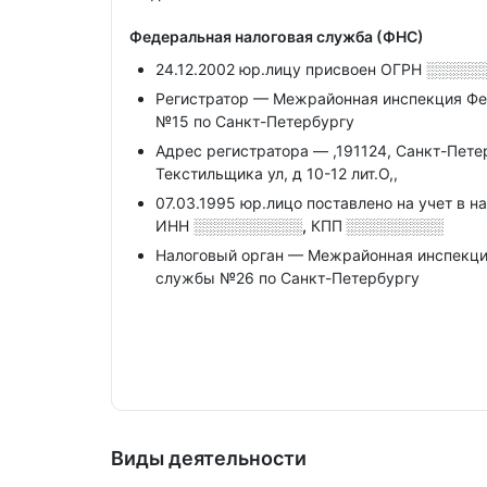
Федеральная налоговая служба (ФНС)
24.12.2002 юр.лицу присвоен ОГРН
░░░░░
Регистратор — Межрайонная инспекция Фе
№15 по Санкт-Петербургу
Адрес регистратора — ,191124, Санкт-Петерб
Текстильщика ул, д 10-12 лит.О,,
07.03.1995 юр.лицо поставлено на учет в н
ИНН
░░░░░░░░░░,
КПП
░░░░░░░░░
Налоговый орган — Межрайонная инспекци
службы №26 по Санкт-Петербургу
Виды деятельности