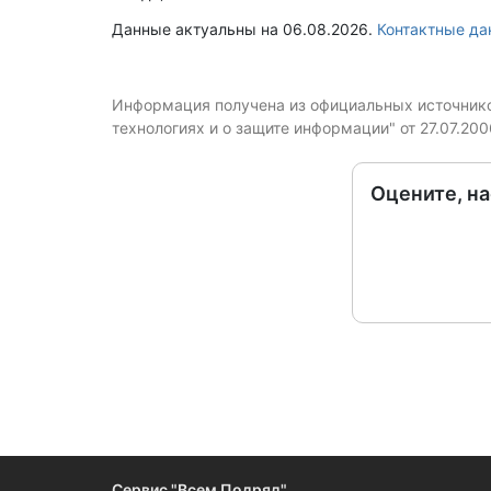
Данные актуальны на 06.08.2026.
Контактные д
Информация получена из официальных источников
технологиях и о защите информации" от 27.07.20
Оцените, н
Сервис "Всем Подряд"