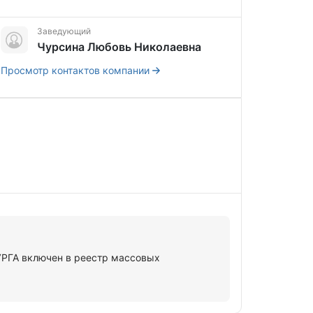
Заведующий
Чурсина Любовь Николаевна
Просмотр контактов компании
ГА включен в реестр массовых