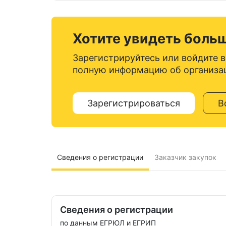
Хотите увидеть боль
Зарегистрируйтесь или войдите в
полную информацию об организа
Зарегистрироваться
В
Сведения о регистрации
Заказчик закупок
Сведения о регистрации
по данным ЕГРЮЛ и ЕГРИП