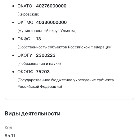
ОКАТО
40276000000
(Кировский)
ОКТМО
40336000000
(муниципальный округ Ульянка)
ОКФС
13
(Собственность субъектов Российской Федерации)
ОКОГУ
2300223
(- образования и науки)
ОКОПФ
75203
(Государственное бюджетное учреждение субъекта
Российской Федерации)
Виды деятельности
Код
85.11