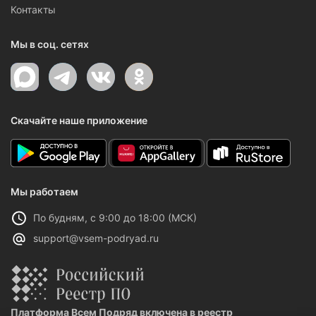
Контакты
Мы в соц. сетях
Скачайте наше приложение
Мы работаем
По будням, с 9:00 до 18:00 (МСК)
support@vsem-podryad.ru
Платформа Всем Подряд включена в реестр