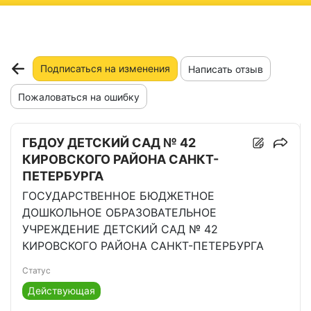
ню
Подписаться на изменения
Написать отзыв
Пожаловаться на ошибку
ГБДОУ ДЕТСКИЙ САД № 42
КИРОВСКОГО РАЙОНА САНКТ-
ПЕТЕРБУРГА
ГОСУДАРСТВЕННОЕ БЮДЖЕТНОЕ
ДОШКОЛЬНОЕ ОБРАЗОВАТЕЛЬНОЕ
УЧРЕЖДЕНИЕ ДЕТСКИЙ САД № 42
КИРОВСКОГО РАЙОНА САНКТ-ПЕТЕРБУРГА
Статус
Действующая