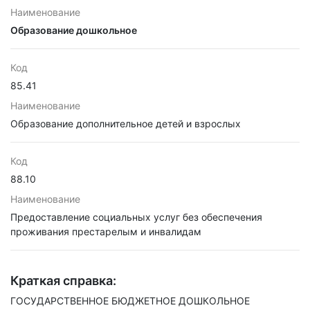
Наименование
Образование дошкольное
Код
85.41
Наименование
Образование дополнительное детей и взрослых
Код
88.10
Наименование
Предоставление социальных услуг без обеспечения
проживания престарелым и инвалидам
Краткая справка:
ГОСУДАРСТВЕННОЕ БЮДЖЕТНОЕ ДОШКОЛЬНОЕ