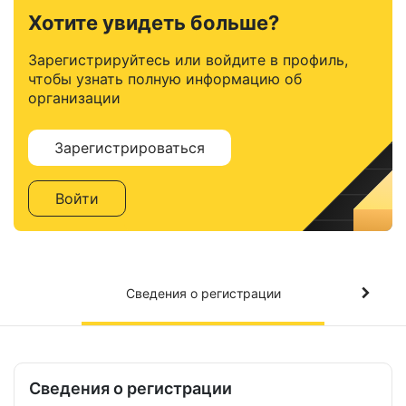
Хотите увидеть больше?
Зарегистрируйтесь или войдите в профиль,
чтобы узнать полную информацию об
организации
Зарегистрироваться
Войти
Сведения о регистрации
Сведения о регистрации