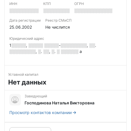
ИНН
КПП
ОГРН
░░░░░░░░░░
░░░░░░░░░
░░░░░░░░░░░░░
Дата регистрации
Реестр СМиСП
25.06.2002
Не числится
Юридический адрес
1░░░░░, ░░░░░ ░░░░░-░░░░░░░░░, ░░.
░░░░░░░░░, ░. ░░, ░. ░ ░░░░░░ а
Уставной капитал
Нет данных
Заведующий
Господинова Наталья Викторовна
Просмотр контактов компании