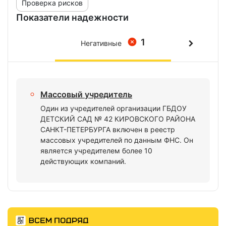
Проверка рисков
Показатели надежности
1
Негативные
Массовый учредитель
Один из учредителей организации ГБДОУ
ДЕТСКИЙ САД № 42 КИРОВСКОГО РАЙОНА
САНКТ-ПЕТЕРБУРГА включен в реестр
массовых учредителей по данным ФНС. Он
является учредителем более 10
действующих компаний.