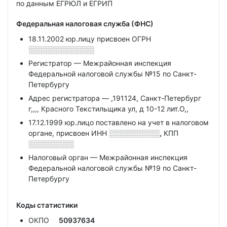
по данным ЕГРЮЛ и ЕГРИП
Федеральная налоговая служба (ФНС)
18.11.2002 юр.лицу присвоен ОГРН
░░░░░░░░░░░░░
Регистратор — Межрайонная инспекция
Федеральной налоговой службы №15 по Санкт-
Петербургу
Адрес регистратора — ,191124, Санкт-Петербург
г,,,, Красного Текстильщика ул, д 10-12 лит.О,,
17.12.1999 юр.лицо поставлено на учет в налоговом
органе, присвоен ИНН
░░░░░░░░░░,
КПП
░░░░░░░░░
Налоговый орган — Межрайонная инспекция
Федеральной налоговой службы №19 по Санкт-
Петербургу
Коды статистики
ОКПО
50937634