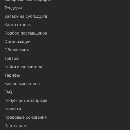
Тендеры
Заявки на субподряд
Карта строек
Подбор поставщиков
Организации
Объявления
Товары
Найти исполнителя
Тарифы
Как пользоваться
FAQ
Популярные запросы
Новости
Правовые основания
Партнерам