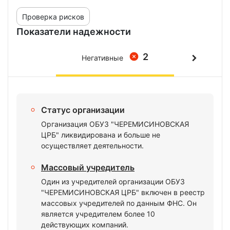
Проверка рисков
Показатели надежности
2
Негативные
Статус организации
Организация ОБУЗ "ЧЕРЕМИСИНОВСКАЯ
ЦРБ" ликвидирована и больше не
осуществляет деятельности.
Массовый учредитель
Один из учредителей организации ОБУЗ
"ЧЕРЕМИСИНОВСКАЯ ЦРБ" включен в реестр
массовых учредителей по данным ФНС. Он
является учредителем более 10
действующих компаний.