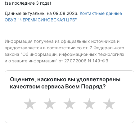
(за последние 3 года)
Данные актуальны на 09.08.2026.
Контактные данные
ОБУЗ "ЧЕРЕМИСИНОВСКАЯ ЦРБ"
Информация получена из официальных источников и
предоставляется в соответствии со ст. 7 Федерального
закона "Об информации, информационных технологиях
и о защите информации" от 27.07.2006 N 149-ФЗ
Оцените, насколько вы удовлетворены
качеством сервиса Всем Подряд?
1
2
3
4
5