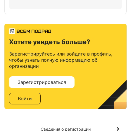
Хотите увидеть больше?
Зарегистрируйтесь или войдите в профиль,
чтобы узнать полную информацию об
организации
Зарегистрироваться
Войти
Сведения о регистрации