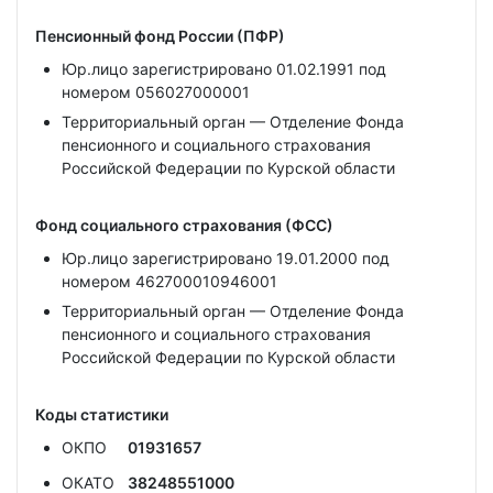
Пенсионный фонд России (ПФР)
Юр.лицо зарегистрировано 01.02.1991 под
номером 056027000001
Территориальный орган — Отделение Фонда
пенсионного и социального страхования
Российской Федерации по Курской области
Фонд социального страхования (ФСС)
Юр.лицо зарегистрировано 19.01.2000 под
номером 462700010946001
Территориальный орган — Отделение Фонда
пенсионного и социального страхования
Российской Федерации по Курской области
Коды статистики
ОКПО
01931657
ОКАТО
38248551000