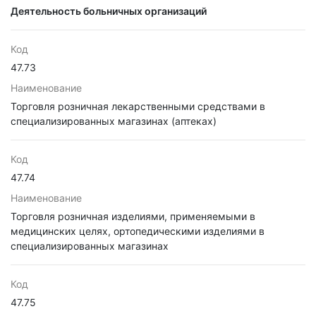
Деятельность больничных организаций
Код
47.73
Наименование
Торговля розничная лекарственными средствами в
специализированных магазинах (аптеках)
Код
47.74
Наименование
Торговля розничная изделиями, применяемыми в
медицинских целях, ортопедическими изделиями в
специализированных магазинах
Код
47.75