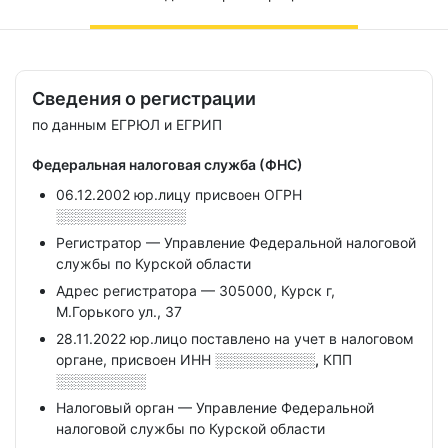
Сведения о регистрации
по данным ЕГРЮЛ и ЕГРИП
Федеральная налоговая служба (ФНС)
06.12.2002 юр.лицу присвоен ОГРН
░░░░░░░░░░░░░
Регистратор — Управление Федеральной налоговой
службы по Курской области
Адрес регистратора — 305000, Курск г,
М.Горького ул., 37
28.11.2022 юр.лицо поставлено на учет в налоговом
органе, присвоен ИНН
░░░░░░░░░░,
КПП
░░░░░░░░░
Налоговый орган — Управление Федеральной
налоговой службы по Курской области