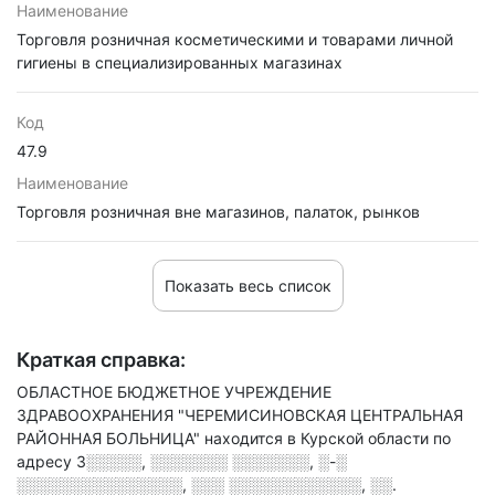
Наименование
Торговля розничная косметическими и товарами личной
гигиены в специализированных магазинах
Код
47.9
Наименование
Торговля розничная вне магазинов, палаток, рынков
Показать весь список
Краткая справка:
ОБЛАСТНОЕ БЮДЖЕТНОЕ УЧРЕЖДЕНИЕ
ЗДРАВООХРАНЕНИЯ "ЧЕРЕМИСИНОВСКАЯ ЦЕНТРАЛЬНАЯ
РАЙОННАЯ БОЛЬНИЦА" находится в Курской области по
адресу
3░░░░░, ░░░░░░░ ░░░░░░░, ░-░
░░░░░░░░░░░░░░░, ░░░ ░░░░░░░░░░░░, ░░.