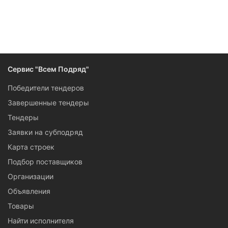
Сервис "Всем Подряд"
Победители тендеров
Завершенные тендеры
Тендеры
Заявки на субподряд
Карта строек
Подбор поставщиков
Организации
Объявления
Товары
Найти исполнителя