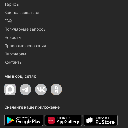
Тарифы
Как пользоваться
FAQ
Популярные запросы
Новости
Правовые основания
Партнерам
Контакты
Мы в соц. сетях
Скачайте наше приложение