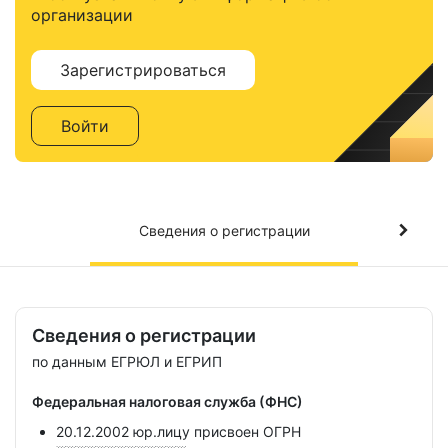
организации
Зарегистрироваться
Войти
Сведения о регистрации
Сведения о регистрации
по данным ЕГРЮЛ и ЕГРИП
Федеральная налоговая служба (ФНС)
20.12.2002 юр.лицу присвоен ОГРН