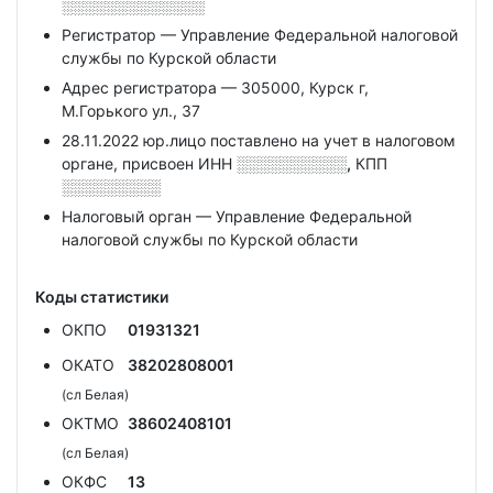
░░░░░░░░░░░░░
Регистратор — Управление Федеральной налоговой
службы по Курской области
Адрес регистратора — 305000, Курск г,
М.Горького ул., 37
28.11.2022 юр.лицо поставлено на учет в налоговом
органе, присвоен ИНН
░░░░░░░░░░,
КПП
░░░░░░░░░
Налоговый орган — Управление Федеральной
налоговой службы по Курской области
Коды статистики
ОКПО
01931321
ОКАТО
38202808001
(сл Белая)
ОКТМО
38602408101
(сл Белая)
ОКФС
13