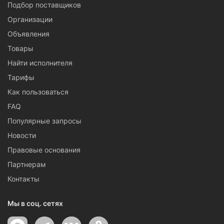
Подбор поставщиков
Организации
Объявления
Товары
Найти исполнителя
Тарифы
Как пользоваться
FAQ
Популярные запросы
Новости
Правовые основания
Партнерам
Контакты
Мы в соц. сетях