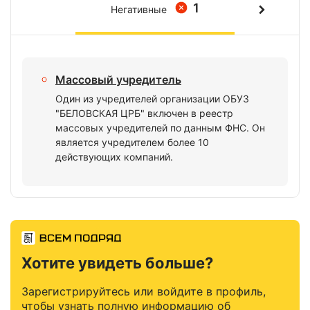
1
Негативные
Массовый учредитель
Один из учредителей организации ОБУЗ
"БЕЛОВСКАЯ ЦРБ" включен в реестр
массовых учредителей по данным ФНС. Он
является учредителем более 10
действующих компаний.
Хотите увидеть больше?
Зарегистрируйтесь или войдите в профиль,
чтобы узнать полную информацию об