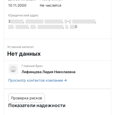
10.11.2000
Не числится
Юридический адрес
3░░░░░, ░░░░░░░ ░░░░░░░, ░-░ ░░░░░░░░░,
░░. ░░░░░, ░░. ░░░░░░░░░░, ░. ░░0
Уставной капитал
Нет данных
Главный Врач
Лифинцева Лидия Николаевна
Просмотр контактов компании
Проверка рисков
Показатели надежности