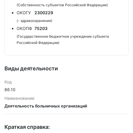
(Собственность субъектов Российской Федерации)
ОКОГУ
2300229
(- здравоохранения)
ОКОПФ
75203
(Государственное бюджетное учреждение субъекта
Российской Федерации)
Виды деятельности
Код
86.10
Наименование
Деятельность больничных организаций
Краткая справка: