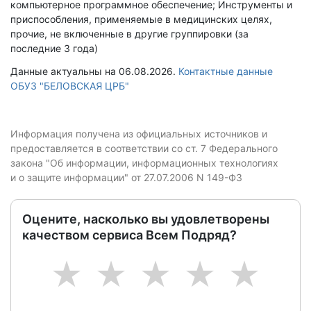
компьютерное программное обеспечение; Инструменты и
приспособления, применяемые в медицинских целях,
прочие, не включенные в другие группировки (за
последние 3 года)
Данные актуальны на 06.08.2026.
Контактные данные
ОБУЗ "БЕЛОВСКАЯ ЦРБ"
Информация получена из официальных источников и
предоставляется в соответствии со ст. 7 Федерального
закона "Об информации, информационных технологиях
и о защите информации" от 27.07.2006 N 149-ФЗ
Оцените, насколько вы удовлетворены
качеством сервиса Всем Подряд?
1
2
3
4
5