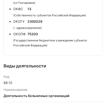
(сл Гончаровка)
ОКФС
13
(Собственность субъектов Российской Федерации)
ОКОГУ
2300229
(- здравоохранения)
ОКОПФ
75203
(Государственное бюджетное учреждение субъекта
Российской Федерации)
Виды деятельности
Код
86.10
Наименование
Деятельность больничных организаций