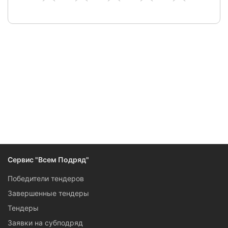
Сервис "Всем Подряд"
Победители тендеров
Завершенные тендеры
Тендеры
Заявки на субподряд