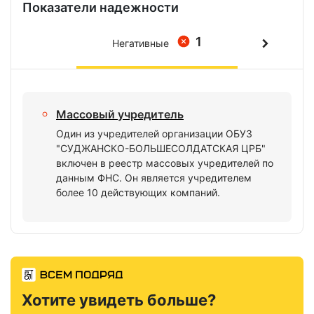
Показатели надежности
1
Негативные
Массовый учредитель
Один из учредителей организации ОБУЗ
"СУДЖАНСКО-БОЛЬШЕСОЛДАТСКАЯ ЦРБ"
включен в реестр массовых учредителей по
данным ФНС. Он является учредителем
более 10 действующих компаний.
Хотите увидеть больше?