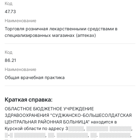
Код
47.73
Наименование
Торговля розничная лекарственными средствами в
специализированных магазинах (аптеках)
Код
86.21
Наименование
Общая врачебная практика
Краткая справка:
ОБЛАСТНОЕ БЮДЖЕТНОЕ УЧРЕЖДЕНИЕ
ЗДРАВООХРАНЕНИЯ "СУДЖАНСКО-БОЛЬШЕСОЛДАТСКАЯ
ЦЕНТРАЛЬНАЯ РАЙОННАЯ БОЛЬНИЦА" находится в
Курской области по адресу
3░░░░░, ░░░░░░░ ░░░░░░░,
░-░ ░░░░░░░░░░, ░░. ░░░░░░░░░░, ░░. ░░░░░░░░░░,