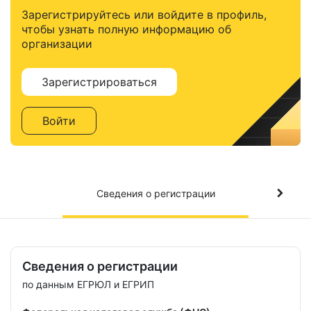
Зарегистрируйтесь или войдите в профиль,
чтобы узнать полную информацию об
организации
Зарегистрироваться
Войти
Сведения о регистрации
Сведения о регистрации
по данным ЕГРЮЛ и ЕГРИП