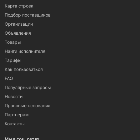
Карта строек
Подбор поставщиков
Организации
Объявления
Товары
Найти исполнителя
Тарифы
Как пользоваться
FAQ
Популярные запросы
Новости
Правовые основания
Партнерам
Контакты
Мы в соц. сетях