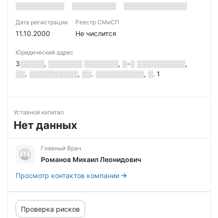
░░░░░░░░░░
░░░░░░░░░
░░░░░░░░░░░░░
Дата регистрации
Реестр СМиСП
11.10.2000
Не числится
Юридический адрес
3░░░░░, ░░░░░░░ ░░░░░░░, ░-░ ░░░░░░░░░░,
░░. ░░░░░░░░░░, ░░. ░░░░░░░░░░, ░. 1
Уставной капитал
Нет данных
Главный Врач
Романов Михаил Леонидович
Просмотр контактов компании
Проверка рисков