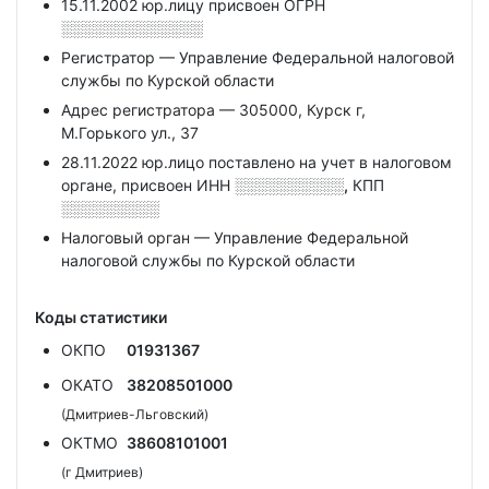
15.11.2002 юр.лицу присвоен ОГРН
░░░░░░░░░░░░░
Регистратор — Управление Федеральной налоговой
службы по Курской области
Адрес регистратора — 305000, Курск г,
М.Горького ул., 37
28.11.2022 юр.лицо поставлено на учет в налоговом
органе, присвоен ИНН
░░░░░░░░░░,
КПП
░░░░░░░░░
Налоговый орган — Управление Федеральной
налоговой службы по Курской области
Коды статистики
ОКПО
01931367
ОКАТО
38208501000
(Дмитриев-Льговский)
ОКТМО
38608101001
(г Дмитриев)