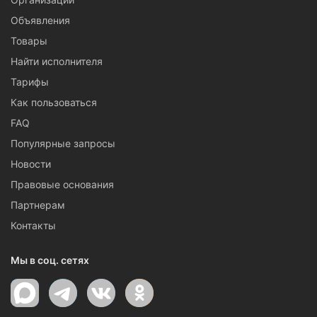
Объявления
Товары
Найти исполнителя
Тарифы
Как пользоваться
FAQ
Популярные запросы
Новости
Правовые основания
Партнерам
Контакты
Мы в соц. сетях