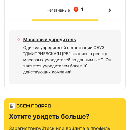
1
Негативные
Массовый учредитель
Один из учредителей организации ОБУЗ
"ДМИТРИЕВСКАЯ ЦРБ" включен в реестр
массовых учредителей по данным ФНС. Он
является учредителем более 10
действующих компаний.
Хотите увидеть больше?
Зарегистрируйтесь или войдите в профиль,