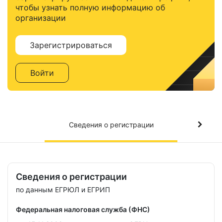
чтобы узнать полную информацию об
организации
Зарегистрироваться
Войти
Сведения о регистрации
Сведения о регистрации
по данным ЕГРЮЛ и ЕГРИП
Федеральная налоговая служба (ФНС)