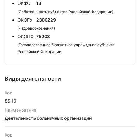
ОКФС
13
(Собственность субъектов Российской Федерации)
ОКОГУ
2300229
(- здравоохранения)
ОКОПФ
75203
(Государственное бюджетное учреждение субъекта
Российской Федерации)
Виды деятельности
Код
86.10
Наименование
Деятельность больничных организаций
Код