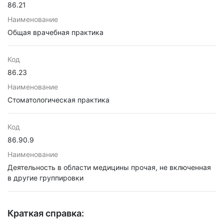
86.21
Наименование
Общая врачебная практика
Код
86.23
Наименование
Стоматологическая практика
Код
86.90.9
Наименование
Деятельность в области медицины прочая, не включенная
в другие группировки
Краткая справка: