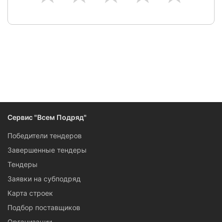
Сервис "Всем Подряд"
Победители тендеров
Завершенные тендеры
Тендеры
Заявки на субподряд
Карта строек
Подбор поставщиков
Организации