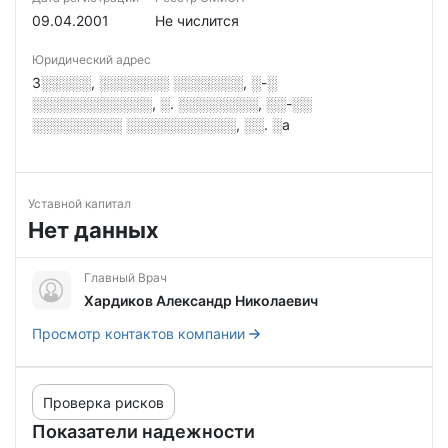
09.04.2001
Не числится
Юридический адрес
3░░░░░, ░░░░░░░ ░░░░░░░, ░-░
░░░░░░░░░░░░, ░. ░░░░░░░░, ░░-░░
░░░░░░░░░ ░░░░░░░░░░░, ░░. ░а
Уставной капитал
Нет данных
Главный Врач
Хардиков Александр Николаевич
Просмотр контактов компании
Проверка рисков
Показатели надежности