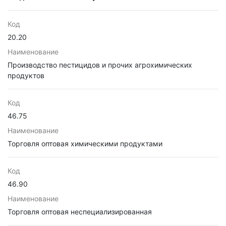
Код
20.20
Наименование
Производство пестицидов и прочих агрохимических
продуктов
Код
46.75
Наименование
Торговля оптовая химическими продуктами
Код
46.90
Наименование
Торговля оптовая неспециализированная