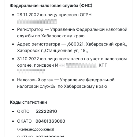
Федеральная налоговая служба (ФНС)
28.11.2002 юр.лицу присвоен ОГРН
░░░░░░░░░░░░░
Регистратор — Управление Федеральной налоговой
службы по Хабаровскому краю
Адрес регистратора — ,680021, Хабаровский край,,
Хабаровск г,,Станционная ул, 18,,
31.10.2022 юр.лицо поставлено на учет в налоговом
органе, присвоен ИНН
░░░░░░░░░░,
КПП
░░░░░░░░░
Налоговый орган — Управление Федеральной
налоговой службы по Хабаровскому краю
Коды статистики
ОКПО
52222810
ОКАТО
08401363000
(Железнодорожный)