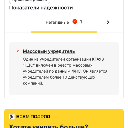
Показатели надежности
1
Негативные
Массовый учредитель
Один из учредителей организации КГАУЗ
"КДС" включен в реестр массовых
учредителей по данным ФНС. Он является
учредителем более 10 действующих
компаний.
Хотите увидеть больше?