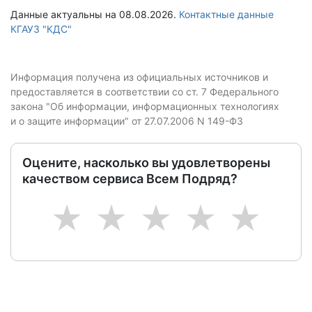
Данные актуальны на 08.08.2026.
Контактные данные
КГАУЗ "КДС"
Информация получена из официальных источников и
предоставляется в соответствии со ст. 7 Федерального
закона "Об информации, информационных технологиях
и о защите информации" от 27.07.2006 N 149-ФЗ
Оцените, насколько вы удовлетворены
качеством сервиса Всем Подряд?
1
2
3
4
5