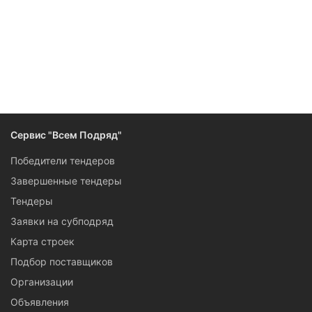
Следите за изменениями и новостями компании
Сервис "Всем Подряд"
Победители тендеров
Завершенные тендеры
Тендеры
Заявки на субподряд
Карта строек
Подбор поставщиков
Организации
Объявления