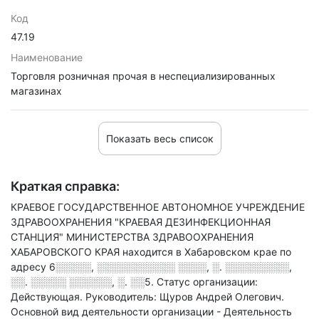
Код
47.19
Наименование
Торговля розничная прочая в неспециализированных
магазинах
Показать весь список
Краткая справка:
КРАЕВОЕ ГОСУДАРСТВЕННОЕ АВТОНОМНОЕ УЧРЕЖДЕНИЕ
ЗДРАВООХРАНЕНИЯ "КРАЕВАЯ ДЕЗИНФЕКЦИОННАЯ
СТАНЦИЯ" МИНИСТЕРСТВА ЗДРАВООХРАНЕНИЯ
ХАБАРОВСКОГО КРАЯ находится в Хабаровском крае по
адресу
6░░░░░, ░░░░░░░░░░░ ░░░░, ░. ░░░░░░░░░,
░░. ░░░░░ ░░░░░░, ░. ░░5
.
Статус организации:
Действующая.
Руководитель: Щуров Андрей Олегович.
Основной вид деятельности организации - Деятельность