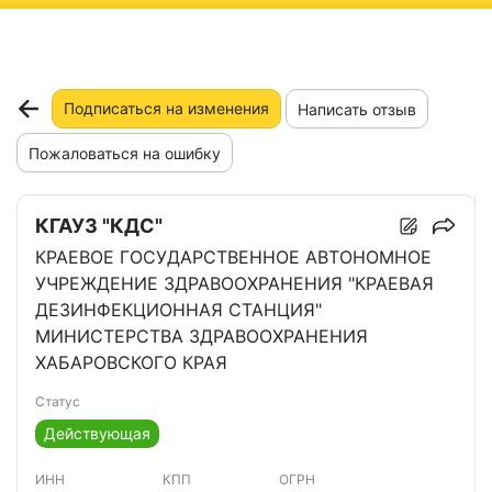
ню
Подписаться на изменения
Написать отзыв
Пожаловаться на ошибку
КГАУЗ "КДС"
КРАЕВОЕ ГОСУДАРСТВЕННОЕ АВТОНОМНОЕ
УЧРЕЖДЕНИЕ ЗДРАВООХРАНЕНИЯ "КРАЕВАЯ
ДЕЗИНФЕКЦИОННАЯ СТАНЦИЯ"
МИНИСТЕРСТВА ЗДРАВООХРАНЕНИЯ
ХАБАРОВСКОГО КРАЯ
Статус
Действующая
ИНН
КПП
ОГРН