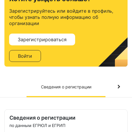
Зарегистрируйтесь или войдите в профиль,
чтобы узнать полную информацию об
организации
Зарегистрироваться
Войти
Сведения о регистрации
Сведения о регистрации
по данным ЕГРЮЛ и ЕГРИП