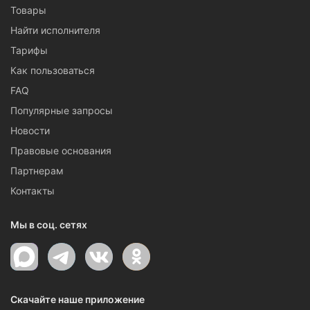
Товары
Найти исполнителя
Тарифы
Как пользоваться
FAQ
Популярные запросы
Новости
Правовые основания
Партнерам
Контакты
Мы в соц. сетях
Скачайте наше приложение