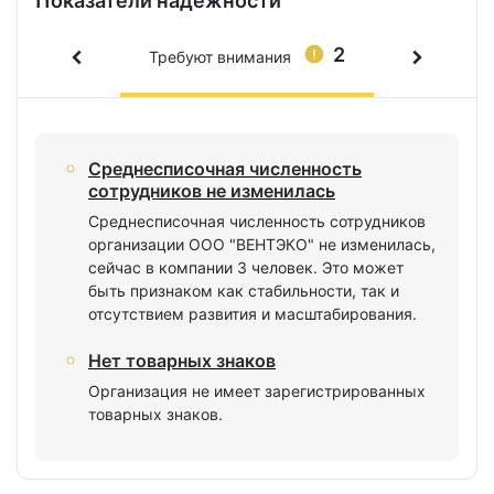
Показатели надежности
2
Требуют внимания
Среднесписочная численность
сотрудников не изменилась
Среднесписочная численность сотрудников
организации ООО "ВЕНТЭКО" не изменилась,
сейчас в компании 3 человек. Это может
быть признаком как стабильности, так и
отсутствием развития и масштабирования.
Нет товарных знаков
Организация не имеет зарегистрированных
товарных знаков.