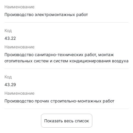
Наименование
Производство электромонтажных работ
Код
43.22
Наименование
Производство санитарно-технических работ, монтаж
отопительных систем и систем кондиционирования воздуха
Код
43.29
Наименование
Производство прочих строительно-монтажных работ
Показать весь список