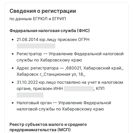
Сведения о регистрации
по данным ЕГРЮЛ и ЕГРИП
Федеральная налоговая служба (ФНС)
21.08.2014 юр.лицу присвоен ОГРН
░░░░░░░░░░░░░
Регистратор — Управление Федеральной налоговой
службы по Хабаровскому краю
Адрес регистратора — ,680021, Хабаровский край,,
Хабаровск г,,Станционная ул, 18,,
31.10.2022 юр.лицо поставлено на учет в налоговом
органе, присвоен ИНН
░░░░░░░░░░,
КПП
░░░░░░░░░
Налоговый орган — Управление Федеральной
налоговой службы по Хабаровскому краю
Реестр субъектов малого и среднего
предпринимательства (МСП)