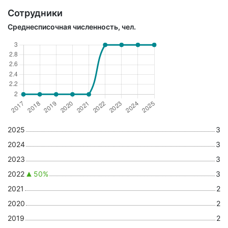
Сотрудники
Среднесписочная численность, чел.
2025
3
2024
3
2023
3
2022
50%
3
2021
2
2020
2
2019
2