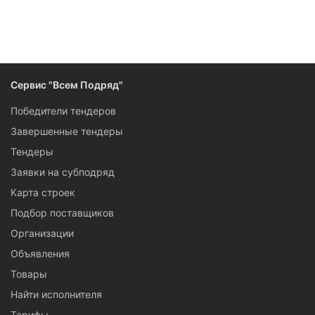
Сервис "Всем Подряд"
Победители тендеров
Завершенные тендеры
Тендеры
Заявки на субподряд
Карта строек
Подбор поставщиков
Организации
Объявления
Товары
Найти исполнителя
Тарифы