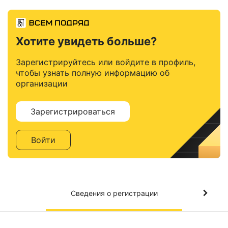
Хотите увидеть больше?
Зарегистрируйтесь или войдите в профиль,
чтобы узнать полную информацию об
организации
Зарегистрироваться
Войти
Сведения о регистрации