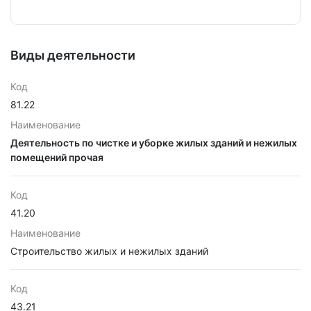
Виды деятельности
Код
81.22
Наименование
Деятельность по чистке и уборке жилых зданий и нежилых
помещений прочая
Код
41.20
Наименование
Строительство жилых и нежилых зданий
Код
43.21