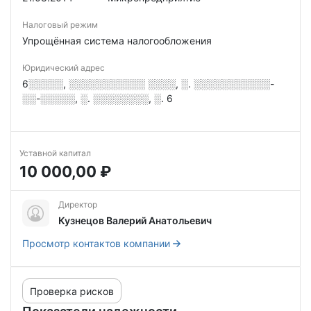
Налоговый режим
Упрощённая система налогообложения
Юридический адрес
6░░░░░, ░░░░░░░░░░░ ░░░░, ░. ░░░░░░░░░░░-
░░-░░░░░, ░. ░░░░░░░░, ░. 6
Уставной капитал
10 000,00 ₽
Директор
Кузнецов Валерий Анатольевич
Просмотр контактов компании
Проверка рисков