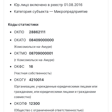
Юр.лицо включено в реестр 01.08.2016
Категория субъекта — Микропредприятие
Коды статистики
ОКПО
28862111
ОКАТО
08409000000
(Комсомольск-на-Амуре)
ОКТМО
08709000001
(г Комсомольск-на-Амуре)
ОКФС
16
(Частная собственность)
ОКОГУ
4210014
(Организации, учрежденные юридическими лицами или
гражданами, или юридическими лицами и гражданами
совместно)
ОКОПФ
12300
(Общество с ограниченной ответственностью)