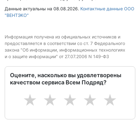
Данные актуальны на 08.08.2026.
Контактные данные ООО
"ВЕНТЭКО"
Информация получена из официальных источников и
предоставляется в соответствии со ст. 7 Федерального
закона "Об информации, информационных технологиях
и о защите информации" от 27.07.2006 N 149-ФЗ
Оцените, насколько вы удовлетворены
качеством сервиса Всем Подряд?
1
2
3
4
5