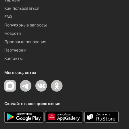
Как пользоваться
FAQ
Популярные запросы
Новости
Правовые основания
Партнерам
Контакты
Мы в соц. сетях
Скачайте наше приложение