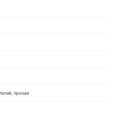
логий, прочая