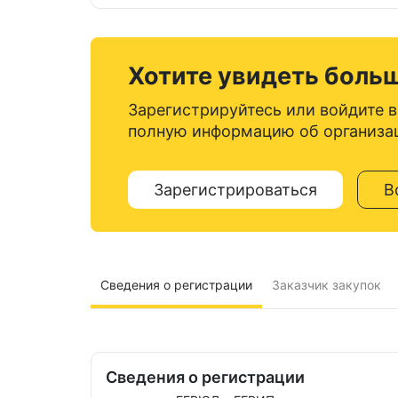
Хотите увидеть боль
Зарегистрируйтесь или войдите в
полную информацию об организа
Зарегистрироваться
В
Сведения о регистрации
Заказчик закупок
Сведения о регистрации