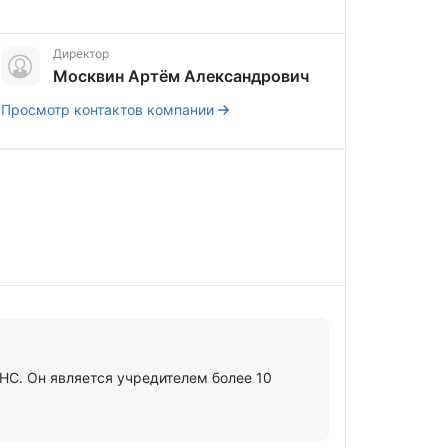
Директор
Москвин Артём Александрович
Просмотр контактов компании
НС. Он является учредителем более 10