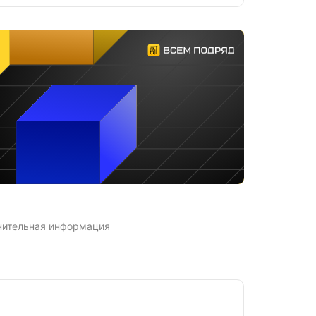
нительная информация