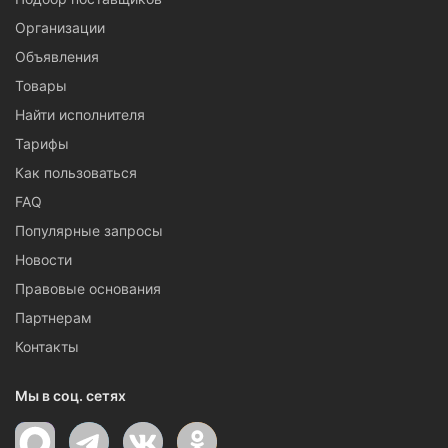
Организации
Объявления
Товары
Найти исполнителя
Тарифы
Как пользоваться
FAQ
Популярные запросы
Новости
Правовые основания
Партнерам
Контакты
Мы в соц. сетях