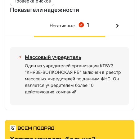
Проверка рисков
Показатели надежности
1
Негативные
Массовый учредитель
Один из учредителей организации КГБУЗ
"КНЯЗЕ-ВОЛКОНСКАЯ РБ" включен в реестр
массовых учредителей по данным ФНС. Он
является учредителем более 10
действующих компаний.