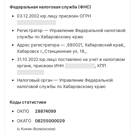
Федеральная налоговая служба (ФНС)
03.12.2002 юр.лицу присвоен ОГРН
░░░░░░░░░░░░░
Регистратор — Управление Федеральной налоговой
службы по Хабаровскому краю
Адрес регистратора — ,680021, Хабаровский край,,
Хабаровск г,,Станционная ул, 18,,
31.10.2022 юр.лицо поставлено на учет в налоговом
органе, присвоен ИНН
░░░░░░░░░░,
КПП
░░░░░░░░░
Налоговый орган — Управление Федеральной
налоговой службы по Хабаровскому краю
Коды статистики
ОКПО
28874099
ОКАТО
08255000029
(с Князе-Волконское)