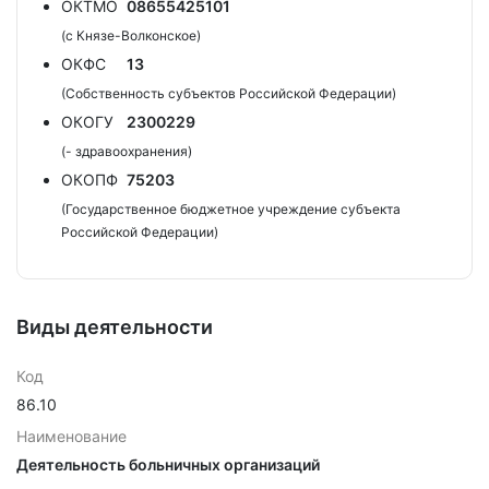
ОКТМО
08655425101
(с Князе-Волконское)
ОКФС
13
(Собственность субъектов Российской Федерации)
ОКОГУ
2300229
(- здравоохранения)
ОКОПФ
75203
(Государственное бюджетное учреждение субъекта
Российской Федерации)
Виды деятельности
Код
86.10
Наименование
Деятельность больничных организаций