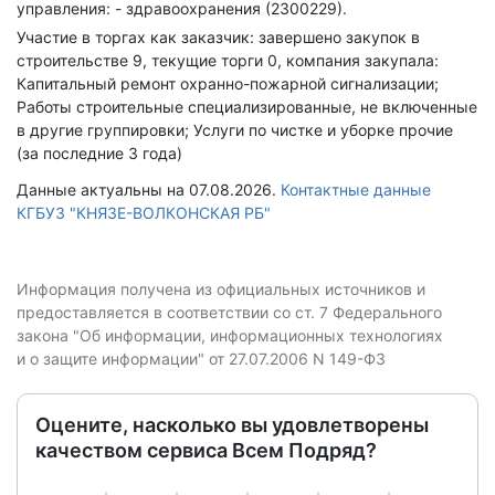
управления: - здравоохранения (2300229).
Участие в торгах как заказчик: завершено закупок в
строительстве 9, текущие торги 0, компания закупала:
Капитальный ремонт охранно-пожарной сигнализации;
Работы строительные специализированные, не включенные
в другие группировки; Услуги по чистке и уборке прочие
(за последние 3 года)
Данные актуальны на 07.08.2026.
Контактные данные
КГБУЗ "КНЯЗЕ-ВОЛКОНСКАЯ РБ"
Информация получена из официальных источников и
предоставляется в соответствии со ст. 7 Федерального
закона "Об информации, информационных технологиях
и о защите информации" от 27.07.2006 N 149-ФЗ
Оцените, насколько вы удовлетворены
качеством сервиса Всем Подряд?