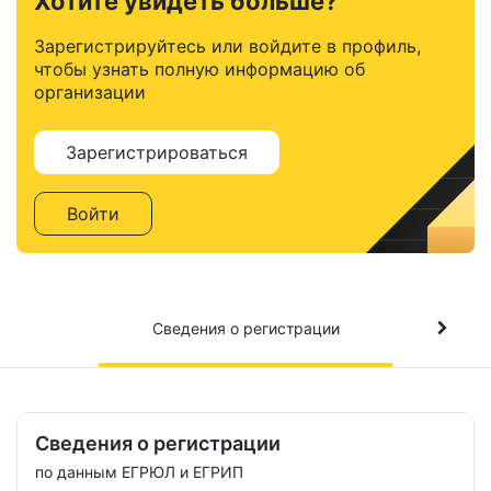
Хотите увидеть больше?
Зарегистрируйтесь или войдите в профиль,
чтобы узнать полную информацию об
организации
Зарегистрироваться
Войти
Сведения о регистрации
Сведения о регистрации
по данным ЕГРЮЛ и ЕГРИП