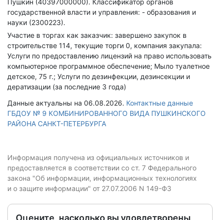
Пушкин (40397000000).
Классификатор органов
государственной власти и управления: - образования и
науки (2300223).
Участие в торгах как заказчик: завершено закупок в
строительстве 114, текущие торги 0, компания закупала:
Услуги по предоставлению лицензий на право использовать
компьютерное программное обеспечение; Мыло туалетное
детское, 75 г.; Услуги по дезинфекции, дезинсекции и
дератизации (за последние 3 года)
Данные актуальны на 06.08.2026.
Контактные данные
ГБДОУ № 9 КОМБИНИРОВАННОГО ВИДА ПУШКИНСКОГО
РАЙОНА САНКТ-ПЕТЕРБУРГА
Информация получена из официальных источников и
предоставляется в соответствии со ст. 7 Федерального
закона "Об информации, информационных технологиях
и о защите информации" от 27.07.2006 N 149-ФЗ
Оцените, насколько вы удовлетворены