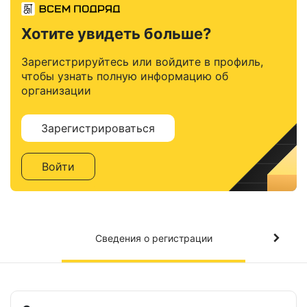
Хотите увидеть больше?
Зарегистрируйтесь или войдите в профиль,
чтобы узнать полную информацию об
организации
Зарегистрироваться
Войти
Сведения о регистрации