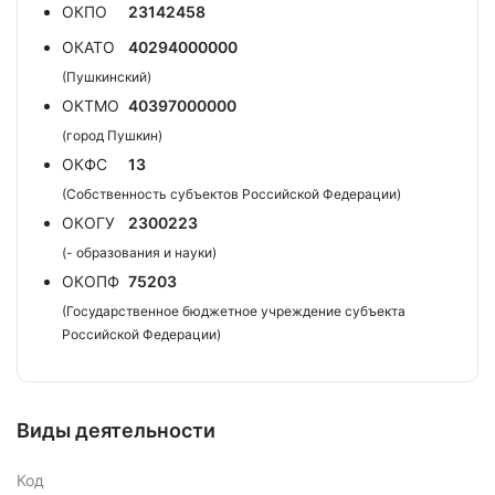
ОКПО
23142458
ОКАТО
40294000000
(Пушкинский)
ОКТМО
40397000000
(город Пушкин)
ОКФС
13
(Собственность субъектов Российской Федерации)
ОКОГУ
2300223
(- образования и науки)
ОКОПФ
75203
(Государственное бюджетное учреждение субъекта
Российской Федерации)
Виды деятельности
Код