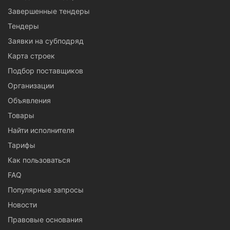
Завершенные тендеры
Тендеры
Заявки на субподряд
Карта строек
Подбор поставщиков
Организации
Объявления
Товары
Найти исполнителя
Тарифы
Как пользоваться
FAQ
Популярные запросы
Новости
Правовые основания