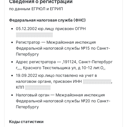
Сведения о регистрации
по данным ЕГРЮЛ и ЕГРИП
Федеральная налоговая служба (ФНС)
05.12.2002 юр.лицу присвоен ОГРН
░░░░░░░░░░░░░
Регистратор — Межрайонная инспекция
Федеральной налоговой службы №15 по Санкт-
Петербургу
Адрес регистратора — ,191124, Санкт-Петербург
г,,,, Красного Текстильщика ул, д 10-12 лит.О,,
19.09.2022 юр.лицо поставлено на учет в
налоговом органе, присвоен ИНН
░░░░░░░░░░,
КПП
░░░░░░░░░
Налоговый орган — Межрайонная инспекция
Федеральной налоговой службы №20 по Санкт-
Петербургу
Коды статистики