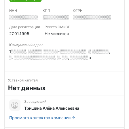
ИНН
КПП
ОГРН
░░░░░░░░░░
░░░░░░░░░
░░░░░░░░░░░░░
Дата регистрации
Реестр СМиСП
27.01.1995
Не числится
Юридический адрес
1░░░░░, ░░░░░ ░░░░░-░░░░░░░░░, ░ ░░░░░░,
░. ░░░░░░░░░░░░░░, ░. ░░, ░░░░░░ а
Уставной капитал
Нет данных
Заведующий
Тришина Алёна Алексеевна
Просмотр контактов компании