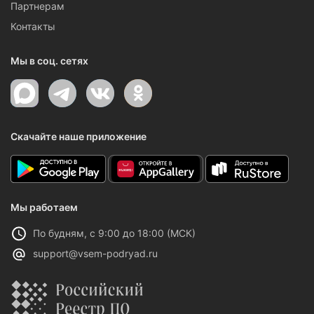
Партнерам
Контакты
Мы в соц. сетях
Скачайте наше приложение
Мы работаем
По будням, с 9:00 до 18:00 (МСК)
support@vsem-podryad.ru