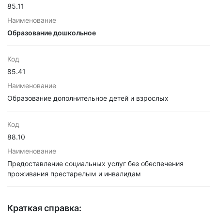
85.11
Наименование
Образование дошкольное
Код
85.41
Наименование
Образование дополнительное детей и взрослых
Код
88.10
Наименование
Предоставление социальных услуг без обеспечения
проживания престарелым и инвалидам
Краткая справка: