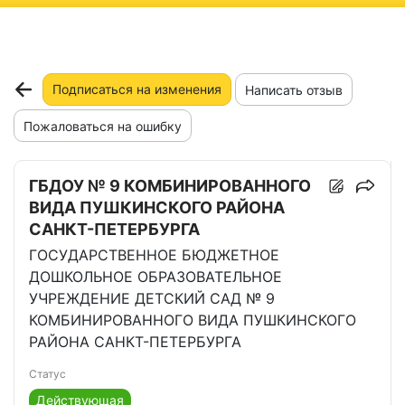
ню
Подписаться на изменения
Написать отзыв
Пожаловаться на ошибку
ГБДОУ № 9 КОМБИНИРОВАННОГО
ВИДА ПУШКИНСКОГО РАЙОНА
САНКТ-ПЕТЕРБУРГА
ГОСУДАРСТВЕННОЕ БЮДЖЕТНОЕ
ДОШКОЛЬНОЕ ОБРАЗОВАТЕЛЬНОЕ
УЧРЕЖДЕНИЕ ДЕТСКИЙ САД № 9
КОМБИНИРОВАННОГО ВИДА ПУШКИНСКОГО
РАЙОНА САНКТ-ПЕТЕРБУРГА
Статус
Действующая