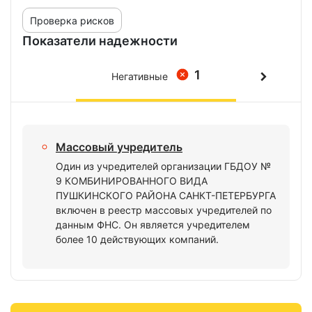
Проверка рисков
Показатели надежности
1
Негативные
Массовый учредитель
Один из учредителей организации ГБДОУ №
9 КОМБИНИРОВАННОГО ВИДА
ПУШКИНСКОГО РАЙОНА САНКТ-ПЕТЕРБУРГА
включен в реестр массовых учредителей по
данным ФНС. Он является учредителем
более 10 действующих компаний.