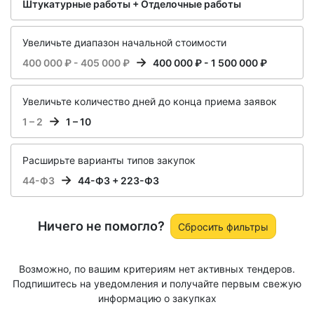
Штукатурные работы + Отделочные работы
Увеличьте диапазон начальной стоимости
400 000 ₽ - 405 000 ₽
400 000 ₽ - 1 500 000 ₽
Увеличьте количество дней до конца приема заявок
1 – 2
1 – 10
Расширьте варианты типов закупок
44-ФЗ
44-ФЗ + 223-ФЗ
Ничего не помогло?
Сбросить фильтры
Возможно, по вашим критериям нет активных тендеров.
Подпишитесь на уведомления и получайте первым свежую
информацию о закупках