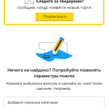
Ничего не найдено? Попробуйте поменять
параметры поиска
Измените выбранные фильтры и сделайте их охват более
широким. Например:
Добавьте смежные категории