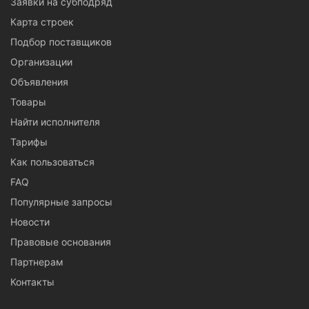
Заявки на субподряд
Карта строек
Подбор поставщиков
Организации
Объявления
Товары
Найти исполнителя
Тарифы
Как пользоваться
FAQ
Популярные запросы
Новости
Правовые основания
Партнерам
Контакты