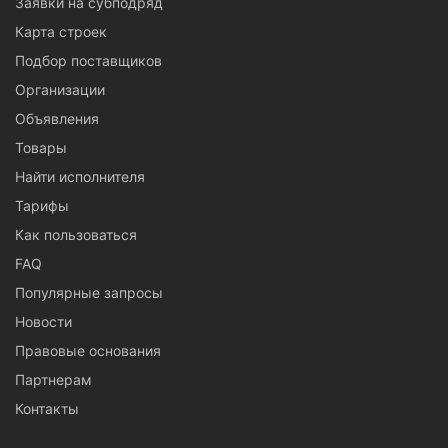
Заявки на субподряд
Карта строек
Подбор поставщиков
Организации
Объявления
Товары
Найти исполнителя
Тарифы
Как пользоваться
FAQ
Популярные запросы
Новости
Правовые основания
Партнерам
Контакты