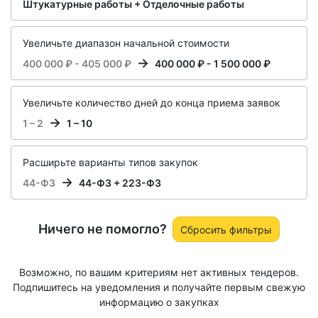
Штукатурные работы + Отделочные работы
Увеличьте диапазон начальной стоимости
400 000 ₽ - 405 000 ₽
400 000 ₽ - 1 500 000 ₽
Увеличьте количество дней до конца приема заявок
1 – 2
1 – 10
Расширьте варианты типов закупок
44-ФЗ
44-ФЗ + 223-ФЗ
Ничего не помогло?
Сбросить фильтры
Возможно, по вашим критериям нет активных тендеров.
Подпишитесь на уведомления и получайте первым свежую
информацию о закупках