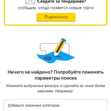
Ничего не найдено? Попробуйте поменять
параметры поиска
Измените выбранные фильтры и сделайте их охват более
широким. Например:
Добавьте смежные категории