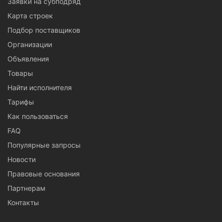
Заявки на субподряд
Карта строек
Подбор поставщиков
Организации
Объявления
Товары
Найти исполнителя
Тарифы
Как пользоваться
FAQ
Популярные запросы
Новости
Правовые основания
Партнерам
Контакты