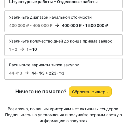
Штукатурные работы + Отделочные работы
Увеличьте диапазон начальной стоимости
400 000 ₽ - 405 000 ₽
400 000 ₽ - 1 500 000 ₽
Увеличьте количество дней до конца приема заявок
1 – 2
1 – 10
Расширьте варианты типов закупок
44-ФЗ
44-ФЗ + 223-ФЗ
Ничего не помогло?
Сбросить фильтры
Возможно, по вашим критериям нет активных тендеров.
Подпишитесь на уведомления и получайте первым свежую
информацию о закупках