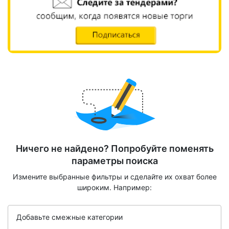
Ничего не найдено? Попробуйте поменять
параметры поиска
Измените выбранные фильтры и сделайте их охват более
широким. Например:
Добавьте смежные категории