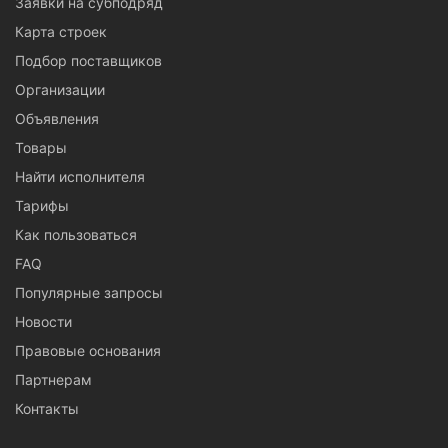
Заявки на субподряд
Карта строек
Подбор поставщиков
Организации
Объявления
Товары
Найти исполнителя
Тарифы
Как пользоваться
FAQ
Популярные запросы
Новости
Правовые основания
Партнерам
Контакты