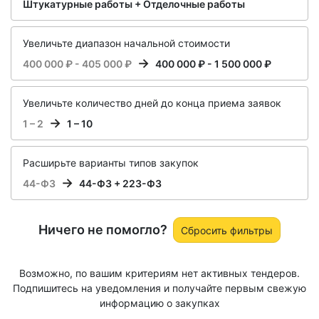
Штукатурные работы + Отделочные работы
Увеличьте диапазон начальной стоимости
400 000 ₽ - 405 000 ₽
400 000 ₽ - 1 500 000 ₽
Увеличьте количество дней до конца приема заявок
1 – 2
1 – 10
Расширьте варианты типов закупок
44-ФЗ
44-ФЗ + 223-ФЗ
Ничего не помогло?
Сбросить фильтры
Возможно, по вашим критериям нет активных тендеров.
Подпишитесь на уведомления и получайте первым свежую
информацию о закупках