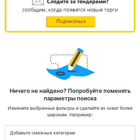
Ничего не найдено? Попробуйте поменять
параметры поиска
Измените выбранные фильтры и сделайте их охват более
широким. Например:
Добавьте смежные категории