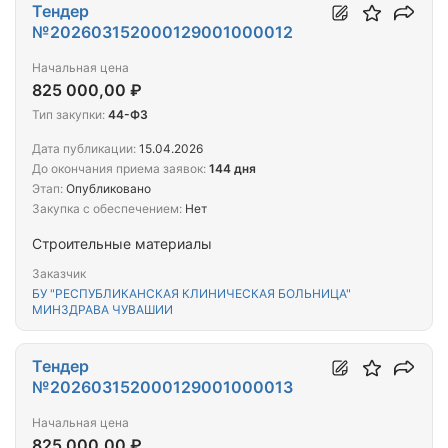
Тендер
№202603152000129001000012
Начальная цена
825 000,00 ₽
Тип закупки:
44-ФЗ
Дата публикации:
15.04.2026
До окончания приема заявок:
144 дня
Этап:
Опубликовано
Закупка с обеспечением:
Нет
Строительные материалы
Заказчик
БУ "РЕСПУБЛИКАНСКАЯ КЛИНИЧЕСКАЯ БОЛЬНИЦА"
МИНЗДРАВА ЧУВАШИИ
Тендер
№202603152000129001000013
Начальная цена
825 000,00 ₽