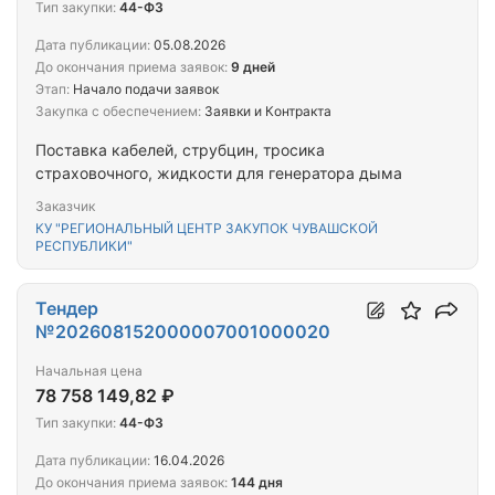
Тип закупки:
44-ФЗ
Дата публикации:
05.08.2026
До окончания приема заявок:
9 дней
Этап:
Начало подачи заявок
Закупка с обеспечением:
Заявки и Контракта
Поставка кабелей, струбцин, тросика
страховочного, жидкости для генератора дыма
Заказчик
КУ "РЕГИОНАЛЬНЫЙ ЦЕНТР ЗАКУПОК ЧУВАШСКОЙ
РЕСПУБЛИКИ"
Тендер
№202608152000007001000020
Начальная цена
78 758 149,82 ₽
Тип закупки:
44-ФЗ
Дата публикации:
16.04.2026
До окончания приема заявок:
144 дня