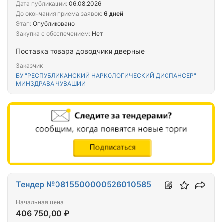
Дата публикации:
06.08.2026
До окончания приема заявок:
6 дней
Этап:
Опубликовано
Закупка с обеспечением:
Нет
Поставка товара доводчики дверные
Заказчик
БУ "РЕСПУБЛИКАНСКИЙ НАРКОЛОГИЧЕСКИЙ ДИСПАНСЕР"
МИНЗДРАВА ЧУВАШИИ
Тендер №0815500000526010585
Начальная цена
406 750,00 ₽