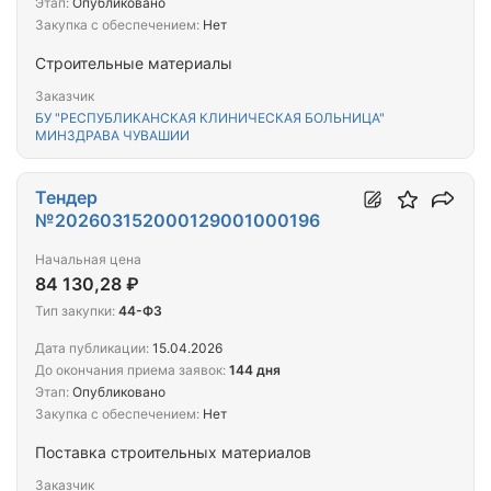
Этап:
Опубликовано
Закупка с обеспечением:
Нет
Строительные материалы
Заказчик
БУ "РЕСПУБЛИКАНСКАЯ КЛИНИЧЕСКАЯ БОЛЬНИЦА"
МИНЗДРАВА ЧУВАШИИ
Тендер
№202603152000129001000196
Начальная цена
84 130,28 ₽
Тип закупки:
44-ФЗ
Дата публикации:
15.04.2026
До окончания приема заявок:
144 дня
Этап:
Опубликовано
Закупка с обеспечением:
Нет
Поставка строительных материалов
Заказчик