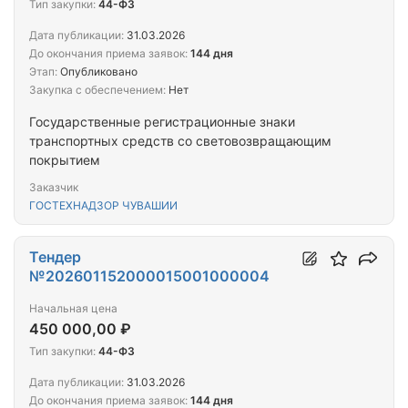
Тип закупки:
44-ФЗ
Дата публикации:
31.03.2026
До окончания приема заявок:
144 дня
Этап:
Опубликовано
Закупка с обеспечением:
Нет
Государственные регистрационные знаки
транспортных средств со световозвращающим
покрытием
Заказчик
ГОСТЕХНАДЗОР ЧУВАШИИ
Тендер
№202601152000015001000004
Начальная цена
450 000,00 ₽
Тип закупки:
44-ФЗ
Дата публикации:
31.03.2026
До окончания приема заявок:
144 дня