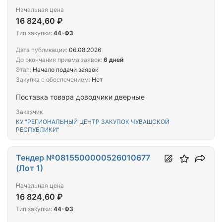
Начальная цена
16 824,60 ₽
Тип закупки:
44-ФЗ
Дата публикации:
06.08.2026
До окончания приема заявок:
6 дней
Этап:
Начало подачи заявок
Закупка с обеспечением:
Нет
Поставка товара доводчики дверные
Заказчик
КУ "РЕГИОНАЛЬНЫЙ ЦЕНТР ЗАКУПОК ЧУВАШСКОЙ
РЕСПУБЛИКИ"
Тендер №0815500000526010677
(Лот 1)
Начальная цена
16 824,60 ₽
Тип закупки:
44-ФЗ