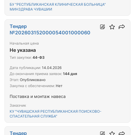
БУ "РЕСПУБЛИКАНСКАЯ КЛИНИЧЕСКАЯ БОЛЬНИЦА"
МИНЗДРАВА ЧУВАШИИ
Тендер
№202603152000054001000060
Начальная цена
Не указана
Тип закупки:
44-ФЗ
Дата публикации:
14.04.2026
До окончания приема заявок:
144 дня
Этап:
Опубликовано
Закупка с обеспечением:
Нет
Поставка и монтаж навеса
Заказчик
КУ "ЧУВАШСКАЯ РЕСПУБЛИКАНСКАЯ ПОИСКОВО-
СПАСАТЕЛЬНАЯ СЛУЖБА"
Тендер