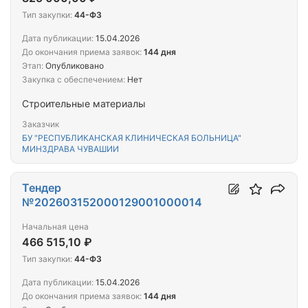
Тип закупки:
44-ФЗ
Дата публикации:
15.04.2026
До окончания приема заявок:
144 дня
Этап:
Опубликовано
Закупка с обеспечением:
Нет
Строительные материалы
Заказчик
БУ "РЕСПУБЛИКАНСКАЯ КЛИНИЧЕСКАЯ БОЛЬНИЦА"
МИНЗДРАВА ЧУВАШИИ
Тендер
№202603152000129001000014
Начальная цена
466 515,10 ₽
Тип закупки:
44-ФЗ
Дата публикации:
15.04.2026
До окончания приема заявок:
144 дня