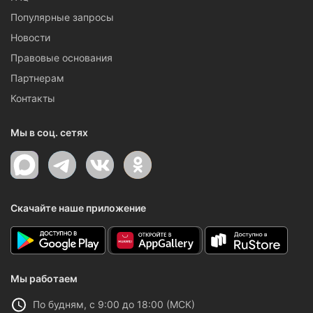
Популярные запросы
Новости
Правовые основания
Партнерам
Контакты
Мы в соц. сетях
Скачайте наше приложение
Мы работаем
По будням, с 9:00 до 18:00 (МСК)