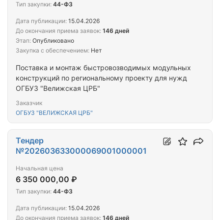
Тип закупки:
44-ФЗ
Дата публикации:
15.04.2026
До окончания приема заявок:
146 дней
Этап:
Опубликовано
Закупка с обеспечением:
Нет
Поставка и монтаж быстровозводимых модульных
конструкций по региональному проекту для нужд
ОГБУЗ "Велижская ЦРБ"
Заказчик
ОГБУЗ "ВЕЛИЖСКАЯ ЦРБ"
Тендер
№202603633000069001000001
Начальная цена
6 350 000,00 ₽
Тип закупки:
44-ФЗ
Дата публикации:
15.04.2026
До окончания приема заявок:
146 дней