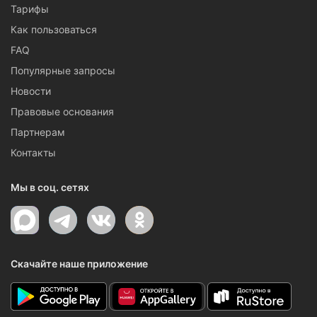
Тарифы
Как пользоваться
FAQ
Популярные запросы
Новости
Правовые основания
Партнерам
Контакты
Мы в соц. сетях
Скачайте наше приложение