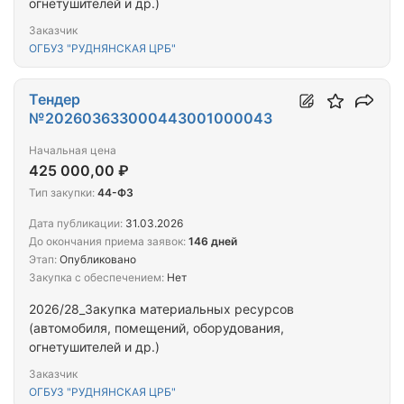
огнетушителей и др.)
Заказчик
ОГБУЗ "РУДНЯНСКАЯ ЦРБ"
Тендер
№202603633000443001000043
Начальная цена
425 000,00 ₽
Тип закупки:
44-ФЗ
Дата публикации:
31.03.2026
До окончания приема заявок:
146 дней
Этап:
Опубликовано
Закупка с обеспечением:
Нет
2026/28_Закупка материальных ресурсов
(автомобиля, помещений, оборудования,
огнетушителей и др.)
Заказчик
ОГБУЗ "РУДНЯНСКАЯ ЦРБ"