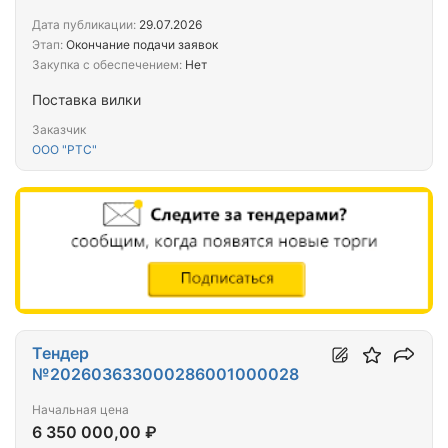
Дата публикации:
29.07.2026
Этап:
Окончание подачи заявок
Закупка с обеспечением:
Нет
Поставка вилки
Заказчик
ООО "РТС"
Тендер
№202603633000286001000028
Начальная цена
6 350 000,00 ₽