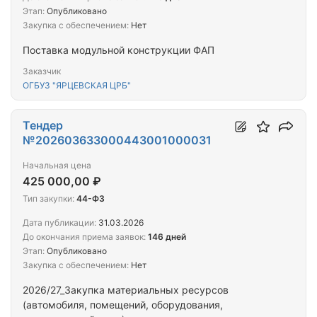
Этап:
Опубликовано
Закупка с обеспечением:
Нет
Поставка модульной конструкции ФАП
Заказчик
ОГБУЗ "ЯРЦЕВСКАЯ ЦРБ"
Тендер
№202603633000443001000031
Начальная цена
425 000,00 ₽
Тип закупки:
44-ФЗ
Дата публикации:
31.03.2026
До окончания приема заявок:
146 дней
Этап:
Опубликовано
Закупка с обеспечением:
Нет
2026/27_Закупка материальных ресурсов
(автомобиля, помещений, оборудования,