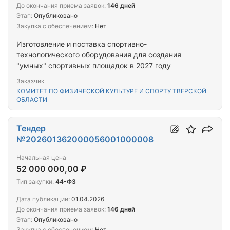
До окончания приема заявок:
146 дней
Этап:
Опубликовано
Закупка с обеспечением:
Нет
Изготовление и поставка спортивно-
технологического оборудования для создания
"умных" спортивных площадок в 2027 году
Заказчик
КОМИТЕТ ПО ФИЗИЧЕСКОЙ КУЛЬТУРЕ И СПОРТУ ТВЕРСКОЙ
ОБЛАСТИ
Тендер
№202601362000056001000008
Начальная цена
52 000 000,00 ₽
Тип закупки:
44-ФЗ
Дата публикации:
01.04.2026
До окончания приема заявок:
146 дней
Этап:
Опубликовано
Закупка с обеспечением:
Нет