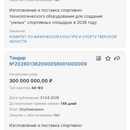
Изготовление и поставка спортивно-
технологического оборудования для создания
"умных" спортивных площадок в 2028 году
Заказчик
КОМИТЕТ ПО ФИЗИЧЕСКОЙ КУЛЬТУРЕ И СПОРТУ ТВЕРСКОЙ
ОБЛАСТИ
Тендер
№202601362000056001000009
Начальная цена
300 000 000,00 ₽
Тип закупки:
44-ФЗ
Дата публикации:
01.04.2026
До окончания приема заявок:
146 дней
Этап:
Опубликовано
Закупка с обеспечением:
Нет
Изготовление и поставка спортивно-