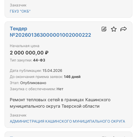
Заказчик
ГБУЗ "ОКБ"
Тендер
№202601363000001002000222
Начальная цена
2 000 000,00 ₽
Тип закупки:
44-ФЗ
Дата публикации:
15.04.2026
До окончания приема заявок:
146 дней
Этап:
Опубликовано
Закупка с обеспечением:
Нет
Ремонт тепловых сетей в границах Кашинского
муниципального округа Тверской области
Заказчик
АДМИНИСТРАЦИЯ КАШИНСКОГО МУНИЦИПАЛЬНОГО ОКРУГА