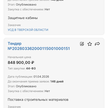
Этап:
Опубликовано
Закупка с обеспечением:
Нет
Защитные кабины
Заказчик
УСД В ТВЕРСКОЙ ОБЛАСТИ
Тендер
№202603362000115001000151
Начальная цена
848 900,00 ₽
Тип закупки:
44-ФЗ
Дата публикации:
01.04.2026
До окончания приема заявок:
146 дней
Этап:
Опубликовано
Закупка с обеспечением:
Нет
Поставка строительных материалов
Заказчик