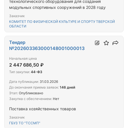
технологического оборудования для создания
модульных спортивных сооружений в 2028 году
Заказчик
КОМИТЕТ ПО ФИЗИЧЕСКОЙ КУЛЬТУРЕ И СПОРТУ ТВЕРСКОЙ
ОБЛАСТИ
Тендер
№202603363000148001000013
Начальная цена
2 447 686,50 ₽
Тип закупки:
44-ФЗ
Дата публикации:
31.03.2026
До окончания приема заявок:
146 дней
Этап:
Опубликовано
Закупка с обеспечением:
Нет
Поставка хозяйственных товаров
Заказчик
ГБУЗ ТО "ТССМП"