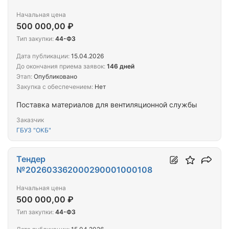
Начальная цена
500 000,00 ₽
Тип закупки:
44-ФЗ
Дата публикации:
15.04.2026
До окончания приема заявок:
146 дней
Этап:
Опубликовано
Закупка с обеспечением:
Нет
Поставка материалов для вентиляционной службы
Заказчик
ГБУЗ "ОКБ"
Тендер
№202603362000290001000108
Начальная цена
500 000,00 ₽
Тип закупки:
44-ФЗ