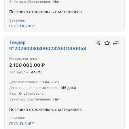
Закупка с обеспечением:
Нет
Поставка строительных материалов
Заказчик
ГБУЗ "ГКБ №7"
Тендер
№202603363000232001000058
Начальная цена
2 100 000,00 ₽
Тип закупки:
44-ФЗ
Дата публикации:
13.04.2026
До окончания приема заявок:
146 дней
Этап:
Опубликовано
Закупка с обеспечением:
Нет
Поставка строительных материалов
Заказчик
ГБУЗ "ГКБ №7"