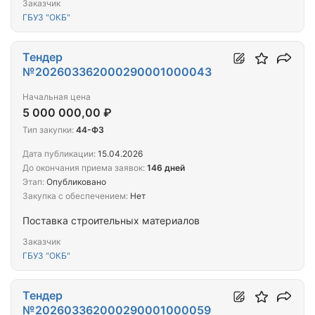
Заказчик
ГБУЗ "ОКБ"
Тендер
№202603362000290001000043
Начальная цена
5 000 000,00 ₽
Тип закупки:
44-ФЗ
Дата публикации:
15.04.2026
До окончания приема заявок:
146 дней
Этап:
Опубликовано
Закупка с обеспечением:
Нет
Поставка строительных материалов
Заказчик
ГБУЗ "ОКБ"
Тендер
№202603362000290001000059