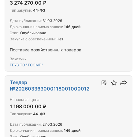
3 274 270,00 ₽
Тип закупки:
44-ФЗ
Дата публикации:
31.03.2026
До окончания приема заявок:
146 дней
Этап:
Опубликовано
Закупка с обеспечением:
Нет
Поставка хозяйственных товаров
Заказчик
ГБУЗ ТО "ТССМП"
Тендер
№202603363000118001000012
Начальная цена
1 198 000,00 ₽
Тип закупки:
44-ФЗ
Дата публикации:
27.03.2026
До окончания приема заявок:
146 дней
Этап:
Опубликовано