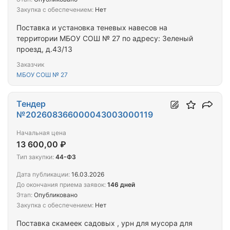
Закупка с обеспечением:
Нет
Поставка и установка теневых навесов на
территории МБОУ СОШ № 27 по адресу: Зеленый
проезд, д.43/13
Заказчик
МБОУ СОШ № 27
Тендер
№202608366000043003000119
Начальная цена
13 600,00 ₽
Тип закупки:
44-ФЗ
Дата публикации:
16.03.2026
До окончания приема заявок:
146 дней
Этап:
Опубликовано
Закупка с обеспечением:
Нет
Поставка скамеек садовых , урн для мусора для