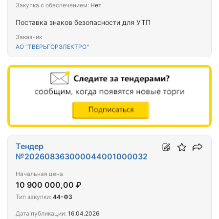
Закупка с обеспечением:
Нет
Поставка знаков безопасности для УТП
Заказчик
АО "ТВЕРЬГОРЭЛЕКТРО"
Тендер
№202608363000044001000032
Начальная цена
10 900 000,00 ₽
Тип закупки:
44-ФЗ
Дата публикации:
16.04.2026