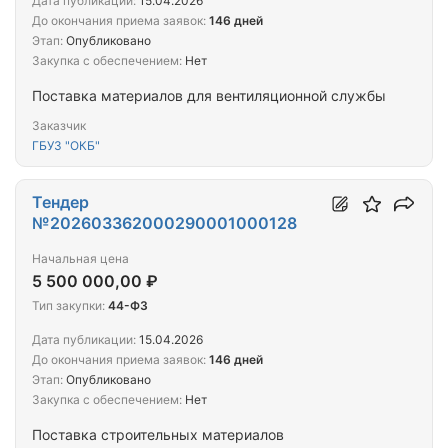
Дата публикации:
15.04.2026
До окончания приема заявок:
146 дней
Этап:
Опубликовано
Закупка с обеспечением:
Нет
Поставка материалов для вентиляционной службы
Заказчик
ГБУЗ "ОКБ"
Тендер
№202603362000290001000128
Начальная цена
5 500 000,00 ₽
Тип закупки:
44-ФЗ
Дата публикации:
15.04.2026
До окончания приема заявок:
146 дней
Этап:
Опубликовано
Закупка с обеспечением:
Нет
Поставка строительных материалов