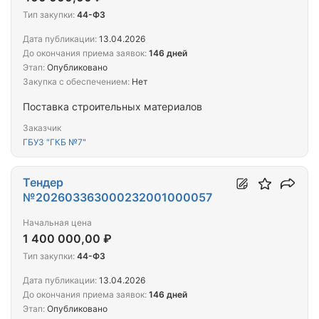
Тип закупки:
44-ФЗ
Дата публикации:
13.04.2026
До окончания приема заявок:
146 дней
Этап:
Опубликовано
Закупка с обеспечением:
Нет
Поставка строительных материалов
Заказчик
ГБУЗ "ГКБ №7"
Тендер
№202603363000232001000057
Начальная цена
1 400 000,00 ₽
Тип закупки:
44-ФЗ
Дата публикации:
13.04.2026
До окончания приема заявок:
146 дней
Этап:
Опубликовано