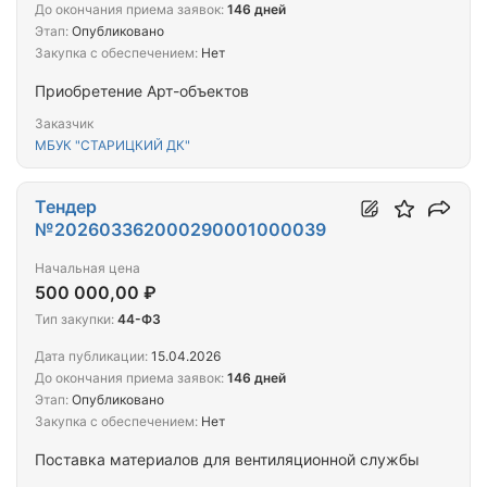
До окончания приема заявок:
146 дней
Этап:
Опубликовано
Закупка с обеспечением:
Нет
Приобретение Арт-объектов
Заказчик
МБУК "СТАРИЦКИЙ ДК"
Тендер
№202603362000290001000039
Начальная цена
500 000,00 ₽
Тип закупки:
44-ФЗ
Дата публикации:
15.04.2026
До окончания приема заявок:
146 дней
Этап:
Опубликовано
Закупка с обеспечением:
Нет
Поставка материалов для вентиляционной службы