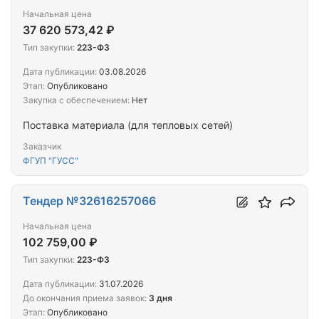
Начальная цена
37 620 573,42 ₽
Тип закупки:
223-ФЗ
Дата публикации:
03.08.2026
Этап:
Опубликовано
Закупка с обеспечением:
Нет
Поставка материала (для тепловых сетей)
Заказчик
ФГУП "ГУСС"
Тендер №32616257066
Начальная цена
102 759,00 ₽
Тип закупки:
223-ФЗ
Дата публикации:
31.07.2026
До окончания приема заявок:
3 дня
Этап:
Опубликовано