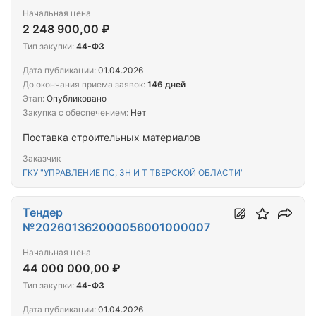
Начальная цена
2 248 900,00 ₽
Тип закупки:
44-ФЗ
Дата публикации:
01.04.2026
До окончания приема заявок:
146 дней
Этап:
Опубликовано
Закупка с обеспечением:
Нет
Поставка строительных материалов
Заказчик
ГКУ "УПРАВЛЕНИЕ ПС, ЗН И Т ТВЕРСКОЙ ОБЛАСТИ"
Тендер
№202601362000056001000007
Начальная цена
44 000 000,00 ₽
Тип закупки:
44-ФЗ
Дата публикации:
01.04.2026