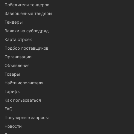
Победители тендеров
Завершенные тендеры
Тендеры
Заявки на субподряд
Карта строек
Подбор поставщиков
Организации
Объявления
Товары
Найти исполнителя
Тарифы
Как пользоваться
FAQ
Популярные запросы
Новости