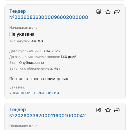
Тендер
№202608363000096002000008
Начальная цена
Не указана
Тип закупки:
44-ФЗ
Дата публикации:
03.04.2026
До окончания приема заявок:
146 дней
Этап:
Опубликовано
Закупка с обеспечением:
Нет
Поставка люков полимерных
Заказчик
УПРАВЛЕНИЕ ТЕРРАЗВИТИЯ
Тендер
№202603362000116001000042
Начальная цена