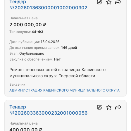
Тендер
№202601363000001002000302
Начальная цена
2 000 000,00 ₽
Тип закупки:
44-ФЗ
Дата публикации:
15.04.2026
До окончания приема заявок:
146 дней
Этап:
Опубликовано
Закупка с обеспечением:
Нет
Ремонт тепловых сетей в границах Кашинского
муниципального округа Тверской области
Заказчик
АДМИНИСТРАЦИЯ КАШИНСКОГО МУНИЦИПАЛЬНОГО ОКРУГА
Тендер
№202603363000232001000056
Начальная цена
400 000,00 ₽