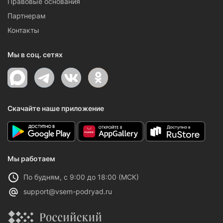
Правовые основания
Партнерам
Контакты
Мы в соц. сетях
Скачайте наше приложение
Мы работаем
По будням, с 9:00 до 18:00 (МСК)
support@vsem-podryad.ru