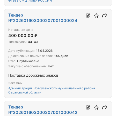
ФГБУЗ СМЦ ФМБА РОССИИ
Тендер
№202601603000207001000024
Начальная цена
400 000,00 ₽
Тип закупки:
44-ФЗ
Дата публикации:
15.04.2026
До окончания приема заявок:
145 дней
Этап:
Опубликовано
Закупка с обеспечением:
Нет
Поставка дорожных знаков
Заказчик
Администрация Новоузенского муниципального района
Саратовской области
Тендер
№202601603000207001000042