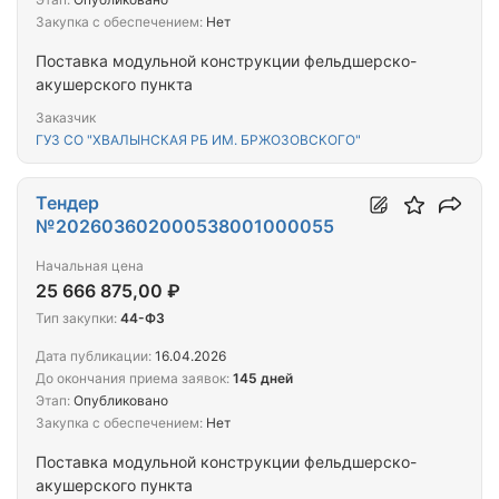
Закупка с обеспечением:
Нет
Поставка модульной конструкции фельдшерско-
акушерского пункта
Заказчик
ГУЗ СО "ХВАЛЫНСКАЯ РБ ИМ. БРЖОЗОВСКОГО"
Тендер
№202603602000538001000055
Начальная цена
25 666 875,00 ₽
Тип закупки:
44-ФЗ
Дата публикации:
16.04.2026
До окончания приема заявок:
145 дней
Этап:
Опубликовано
Закупка с обеспечением:
Нет
Поставка модульной конструкции фельдшерско-
акушерского пункта