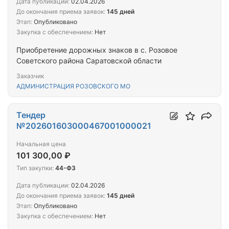
Дата публикации:
02.04.2026
До окончания приема заявок:
145 дней
Этап:
Опубликовано
Закупка с обеспечением:
Нет
Приобретение дорожных знаков в с. Розовое
Советского района Саратовской области
Заказчик
АДМИНИСТРАЦИЯ РОЗОВСКОГО МО
Тендер
№202601603000467001000021
Начальная цена
101 300,00 ₽
Тип закупки:
44-ФЗ
Дата публикации:
02.04.2026
До окончания приема заявок:
145 дней
Этап:
Опубликовано
Закупка с обеспечением:
Нет