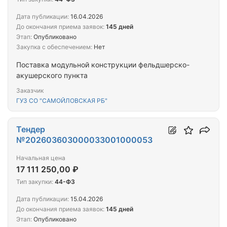
Дата публикации:
16.04.2026
До окончания приема заявок:
145 дней
Этап:
Опубликовано
Закупка с обеспечением:
Нет
Поставка модульной конструкции фельдшерско-
акушерского пункта
Заказчик
ГУЗ СО "САМОЙЛОВСКАЯ РБ"
Тендер
№202603603000033001000053
Начальная цена
17 111 250,00 ₽
Тип закупки:
44-ФЗ
Дата публикации:
15.04.2026
До окончания приема заявок:
145 дней
Этап:
Опубликовано