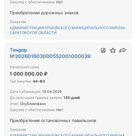
Закупка с обеспечением:
Нет
Приобретение дорожных знаков
Заказчик
АДМИНИСТРАЦИЯ ЕРШОВСКОГО МУНИЦИПАЛЬНОГО РАЙОНА
САРАТОВСКОЙ ОБЛАСТИ
Тендер
№202601603000552001000039
Начальная цена
1 000 000,00 ₽
Тип закупки:
44-ФЗ
Дата публикации:
16.04.2026
До окончания приема заявок:
145 дней
Этап:
Опубликовано
Закупка с обеспечением:
Нет
Приобретение остановочных павильонов
Заказчик
АДМИНИСТРАЦИЯ ЕРШОВСКОГО МУНИЦИПАЛЬНОГО РАЙОНА