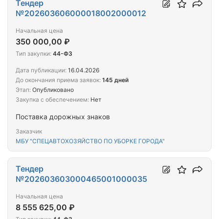
Тендер
№202603606000018002000012
Начальная цена
350 000,00 ₽
Тип закупки:
44-ФЗ
Дата публикации:
16.04.2026
До окончания приема заявок:
145 дней
Этап:
Опубликовано
Закупка с обеспечением:
Нет
Поставка дорожных знаков
Заказчик
МБУ "СПЕЦАВТОХОЗЯЙСТВО ПО УБОРКЕ ГОРОДА"
Тендер
№202603603000465001000035
Начальная цена
8 555 625,00 ₽