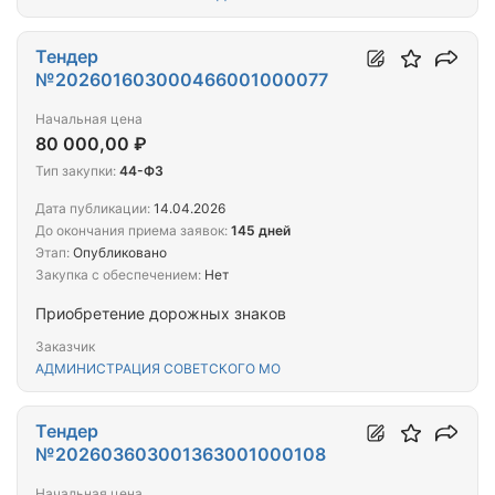
Тендер
№202601603000466001000077
Начальная цена
80 000,00 ₽
Тип закупки:
44-ФЗ
Дата публикации:
14.04.2026
До окончания приема заявок:
145 дней
Этап:
Опубликовано
Закупка с обеспечением:
Нет
Приобретение дорожных знаков
Заказчик
АДМИНИСТРАЦИЯ СОВЕТСКОГО МО
Тендер
№202603603001363001000108
Начальная цена