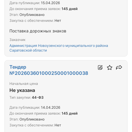
Дата публикации:
15.04.2026
До окончания приема заявок:
145 дней
Этап:
Опубликовано
Закупка с обеспечением:
Нет
Поставка дорожных знаков
Заказчик
Администрация Новоузенского муниципального района
Саратовской области
Тендер
№202603601000250001000038
Начальная цена
Не указана
Тип закупки:
44-ФЗ
Дата публикации:
14.04.2026
До окончания приема заявок:
145 дней
Этап:
Опубликовано
Закупка с обеспечением:
Нет