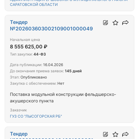
САРАТОВСКОЙ ОБЛАСТИ
Тендер
№202603603002109001000049
Начальная цена
8 555 625,00 ₽
Тип закупки:
44-ФЗ
Дата публикации:
16.04.2026
До окончания приема заявок:
145 дней
Этап:
Опубликовано
Закупка с обеспечением:
Нет
Поставка модульной конструкции фельдшерско-
акушерского пункта
Заказчик
ГУЗ СО "ЛЫСОГОРСКАЯ РБ"
Тендер