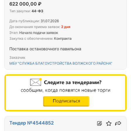
622 000,00 ₽
Тип закупки:
44-ФЗ
Дата публикации:
31.07.2026
До окончания приема заявок:
2 дня
Этап:
Начало подачи заявок
Закупка с обеспечением:
Контракта
Поставка остановочного павильона
Заказчик
МБУ "СЛУЖБА БЛАГОУСТРОЙСТВА ВОЛЖСКОГО РАЙОНА"
Тендер №4544852