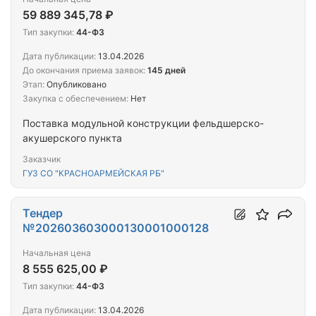
59 889 345,78 ₽
Тип закупки:
44-ФЗ
Дата публикации:
13.04.2026
До окончания приема заявок:
145 дней
Этап:
Опубликовано
Закупка с обеспечением:
Нет
Поставка модульной конструкции фельдшерско-
акушерского пункта
Заказчик
ГУЗ СО "КРАСНОАРМЕЙСКАЯ РБ"
Тендер
№202603603000130001000128
Начальная цена
8 555 625,00 ₽
Тип закупки:
44-ФЗ
Дата публикации:
13.04.2026