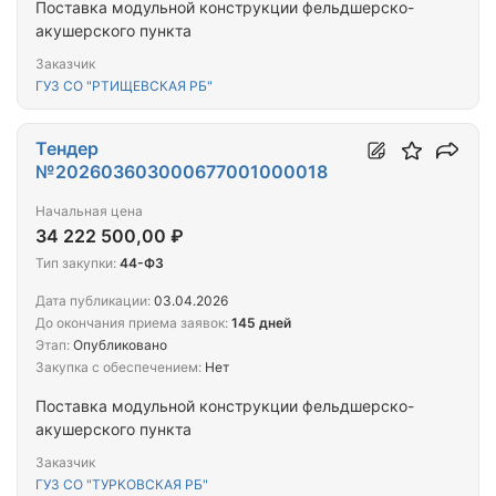
Поставка модульной конструкции фельдшерско-
акушерского пункта
Заказчик
ГУЗ СО "РТИЩЕВСКАЯ РБ"
Тендер
№202603603000677001000018
Начальная цена
34 222 500,00 ₽
Тип закупки:
44-ФЗ
Дата публикации:
03.04.2026
До окончания приема заявок:
145 дней
Этап:
Опубликовано
Закупка с обеспечением:
Нет
Поставка модульной конструкции фельдшерско-
акушерского пункта
Заказчик
ГУЗ СО "ТУРКОВСКАЯ РБ"