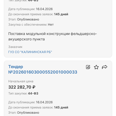
Тип закупки:
44-ФЗ
Дата публикации:
16.04.2026
До окончания приема заявок:
145 дней
Этап:
Опубликовано
Закупка с обеспечением:
Нет
Поставка модульной конструкции фельдшерско-
акушерского пункта
Заказчик
ГУЗ СО "КАЛИНИНСКАЯ РБ"
Тендер
№202601603000552001000033
Начальная цена
322 282,70 ₽
Тип закупки:
44-ФЗ
Дата публикации:
16.04.2026
До окончания приема заявок:
145 дней
Этап:
Опубликовано