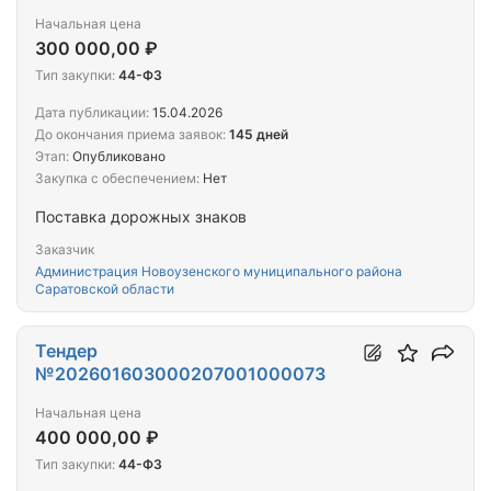
Начальная цена
300 000,00 ₽
Тип закупки:
44-ФЗ
Дата публикации:
15.04.2026
До окончания приема заявок:
145 дней
Этап:
Опубликовано
Закупка с обеспечением:
Нет
Поставка дорожных знаков
Заказчик
Администрация Новоузенского муниципального района
Саратовской области
Тендер
№202601603000207001000073
Начальная цена
400 000,00 ₽
Тип закупки:
44-ФЗ