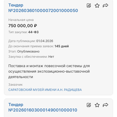
Тендер
№202603601000072001000050
Начальная цена
750 000,00 ₽
Тип закупки:
44-ФЗ
Дата публикации:
01.04.2026
До окончания приема заявок:
145 дней
Этап:
Опубликовано
Закупка с обеспечением:
Нет
Поставка и монтаж повесочной системы для
осуществления экспозиционно-выставочной
деятельности
Заказчик
САРАТОВСКИЙ МУЗЕЙ ИМЕНИ А.Н. РАДИЩЕВА
Тендер
№202601603000149001000010