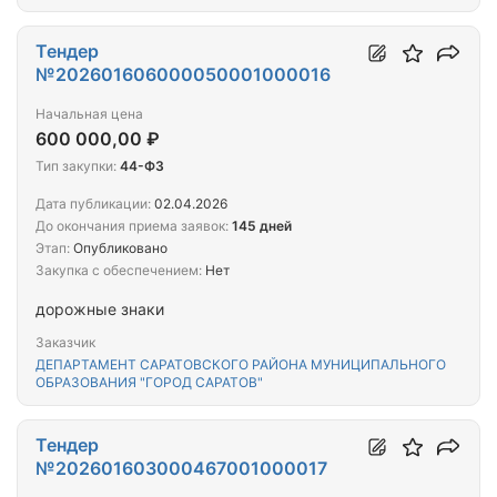
Тендер
№202601606000050001000016
Начальная цена
600 000,00 ₽
Тип закупки:
44-ФЗ
Дата публикации:
02.04.2026
До окончания приема заявок:
145 дней
Этап:
Опубликовано
Закупка с обеспечением:
Нет
дорожные знаки
Заказчик
ДЕПАРТАМЕНТ САРАТОВСКОГО РАЙОНА МУНИЦИПАЛЬНОГО
ОБРАЗОВАНИЯ "ГОРОД САРАТОВ"
Тендер
№202601603000467001000017