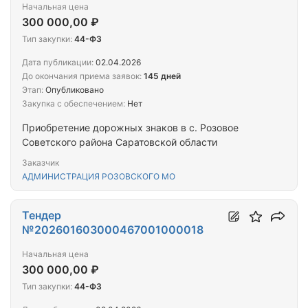
Начальная цена
300 000,00 ₽
Тип закупки:
44-ФЗ
Дата публикации:
02.04.2026
До окончания приема заявок:
145 дней
Этап:
Опубликовано
Закупка с обеспечением:
Нет
Приобретение дорожных знаков в с. Розовое
Советского района Саратовской области
Заказчик
АДМИНИСТРАЦИЯ РОЗОВСКОГО МО
Тендер
№202601603000467001000018
Начальная цена
300 000,00 ₽
Тип закупки:
44-ФЗ