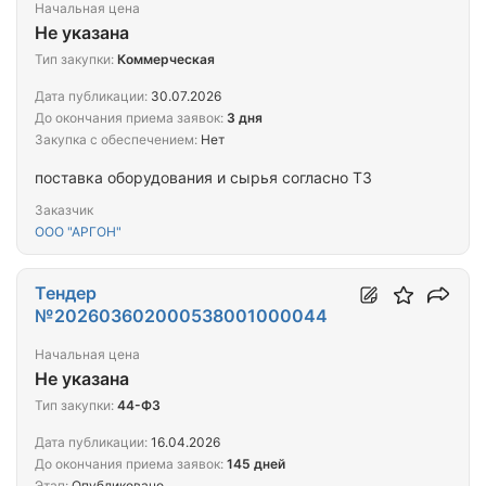
Начальная цена
Не указана
Тип закупки:
Коммерческая
Дата публикации:
30.07.2026
До окончания приема заявок:
3 дня
Закупка с обеспечением:
Нет
поставка оборудования и сырья согласно ТЗ
Заказчик
ООО "АРГОН"
Тендер
№202603602000538001000044
Начальная цена
Не указана
Тип закупки:
44-ФЗ
Дата публикации:
16.04.2026
До окончания приема заявок:
145 дней
Этап:
Опубликовано