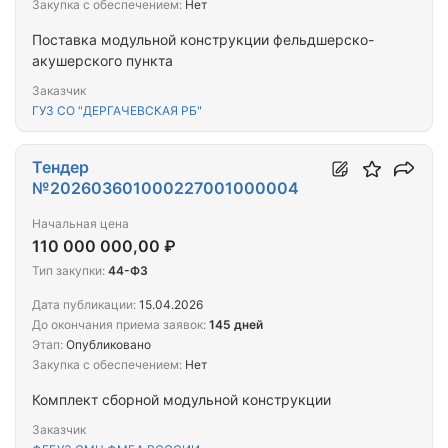
Закупка с обеспечением:
Нет
Поставка модульной конструкции фельдшерско-
акушерского пункта
Заказчик
ГУЗ СО "ДЕРГАЧЕВСКАЯ РБ"
Тендер
№202603601000227001000004
Начальная цена
110 000 000,00 ₽
Тип закупки:
44-ФЗ
Дата публикации:
15.04.2026
До окончания приема заявок:
145 дней
Этап:
Опубликовано
Закупка с обеспечением:
Нет
Комплект сборной модульной конструкции
Заказчик