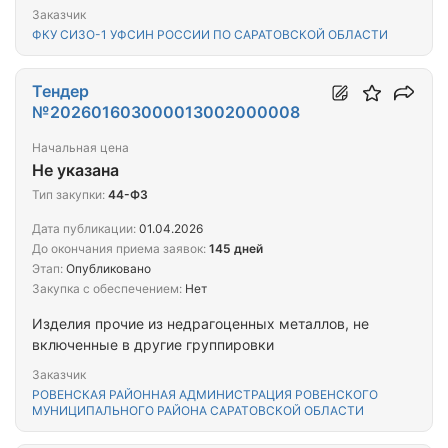
Саратовской области
Заказчик
ФКУ СИЗО-1 УФСИН РОССИИ ПО САРАТОВСКОЙ ОБЛАСТИ
Тендер
№202601603000013002000008
Начальная цена
Не указана
Тип закупки:
44-ФЗ
Дата публикации:
01.04.2026
До окончания приема заявок:
145 дней
Этап:
Опубликовано
Закупка с обеспечением:
Нет
Изделия прочие из недрагоценных металлов, не
включенные в другие группировки
Заказчик
РОВЕНСКАЯ РАЙОННАЯ АДМИНИСТРАЦИЯ РОВЕНСКОГО
МУНИЦИПАЛЬНОГО РАЙОНА САРАТОВСКОЙ ОБЛАСТИ