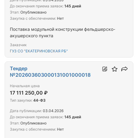
До окончания приема заявок:
145 дней
Этап:
Опубликовано
Закупка с обеспечением:
Нет
Поставка модульной конструкции фельдшерско-
акушерского пункта
Заказчик
ГУЗ СО "ЕКАТЕРИНОВСКАЯ РБ"
Тендер
№202603603000131001000018
Начальная цена
17 111 250,00 ₽
Тип закупки:
44-ФЗ
Дата публикации:
03.04.2026
До окончания приема заявок:
145 дней
Этап:
Опубликовано
Закупка с обеспечением:
Нет