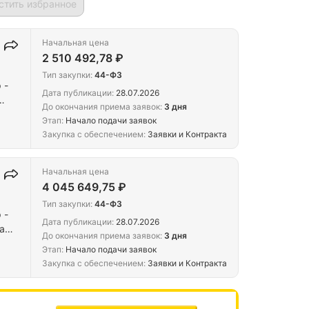
стить избранное
Начальная цена
2 510 492,78 ₽
Тип закупки:
44-ФЗ
 -
Дата публикации:
28.07.2026
До окончания приема заявок:
3 дня
Этап:
Начало подачи заявок
Закупка с обеспечением:
Заявки и Контракта
Начальная цена
4 045 649,75 ₽
Тип закупки:
44-ФЗ
 -
Дата публикации:
28.07.2026
а
До окончания приема заявок:
3 дня
Этап:
Начало подачи заявок
Закупка с обеспечением:
Заявки и Контракта