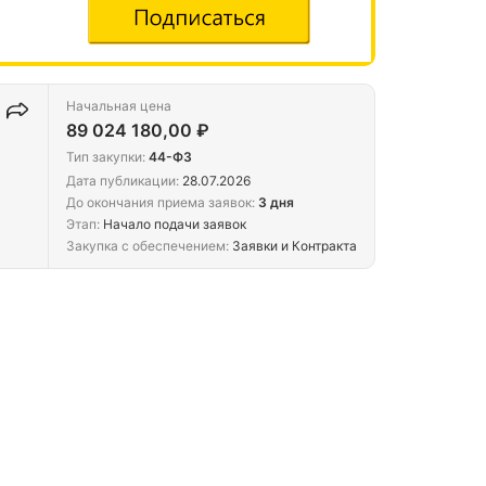
Начальная цена
89 024 180,00 ₽
Тип закупки:
44-ФЗ
Дата публикации:
28.07.2026
До окончания приема заявок:
3 дня
Этап:
Начало подачи заявок
Закупка с обеспечением:
Заявки и Контракта