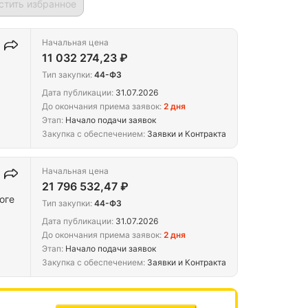
стить избранное
Начальная цена
11 032 274,23 ₽
Тип закупки:
44-ФЗ
Дата публикации:
31.07.2026
До окончания приема заявок:
2 дня
Этап:
Начало подачи заявок
Закупка с обеспечением:
Заявки и Контракта
Начальная цена
21 796 532,47 ₽
оге
Тип закупки:
44-ФЗ
Дата публикации:
31.07.2026
До окончания приема заявок:
2 дня
Этап:
Начало подачи заявок
Закупка с обеспечением:
Заявки и Контракта