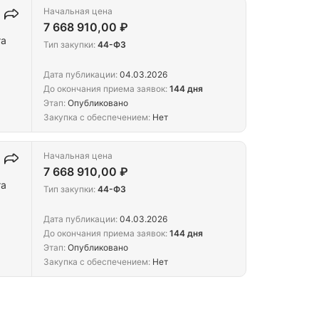
Начальная цена
7 668 910,00 ₽
та
Тип закупки:
44-ФЗ
Дата публикации:
04.03.2026
До окончания приема заявок:
144 дня
Этап:
Опубликовано
Закупка с обеспечением:
Нет
Начальная цена
7 668 910,00 ₽
та
Тип закупки:
44-ФЗ
Дата публикации:
04.03.2026
До окончания приема заявок:
144 дня
Этап:
Опубликовано
Закупка с обеспечением:
Нет