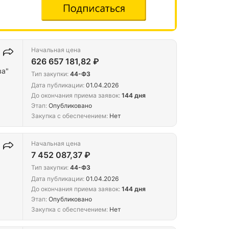
Начальная цена
626 657 181,82 ₽
ва"
Тип закупки:
44-ФЗ
Дата публикации:
01.04.2026
До окончания приема заявок:
144 дня
Этап:
Опубликовано
Закупка с обеспечением:
Нет
Начальная цена
7 452 087,37 ₽
Тип закупки:
44-ФЗ
Дата публикации:
01.04.2026
До окончания приема заявок:
144 дня
Этап:
Опубликовано
Закупка с обеспечением:
Нет