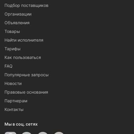
Подбор поставщиков
Организации
Объявления
Товары
Найти исполнителя
Тарифы
Как пользоваться
FAQ
Популярные запросы
Новости
Правовые основания
Партнерам
Контакты
Мы в соц. сетях