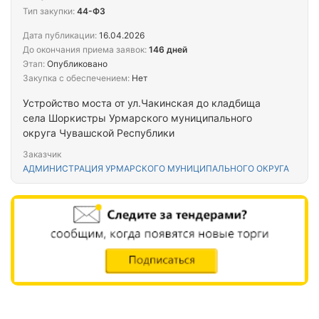
Тип закупки:
44-ФЗ
Дата публикации:
16.04.2026
До окончания приема заявок:
146 дней
Этап:
Опубликовано
Закупка с обеспечением:
Нет
Устройство моста от ул.Чакинская до кладбища
села Шоркистры Урмарского муниципального
округа Чувашской Республики
Заказчик
АДМИНИСТРАЦИЯ УРМАРСКОГО МУНИЦИПАЛЬНОГО ОКРУГА