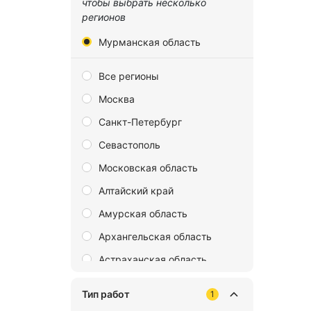
чтобы выбрать несколько
регионов
Мурманская область
Все регионы
Москва
Санкт-Петербург
Севастополь
Московская область
Алтайский край
Амурская область
Архангельская область
Астраханская область
Байконур
Тип работ
1
Белгородская область