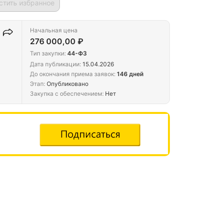
стить избранное
Начальная цена
276 000,00 ₽
Тип закупки:
44-ФЗ
Дата публикации:
15.04.2026
До окончания приема заявок:
146 дней
Этап:
Опубликовано
Закупка с обеспечением:
Нет