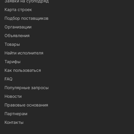
Заявки на субподряд
Карта строек
Подбор поставщиков
Организации
Объявления
Товары
Найти исполнителя
Тарифы
Как пользоваться
FAQ
Популярные запросы
Новости
Правовые основания
Партнерам
Контакты