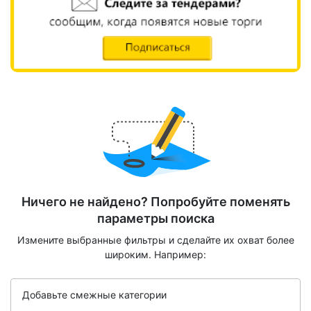
Ничего не найдено? Попробуйте поменять
параметры поиска
Измените выбранные фильтры и сделайте их охват более
широким. Например:
Добавьте смежные категории