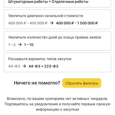
Штукатурные работы + Отделочные работы
Увеличьте диапазон начальной стоимости
400 000 ₽ - 405 000 ₽
400 000 ₽ - 1 500 000 ₽
Увеличьте количество дней до конца приема заявок
1 – 2
1 – 10
Расширьте варианты типов закупок
44-ФЗ
44-ФЗ + 223-ФЗ
Ничего не помогло?
Сбросить фильтры
Возможно, по вашим критериям нет активных тендеров.
Подпишитесь на уведомления и получайте первым свежую
информацию о закупках