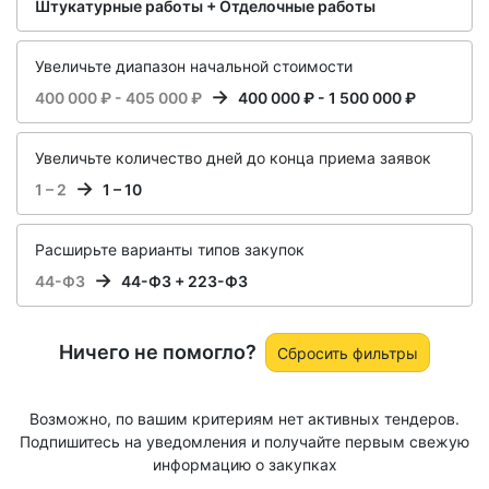
Штукатурные работы + Отделочные работы
Увеличьте диапазон начальной стоимости
400 000 ₽ - 405 000 ₽
400 000 ₽ - 1 500 000 ₽
Увеличьте количество дней до конца приема заявок
1 – 2
1 – 10
Расширьте варианты типов закупок
44-ФЗ
44-ФЗ + 223-ФЗ
Ничего не помогло?
Сбросить фильтры
Возможно, по вашим критериям нет активных тендеров.
Подпишитесь на уведомления и получайте первым свежую
информацию о закупках