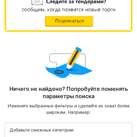
Ничего не найдено? Попробуйте поменять
параметры поиска
Измените выбранные фильтры и сделайте их охват более
широким. Например:
Добавьте смежные категории