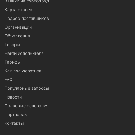
Заявки на субподряд
Карта строек
Подбор поставщиков
Организации
Объявления
Товары
Найти исполнителя
Тарифы
Как пользоваться
FAQ
Популярные запросы
Новости
Правовые основания
Партнерам
Контакты