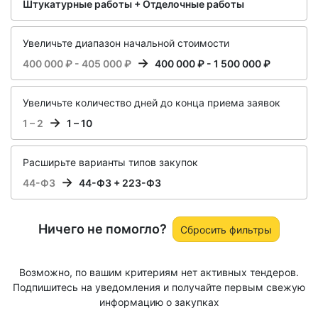
Штукатурные работы + Отделочные работы
Увеличьте диапазон начальной стоимости
400 000 ₽ - 405 000 ₽
400 000 ₽ - 1 500 000 ₽
Увеличьте количество дней до конца приема заявок
1 – 2
1 – 10
Расширьте варианты типов закупок
44-ФЗ
44-ФЗ + 223-ФЗ
Ничего не помогло?
Сбросить фильтры
Возможно, по вашим критериям нет активных тендеров.
Подпишитесь на уведомления и получайте первым свежую
информацию о закупках