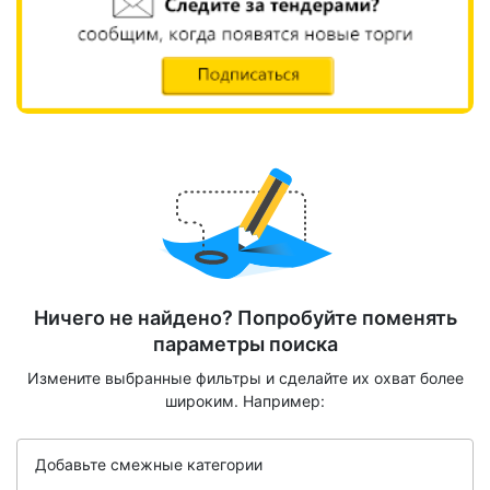
Ничего не найдено? Попробуйте поменять
параметры поиска
Измените выбранные фильтры и сделайте их охват более
широким. Например:
Добавьте смежные категории