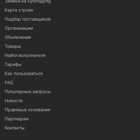
Заявки на субподряд
Карта строек
Подбор поставщиков
Организации
Объявления
Товары
Найти исполнителя
Тарифы
Как пользоваться
FAQ
Популярные запросы
Новости
Правовые основания
Партнерам
Контакты