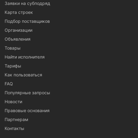
Заявки на субподряд
Карта строек
Подбор поставщиков
Организации
Объявления
Товары
Найти исполнителя
Тарифы
Как пользоваться
FAQ
Популярные запросы
Новости
Правовые основания
Партнерам
Контакты