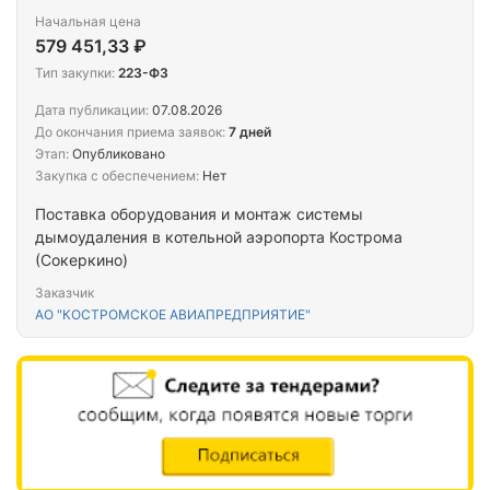
Начальная цена
579 451,33 ₽
Тип закупки:
223-ФЗ
Дата публикации:
07.08.2026
До окончания приема заявок:
7 дней
Этап:
Опубликовано
Закупка с обеспечением:
Нет
Поставка оборудования и монтаж системы
дымоудаления в котельной аэропорта Кострома
(Сокеркино)
Заказчик
АО "КОСТРОМСКОЕ АВИАПРЕДПРИЯТИЕ"