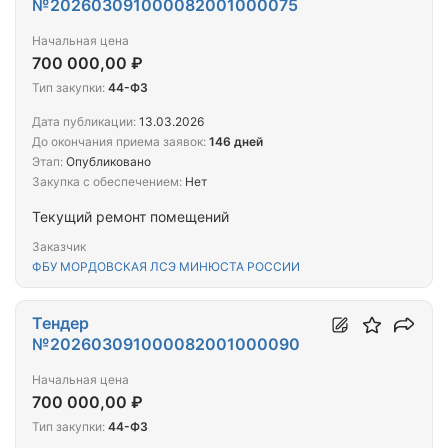
№202603091000082001000075
Начальная цена
700 000,00 ₽
Тип закупки:
44-ФЗ
Дата публикации:
13.03.2026
До окончания приема заявок:
146 дней
Этап:
Опубликовано
Закупка с обеспечением:
Нет
Текущий ремонт помещений
Заказчик
ФБУ МОРДОВСКАЯ ЛСЭ МИНЮСТА РОССИИ
Тендер
№202603091000082001000090
Начальная цена
700 000,00 ₽
Тип закупки:
44-ФЗ