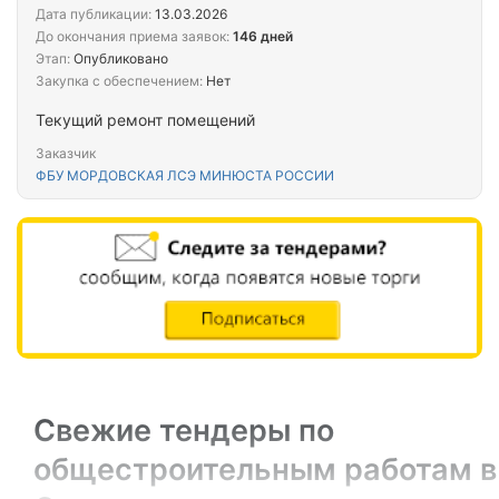
Дата публикации:
13.03.2026
До окончания приема заявок:
146 дней
Этап:
Опубликовано
Закупка с обеспечением:
Нет
Текущий ремонт помещений
Заказчик
ФБУ МОРДОВСКАЯ ЛСЭ МИНЮСТА РОССИИ
Свежие тендеры по
общестроительным работам в