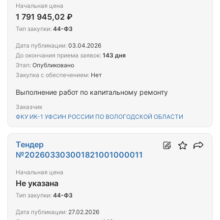
Начальная цена
1 791 945,02 ₽
Тип закупки:
44-ФЗ
Дата публикации:
03.04.2026
До окончания приема заявок:
143 дня
Этап:
Опубликовано
Закупка с обеспечением:
Нет
Выполнение работ по капитальному ремонту
Заказчик
ФКУ ИК-1 УФСИН РОССИИ ПО ВОЛОГОДСКОЙ ОБЛАСТИ
Тендер
№202603303001821001000011
Начальная цена
Не указана
Тип закупки:
44-ФЗ
Дата публикации:
27.02.2026