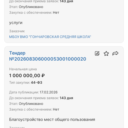
До окончания приема заявок:
143 дня
Этап:
Опубликовано
Закупка с обеспечением:
Нет
услуги
Заказчик
МБОУ ВМО "ГОНЧАРОВСКАЯ СРЕДНЯЯ ШКОЛА"
Тендер
№202608306000053001000020
Начальная цена
1 000 000,00 ₽
Тип закупки:
44-ФЗ
Дата публикации:
17.02.2026
До окончания приема заявок:
143 дня
Этап:
Опубликовано
Закупка с обеспечением:
Нет
Благоустройство мест общего пользования
Заказчик