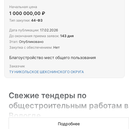
Начальная цена
1 000 000,00 ₽
Тип закупки:
44-ФЗ
Дата публикации:
17.02.2026
До окончания приема заявок:
143 дня
Этап:
Опубликовано
Закупка с обеспечением:
Нет
Благоустройство мест общего пользования
Заказчик
ТУ НИКОЛЬСКОЕ ШЕКСНИНСКОГО ОКРУГА
Свежие тендеры по
общестроительным работам в
Вологде
Подробнее
Новых торгов за сегодня: ░░░░░░