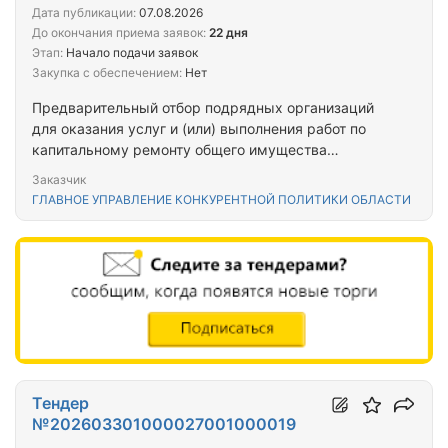
Дата публикации:
07.08.2026
До окончания приема заявок:
22 дня
Этап:
Начало подачи заявок
Закупка с обеспечением:
Нет
Предварительный отбор подрядных организаций
для оказания услуг и (или) выполнения работ по
капитальному ремонту общего имущества
многоквартирных домов. № 39
Заказчик
ГЛАВНОЕ УПРАВЛЕНИЕ КОНКУРЕНТНОЙ ПОЛИТИКИ ОБЛАСТИ
Тендер
№202603301000027001000019