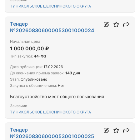
ТУ НИКОЛЬСКОЕ ШЕКСНИНСКОГО ОКРУГА
Тендер
№202608306000053001000024
Начальная цена
1 000 000,00 ₽
Тип закупки:
44-ФЗ
Дата публикации:
17.02.2026
До окончания приема заявок:
143 дня
Этап:
Опубликовано
Закупка с обеспечением:
Нет
Благоустройство мест общего пользования
Заказчик
ТУ НИКОЛЬСКОЕ ШЕКСНИНСКОГО ОКРУГА
Тендер
№202608306000053001000025