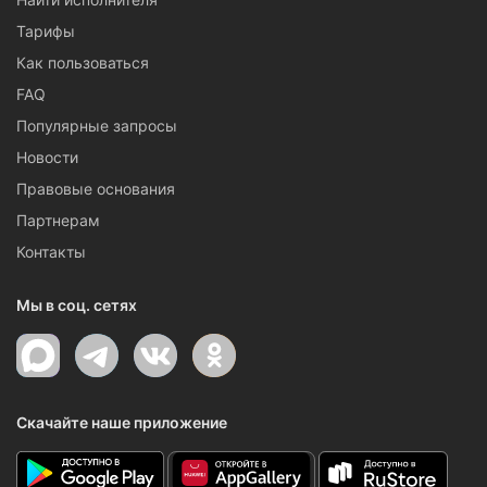
Тарифы
Как пользоваться
FAQ
Популярные запросы
Новости
Правовые основания
Партнерам
Контакты
Мы в соц. сетях
Скачайте наше приложение