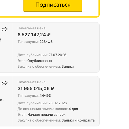
Начальная цена
6 527 147,24 ₽
й
Тип закупки:
223-ФЗ
Дата публикации:
27.07.2026
Этап:
Опубликовано
Закупка с обеспечением:
Заявки
Начальная цена
31 955 015,06 ₽
Тип закупки:
44-ФЗ
а-
Дата публикации:
23.07.2026
До окончания приема заявок:
4 дня
Этап:
Начало подачи заявок
Закупка с обеспечением:
Заявки и Контракта