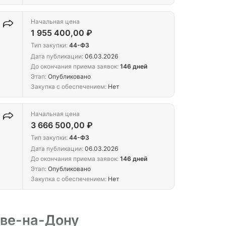
Начальная цена
1 955 400,00 ₽
Тип закупки:
44-ФЗ
Дата публикации:
06.03.2026
До окончания приема заявок:
146 дней
Этап:
Опубликовано
Закупка с обеспечением:
Нет
Начальная цена
3 666 500,00 ₽
Тип закупки:
44-ФЗ
Дата публикации:
06.03.2026
До окончания приема заявок:
146 дней
Этап:
Опубликовано
Закупка с обеспечением:
Нет
ове-на-Дону