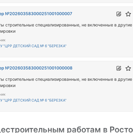
ер №202603583000251001000007
ты строительные специализированные, не включенные в другие
пировки
чик
 "ЦРР ДЕТСКИЙ САД № 6 "БЕРЕЗКА"
ер №202603583000251001000008
ты строительные специализированные, не включенные в другие
пировки
чик
 "ЦРР ДЕТСКИЙ САД № 6 "БЕРЕЗКА"
естроительным работам в Рост