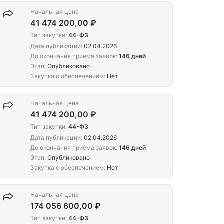
Начальная цена
41 474 200,00 ₽
Тип закупки:
44-ФЗ
Дата публикации:
02.04.2026
До окончания приема заявок:
146 дней
Этап:
Опубликовано
Закупка с обеспечением:
Нет
Начальная цена
41 474 200,00 ₽
Тип закупки:
44-ФЗ
Дата публикации:
02.04.2026
До окончания приема заявок:
146 дней
Этап:
Опубликовано
Закупка с обеспечением:
Нет
Начальная цена
174 056 600,00 ₽
Тип закупки:
44-ФЗ