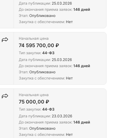
Дата публикации:
25.03.2026
До окончания приема заявок:
146 дней
Этап:
Опубликовано
Закупка с обеспечением:
Нет
Начальная цена
74 595 700,00 ₽
Тип закупки:
44-ФЗ
Дата публикации:
25.03.2026
До окончания приема заявок:
146 дней
Этап:
Опубликовано
Закупка с обеспечением:
Нет
Начальная цена
75 000,00 ₽
Тип закупки:
44-ФЗ
Дата публикации:
23.03.2026
До окончания приема заявок:
146 дней
Этап:
Опубликовано
Закупка с обеспечением:
Нет